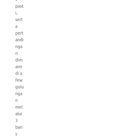
past
i,
sert
a
pert
andi
nga
n
dim
aini
di a
few
gulu
nga
n
mel
alui
3
bari
s