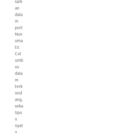
sark
an
dala
m
port
Nov
oma
tic
Col
umb
us
dala
m
terk
ond
ang,
seka
lipu
n
nyat
a