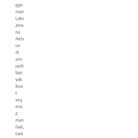
gge
mari
Laks
ama
na
Nels
on
di
sini.
jauh
ban
yak.
Bua
t
seg
ena
p
man
faat,
tam