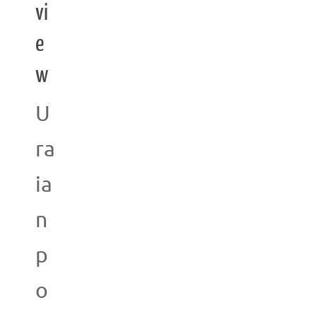
vi
e
w
U
ra
ia
n
p
o