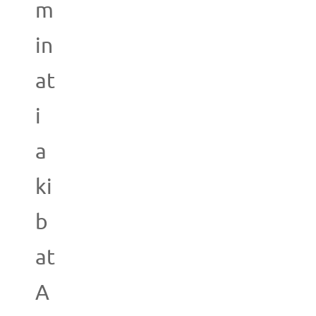
m
in
at
i
a
ki
b
at
A