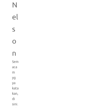
N
el
s
o
n
Sem
aca
m
yg
ya
kata
kan,
di
sini.