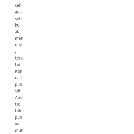
seb
agai
sela
ku,
ala,
men
urut
,
tera
tur.
Ken
dati
pun
slit
Ama
tic
tdk
pun
ya
mut