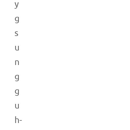
y
g
s
u
n
g
g
u
h-