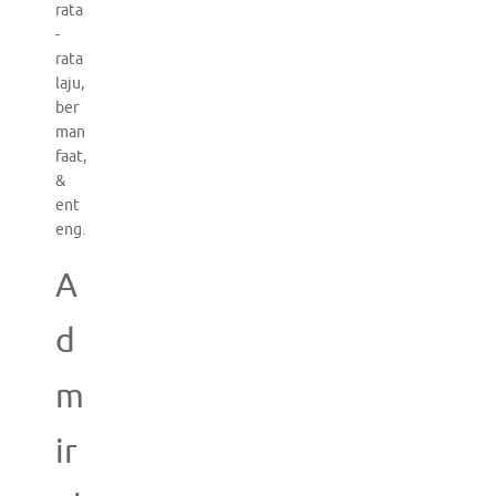
rata
-
rata
laju,
ber
man
faat,
&
ent
eng.
A
d
m
ir