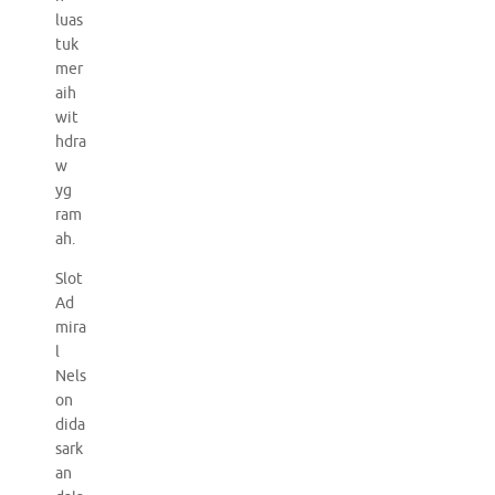
luas
tuk
mer
aih
wit
hdra
w
yg
ram
ah.
Slot
Ad
mira
l
Nels
on
dida
sark
an