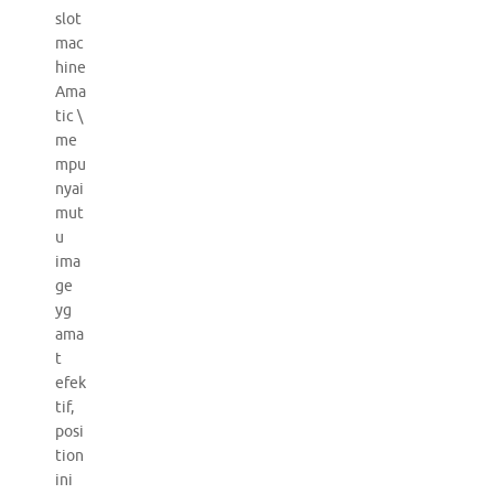
slot
mac
hine
Ama
tic \
me
mpu
nyai
mut
u
ima
ge
yg
ama
t
efek
tif,
posi
tion
ini