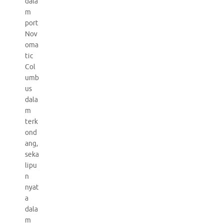
dala
m
port
Nov
oma
tic
Col
umb
us
dala
m
terk
ond
ang,
seka
lipu
n
nyat
a
dala
m