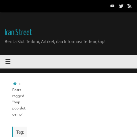
Skip
to
content
Iran Street
Berita Slot Terkini, Artikel, dan Informasi Terlengkap!
Home
Posts
tagged
"hop
pop slot
demo"
Tag: