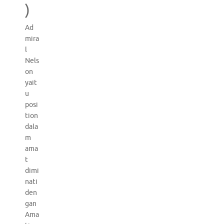
)
Ad
mira
l
Nels
on
yait
u
posi
tion
dala
m
ama
t
dimi
nati
den
gan
Ama