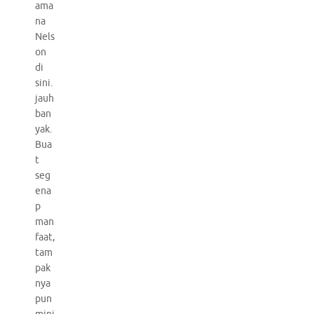
ama
na
Nels
on
di
sini.
jauh
ban
yak.
Bua
t
seg
ena
p
man
faat,
tam
pak
nya
pun