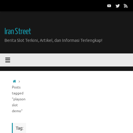
Skip
to
content
Iran Street
Berita Slot Terkini, Artikel, dan Informasi Terlengkap!
Home
Posts
tagged
"playson
slot
demo"
Tag: