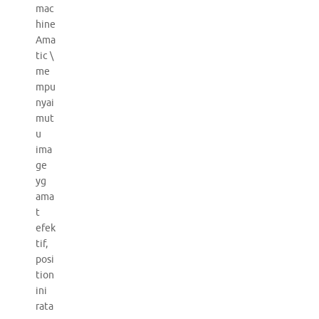
mac
hine
Ama
tic \
me
mpu
nyai
mut
u
ima
ge
yg
ama
t
efek
tif,
posi
tion
ini
rata