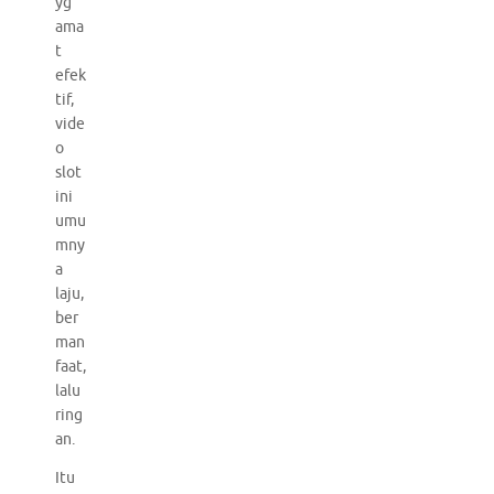
yg
ama
t
efek
tif,
vide
o
slot
ini
umu
mny
a
laju,
ber
man
faat,
lalu
ring
an.
Itu