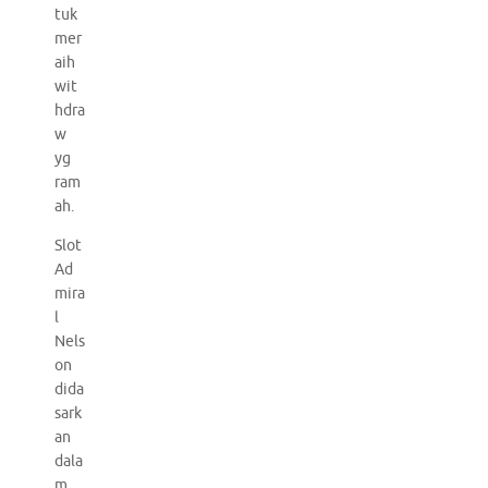
tuk
mer
aih
wit
hdra
w
yg
ram
ah.
Slot
Ad
mira
l
Nels
on
dida
sark
an
dala
m