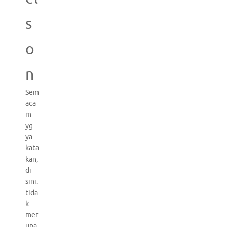
s
o
n
Sem
aca
m
yg
ya
kata
kan,
di
sini.
tida
k
mer
upa