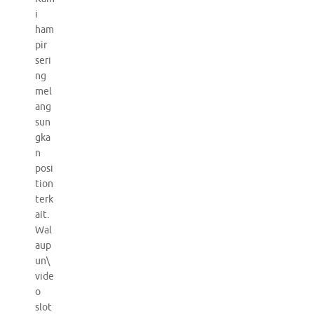
i
ham
pir
seri
ng
mel
ang
sun
gka
n
posi
tion
terk
ait.
Wal
aup
un\
vide
o
slot