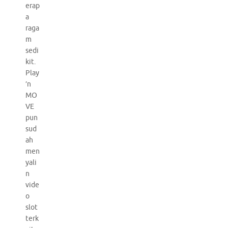
erap
a
raga
m
sedi
kit.
Play
’n
MO
VE
pun
sud
ah
men
yali
n
vide
o
slot
terk