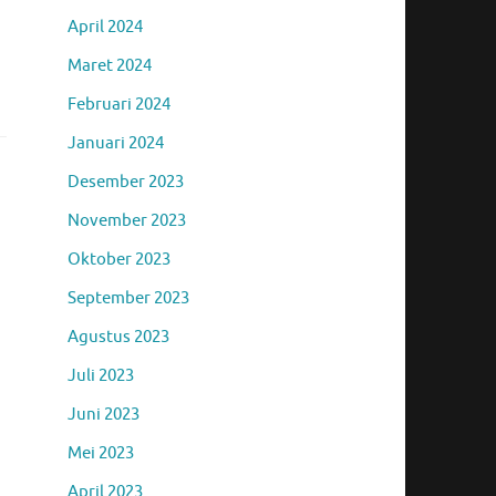
April 2024
Maret 2024
Februari 2024
Januari 2024
Desember 2023
November 2023
Oktober 2023
September 2023
Agustus 2023
Juli 2023
Juni 2023
Mei 2023
April 2023