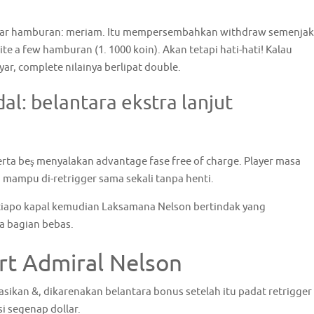
mbar hamburan: meriam. Itu mempersembahkan withdraw semenjak
e a few hamburan (1. 1000 koin). Akan tetapi hati-hati! Kalau
r, complete nilainya berlipat double.
al: belantara ekstra lanjut
erta beş menyalakan advantage fase free of charge. Player masa
 mampu di-retrigger sama sekali tanpa henti.
p-tiapo kapal kemudian Laksamana Nelson bertindak yang
a bagian bebas.
rt Admiral Nelson
ikan &, dikarenakan belantara bonus setelah itu padat retrigger
i segenap dollar.