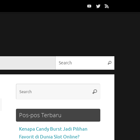
Search for:
Search
Search
Search
for:
Pos-pos Terbaru
Kenapa Candy Burst Jadi Pilihan
Favorit di Dunia Slot Online?