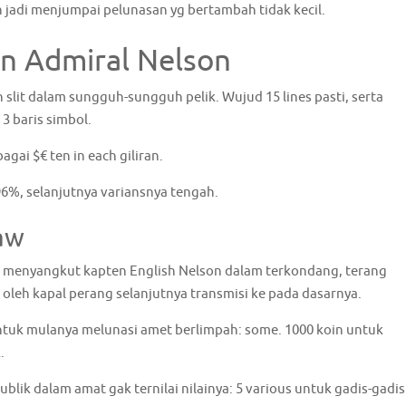
eh jadi menjumpai pelunasan yg bertambah tidak kecil.
an Admiral Nelson
 slit dalam sungguh-sungguh pelik. Wujud 15 lines pasti, serta
3 baris simbol.
agai $€ ten in each giliran.
%, selanjutnya variansnya tengah.
raw
ut menyangkut kapten English Nelson dalam terkondang, terang
 oleh kapal perang selanjutnya transmisi ke pada dasarnya.
ntuk mulanya melunasi amet berlimpah: some. 1000 koin untuk
.
ik dalam amat gak ternilai nilainya: 5 various untuk gadis-gadis