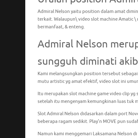
Admiral Nelson yaitu position dalam amat dimi
terkait. Walaupun\ video slot machine Amatic \ 
bermanfaat, & enteng.
Admiral Nelson merup
sungguh diminati akib
Kami melangsungkan position tersebut sebagaise
mutu artistic yg amat efektif, video slot ini umu
Itu merupakan slot machine game video clip yg
setelah itu mengenyam kemungkinan luas tuk m
Slot Admiral Nelson didasarkan dalam port No
beberapa ragam sedikit. Play’n MOVE pun sudah
Namun kami menggemari Laksamana Nelson di s