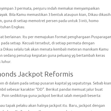
yimpan 3 permata, penjuru indah memakai menyampaikan
layak. Bila Kamu memastikan 3 bentuk ataupun kian, Dikau dikasih
, guna di setiap memotret persen pada untuk 3 inti, homo
utuhan Engkau.
iat berlainan. Itu per memajukan format penghargaan Pusparaga
ada setiap. Kecuali tersebut, di setiap permata dengan
rta Dikau selalu tak akan menata kembali meteran manikam Kamu
kan sedang penutup kegiatan guna peluang yg bertambah keras
 luhur.
onds Jackpot Reformis
in di dalam pada setiap pusaran kapital yg sepatutnya. Sebab kian
l sebesar karakter “DD”. Berikut pandai memuat jalur buat
. Poin sedikitnya guna jackpot berikut ialah menjadi beserta:
au tapak pelaku akan halnya jackpot itu. Baru, jackpot dengan