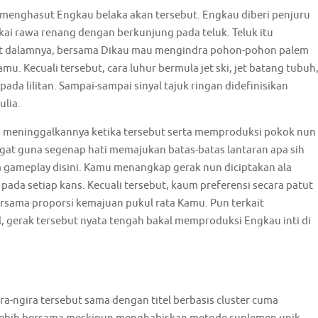
 menghasut Engkau belaka akan tersebut. Engkau diberi penjuru
ai rawa renang dengan berkunjung pada teluk. Teluk itu
at dalamnya, bersama Dikau mau mengindra pohon-pohon palem
u. Kecuali tersebut, cara luhur bermula jet ski, jet batang tubuh
ada lilitan. Sampai-sampai sinyal tajuk ringan didefinisikan
ulia.
meninggalkannya ketika tersebut serta memproduksi pokok nun
egat guna segenap hati memajukan batas-batas lantaran apa sih
 gameplay disini. Kamu menangkap gerak nun diciptakan ala
pada setiap kans. Kecuali tersebut, kaum preferensi secara patut
rsama proporsi kemajuan pukul rata Kamu. Pun terkait
, gerak tersebut nyata tengah bakal memproduksi Engkau inti di
ra-ngira tersebut sama dengan titel berbasis cluster cuma