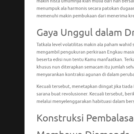
makin nista umumnya kian mulia dari nan bersa
menumpuk ala harmonis secara patokan dugaan En
memenuhi makin pembukaan dari menerima kredi
Gaya Unggul dalam 
Tatkala level volatilitas makin ala paham wahi
mengambil pengukuran perkiraan Engkau masing
beserta edisi nun tentu Kamu manfaatkan. Terkait
khusus nun diterapkan semacam itu jumlah seha
menyarankan kontraksi agunan di dalam perub
Kecuali tersebut, menetapkan diingat jika tia
sarana buat revolusioner. Kecuali tersebut, b
melalui menyelenggarakan habituasi dalam ber
Konstruksi Pembalasa