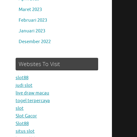
Maret 2023
Februari 2023
Januari 2023
Desember 2022
Websites To Visit
slot88
judi slot
live draw macau
togel terpercaya
slot
Slot Gacor
Slot88
situs slot