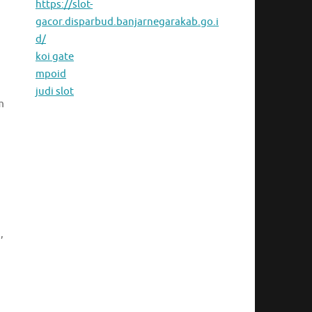
https://slot-
gacor.disparbud.banjarnegarakab.go.i
d/
koi gate
mpoid
judi slot
m
,