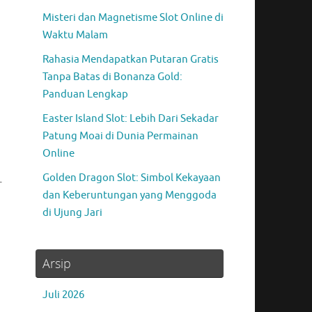
Misteri dan Magnetisme Slot Online di
Waktu Malam
Rahasia Mendapatkan Putaran Gratis
Tanpa Batas di Bonanza Gold:
Panduan Lengkap
Easter Island Slot: Lebih Dari Sekadar
Patung Moai di Dunia Permainan
Online
Golden Dragon Slot: Simbol Kekayaan
r
dan Keberuntungan yang Menggoda
n
di Ujung Jari
Arsip
Juli 2026