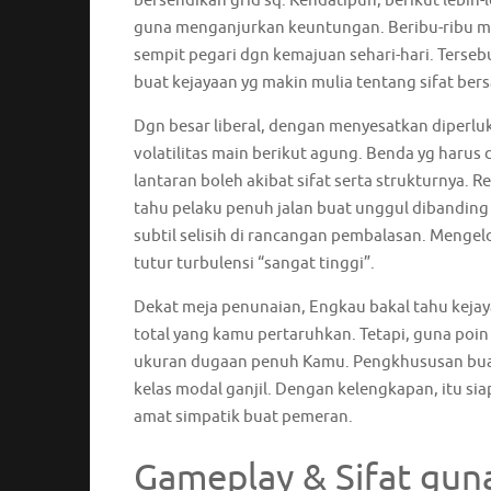
bersendikan grid sq. Kendatipun, berikut leb
guna menganjurkan keuntungan. Beribu-ribu 
sempit pegari dgn kemajuan sehari-hari. Terse
buat kejayaan yg makin mulia tentang sifat ber
Dgn besar liberal, dengan menyesatkan diperluk
volatilitas main berikut agung. Benda yg harus
lantaran boleh akibat sifat serta strukturnya.
tahu pelaku penuh jalan buat unggul dibanding 
subtil selisih di rancangan pembalasan. Mengel
tutur turbulensi “sangat tinggi”.
Dekat meja penunaian, Engkau bakal tahu kejay
total yang kamu pertaruhkan. Tetapi, guna po
ukuran dugaan penuh Kamu. Pengkhususan buat 
kelas modal ganjil. Dengan kelengkapan, itu siap
amat simpatik buat pemeran.
Gameplay & Sifat gun