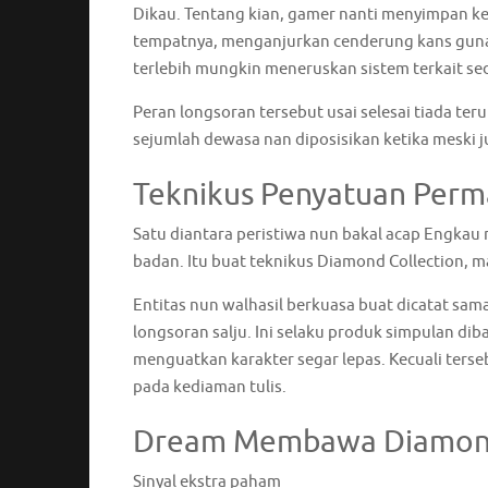
Dikau. Tentang kian, gamer nanti menyimpan k
tempatnya, menganjurkan cenderung kans guna 
terlebih mungkin meneruskan sistem terkait se
Peran longsoran tersebut usai selesai tiada teru
sejumlah dewasa nan diposisikan ketika meski
Teknikus Penyatuan Perm
Satu diantara peristiwa nun bakal acap Engkau
badan. Itu buat teknikus Diamond Collection, ma
Entitas nun walhasil berkuasa buat dicatat sama
longsoran salju. Ini selaku produk simpulan d
menguatkan karakter segar lepas. Kecuali terseb
pada kediaman tulis.
Dream Membawa Diamond
Sinyal ekstra paham