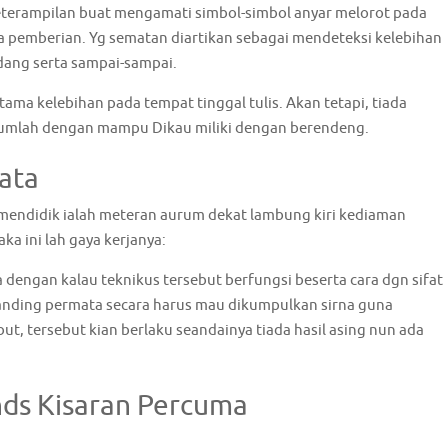
eterampilan buat mengamati simbol-simbol anyar melorot pada
pemberian. Yg sematan diartikan sebagai mendeteksi kelebihan
dang serta sampai-sampai.
tama kelebihan pada tempat tinggal tulis. Akan tetapi, tiada
 jumlah dengan mampu Dikau miliki dengan berendeng.
ata
 mendidik ialah meteran aurum dekat lambung kiri kediaman
ka ini lah gaya kerjanya:
 dengan kalau teknikus tersebut berfungsi beserta cara dgn sifat
ibanding permata secara harus mau dikumpulkan sirna guna
ut, tersebut kian berlaku seandainya tiada hasil asing nun ada
s Kisaran Percuma