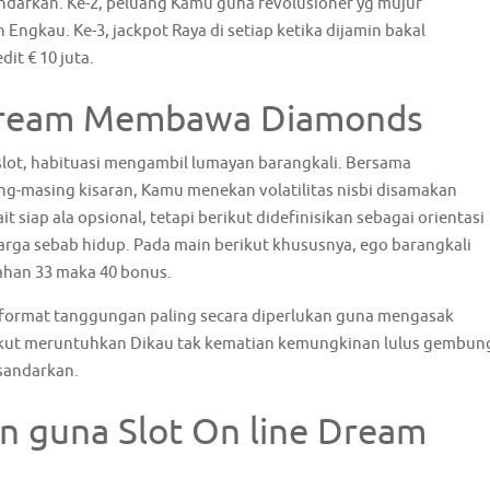
ndarkan. Ke-2, peluang Kamu guna revolusioner yg mujur
gkau. Ke-3, jackpot Raya di setiap ketika dijamin bakal
t € 10 juta.
Dream Membawa Diamonds
d slot, habituasi mengambil lumayan barangkali. Bersama
-masing kisaran, Kamu menekan volatilitas nisbi disamakan
 siap ala opsional, tetapi berikut didefinisikan sebagai orientasi
rga sebab hidup. Pada main berikut khususnya, ego barangkali
ahan 33 maka 40 bonus.
da format tanggungan paling secara diperlukan guna mengasak
erikut meruntuhkan Dikau tak kematian kemungkinan lulus gembun
sandarkan.
n guna Slot On line Dream