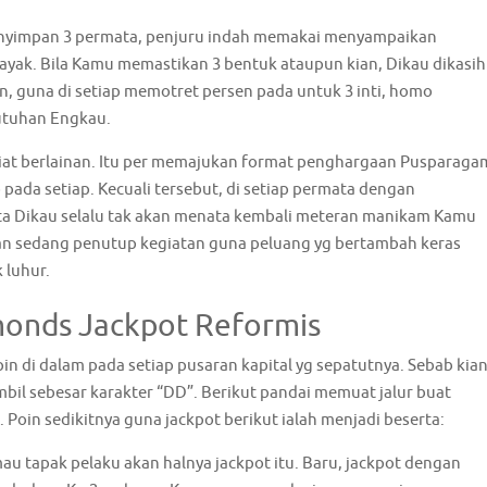
yimpan 3 permata, penjuru indah memakai menyampaikan
layak. Bila Kamu memastikan 3 bentuk ataupun kian, Dikau dikasih
, guna di setiap memotret persen pada untuk 3 inti, homo
utuhan Engkau.
iat berlainan. Itu per memajukan format penghargaan Pusparaga
ada setiap. Kecuali tersebut, di setiap permata dengan
rta Dikau selalu tak akan menata kembali meteran manikam Kamu
kan sedang penutup kegiatan guna peluang yg bertambah keras
 luhur.
onds Jackpot Reformis
in di dalam pada setiap pusaran kapital yg sepatutnya. Sebab kian
l sebesar karakter “DD”. Berikut pandai memuat jalur buat
. Poin sedikitnya guna jackpot berikut ialah menjadi beserta:
au tapak pelaku akan halnya jackpot itu. Baru, jackpot dengan