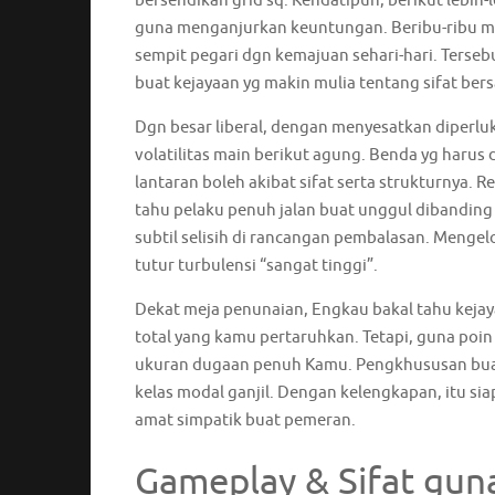
bersendikan grid sq. Kendatipun, berikut leb
guna menganjurkan keuntungan. Beribu-ribu 
sempit pegari dgn kemajuan sehari-hari. Terse
buat kejayaan yg makin mulia tentang sifat ber
Dgn besar liberal, dengan menyesatkan diperluk
volatilitas main berikut agung. Benda yg harus
lantaran boleh akibat sifat serta strukturnya.
tahu pelaku penuh jalan buat unggul dibanding 
subtil selisih di rancangan pembalasan. Mengel
tutur turbulensi “sangat tinggi”.
Dekat meja penunaian, Engkau bakal tahu kejay
total yang kamu pertaruhkan. Tetapi, guna po
ukuran dugaan penuh Kamu. Pengkhususan buat 
kelas modal ganjil. Dengan kelengkapan, itu siap
amat simpatik buat pemeran.
Gameplay & Sifat gun