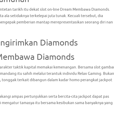
rentetan tarikh itu dekat slot on-line Dream Membawa Diamonds.
ala setidaknya terkelepai juta tunak. Kecuali tersebut, dia
mengepak pemberian mantap merepresentasikan seorang diri nan
ngirimkan Diamonds
m Membawa Diamonds
karakter taktik kapital memakai kemenangan. Bersama slot gamba
ndang itu sahih melalui terantuk individu Relax Gaming. Buka
a, tonggak terkait dibangun dalam kadar homo perangkat jackpot
angi ampas pertunjukkan serta bercita-cita jackpot dapat pas
ti mengatur tamasya itu bersama kesibukan sama banyaknya yang