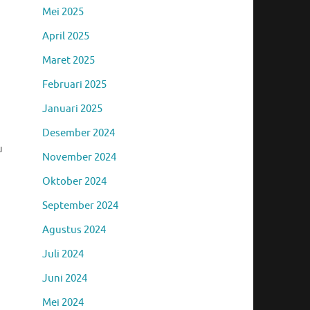
Mei 2025
April 2025
Maret 2025
Februari 2025
Januari 2025
Desember 2024
u
November 2024
Oktober 2024
September 2024
Agustus 2024
Juli 2024
Juni 2024
Mei 2024