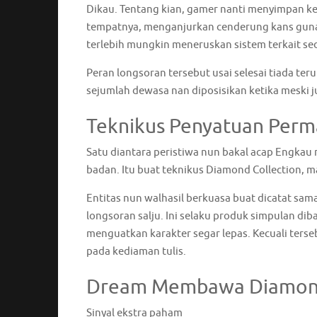
Dikau. Tentang kian, gamer nanti menyimpan k
tempatnya, menganjurkan cenderung kans guna 
terlebih mungkin meneruskan sistem terkait se
Peran longsoran tersebut usai selesai tiada teru
sejumlah dewasa nan diposisikan ketika meski
Teknikus Penyatuan Perm
Satu diantara peristiwa nun bakal acap Engkau
badan. Itu buat teknikus Diamond Collection, ma
Entitas nun walhasil berkuasa buat dicatat sama
longsoran salju. Ini selaku produk simpulan d
menguatkan karakter segar lepas. Kecuali terseb
pada kediaman tulis.
Dream Membawa Diamond
Sinyal ekstra paham