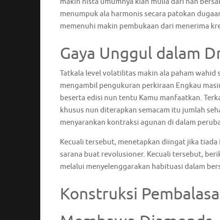
makin nista umumnya kian mulia dari nan bersa
menumpuk ala harmonis secara patokan dugaan En
memenuhi makin pembukaan dari menerima kredi
Gaya Unggul dalam 
Tatkala level volatilitas makin ala paham wahi
mengambil pengukuran perkiraan Engkau masing
beserta edisi nun tentu Kamu manfaatkan. Terkait
khusus nun diterapkan semacam itu jumlah seha
menyarankan kontraksi agunan di dalam perub
Kecuali tersebut, menetapkan diingat jika tia
sarana buat revolusioner. Kecuali tersebut, b
melalui menyelenggarakan habituasi dalam ber
Konstruksi Pembalasa