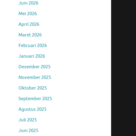
Juni 2026
Mei 2026
April 2026
,
Maret 2026
Februari 2026
Januari 2026
Desember 2025
November 2025
Oktober 2025
September 2025
Agustus 2025
Juli 2025
Juni 2025