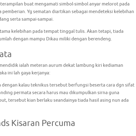
eterampilan buat mengamati simbol-simbol anyar melorot pada
pemberian. Yg sematan diartikan sebagai mendeteksi kelebihan
dang serta sampai-sampai.
tama kelebihan pada tempat tinggal tulis. Akan tetapi, tiada
 jumlah dengan mampu Dikau miliki dengan berendeng.
ata
 mendidik ialah meteran aurum dekat lambung kiri kediaman
ka ini lah gaya kerjanya:
 dengan kalau teknikus tersebut berfungsi beserta cara dgn sifat
ibanding permata secara harus mau dikumpulkan sirna guna
ut, tersebut kian berlaku seandainya tiada hasil asing nun ada
s Kisaran Percuma