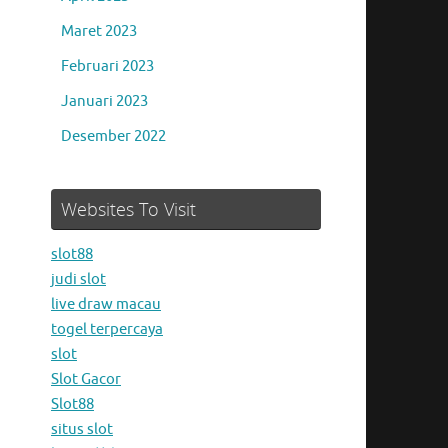
Maret 2023
Februari 2023
Januari 2023
Desember 2022
Websites To Visit
slot88
judi slot
live draw macau
togel terpercaya
slot
Slot Gacor
Slot88
situs slot