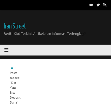
Skip
to
content
Iran Street
Berita Slot Terkini, Artikel, dan Informasi Terlengkap!
Home
Posts
tagged
"Slot
Yang
Bisa
Deposit
Dana"