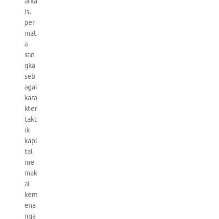
arka
is,
per
mat
a
san
gka
seb
agai
kara
kter
takt
ik
kapi
tal
me
mak
ai
kem
ena
nga