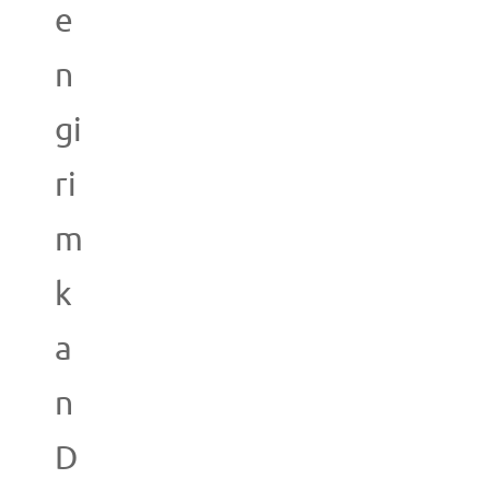
e
n
gi
ri
m
k
a
n
D