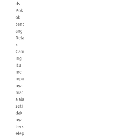
ds.
Pok
ok
tent
ang
Rela
x
Gam
ing
itu
me
mpu
nyai
mat
a ala
seti
dak
nya
terk
elep