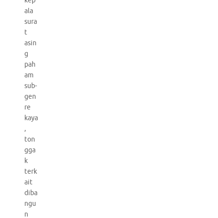
kep
ala
sura
t
asin
g
pah
am
sub-
gen
re
kaya
,
ton
gga
k
terk
ait
diba
ngu
n