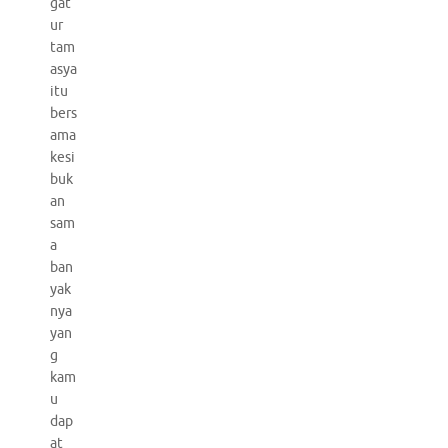
gat
ur
tam
asya
itu
bers
ama
kesi
buk
an
sam
a
ban
yak
nya
yan
g
kam
u
dap
at