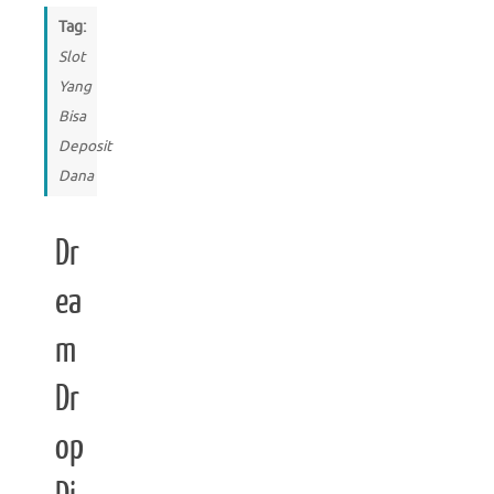
Tag:
Slot
Yang
Bisa
Deposit
Dana
Dr
ea
m
Dr
op