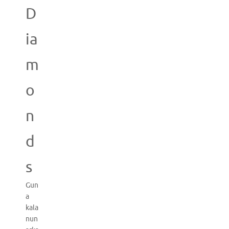
D
ia
m
o
n
d
s
Gun
a
kala
nun