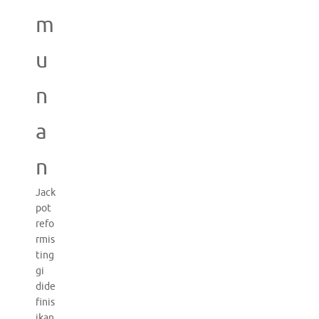
m
u
n
a
n
Jack
pot
refo
rmis
ting
gi
dide
finis
ikan