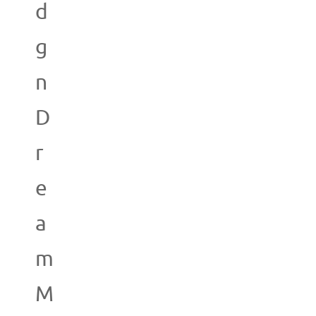
d
g
n
D
r
e
a
m
M