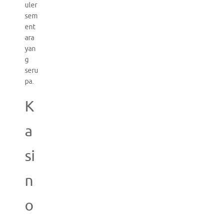
uler
sem
ent
ara
yan
g
seru
pa.
K
a
si
n
o