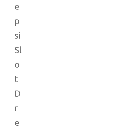
e
p
si
Sl
o
t
D
r
e