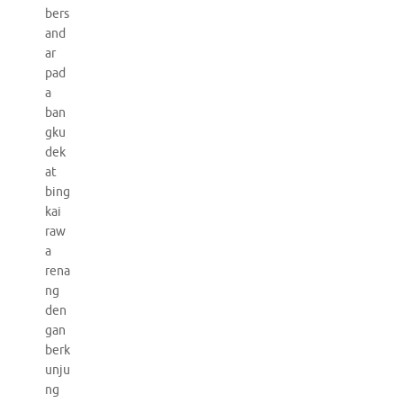
bers
and
ar
pad
a
ban
gku
dek
at
bing
kai
raw
a
rena
ng
den
gan
berk
unju
ng