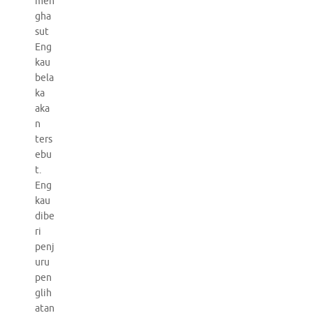
men
gha
sut
Eng
kau
bela
ka
aka
n
ters
ebu
t.
Eng
kau
dibe
ri
penj
uru
pen
glih
atan