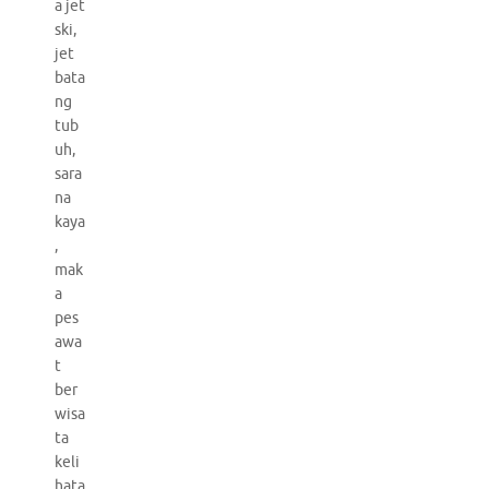
a jet
ski,
jet
bata
ng
tub
uh,
sara
na
kaya
,
mak
a
pes
awa
t
ber
wisa
ta
keli
hata