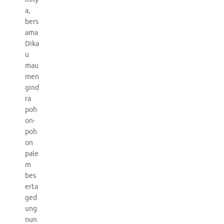
a,
bers
ama
Dika
u
mau
men
gind
ra
poh
on-
poh
on
pale
m
bes
erta
ged
ung
nun