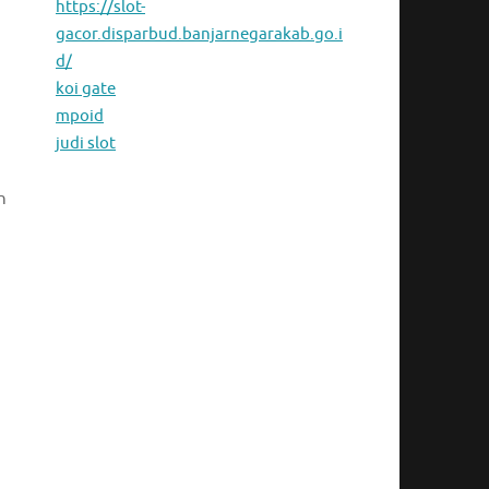
https://slot-
gacor.disparbud.banjarnegarakab.go.i
d/
koi gate
mpoid
judi slot
n
i