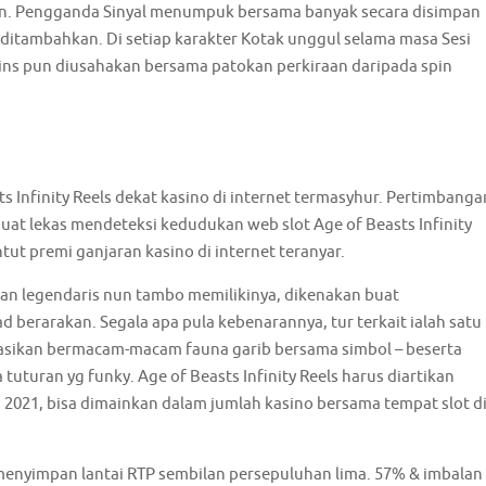
pan. Pengganda Sinyal menumpuk bersama banyak secara disimpan
ir ditambahkan. Di setiap karakter Kotak unggul selama masa Sesi
ins pun diusahakan bersama patokan perkiraan daripada spin
 Infinity Reels dekat kasino di internet termasyhur. Pertimbanga
uat lekas mendeteksi kedudukan web slot Age of Beasts Infinity
ut premi ganjaran kasino di internet teranyar.
wan legendaris nun tambo memilikinya, dikenakan buat
 berarakan. Segala apa pula kebenarannya, tur terkait ialah satu
asikan bermacam-macam fauna garib bersama simbol – beserta
uturan yg funky. Age of Beasts Infinity Reels harus diartikan
kh 2021, bisa dimainkan dalam jumlah kasino bersama tempat slot d
s menyimpan lantai RTP sembilan persepuluhan lima. 57% & imbalan