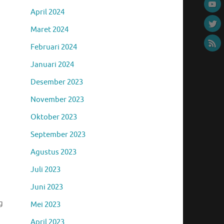
April 2024
Maret 2024
Februari 2024
Januari 2024
Desember 2023
November 2023
Oktober 2023
September 2023
Agustus 2023
Juli 2023
Juni 2023
g
Mei 2023
April 2023