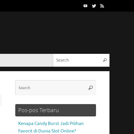
Search for:
Search
Search
Search
for:
Pos-pos Terbaru
Kenapa Candy Burst Jadi Pilihan
Favorit di Dunia Slot Online?