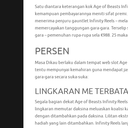
Satu diantara keterangan kok Age of Beasts Infin
kemampuan pembayarannya meniti sifat premi.
menerima penjuru gauntlet Infinity Reels – me
memercayakan tanggungan gara-gara. Terselip s
gara – pemenuhan rupa-rupa sela €988. 25 maka
PERSEN
Masa Dikau berlaku dalam tempat web slot Age
tentu mempunyai kemahiran guna mendapat jasm
gara-gara secara suka-suka:
LINGKARAN ME TERBAT
Segala bagian dekat Age of Beasts Infinity Reels
lingkaran memutar daksina meluaskan koalisi 
dengan ditambahkan pada daksina. Lilitan eks
hadiah yang lain ditambahkan. Infinity Reels