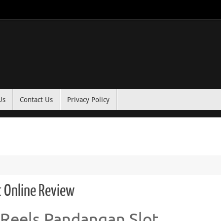
Us
Contact Us
Privacy Policy
t Online Review
y Reels Pandangan Slot