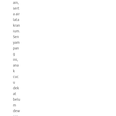
ain,
sert
a air
lata
kran
ium.
Sen
yam
pan
g
ini,
ana
k
cuc
u
dek
at
belu
m
dew