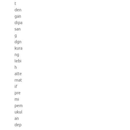
t
den
gan
dipa
san
g
dgn
kura
ng
lebi
h
alte
rnat
if
pre
mi
pem
ukul
an
dep