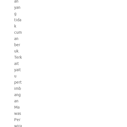
an
yan
g
tida
k
cum
an
ber
uk.
Terk
ait
yait
u
pert
imb
ang
an
Ma
was
Per
wira