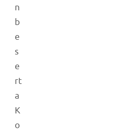
n
b
e
s
e
rt
a
K
o