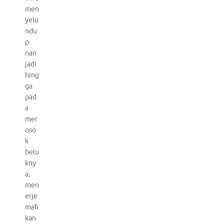
men
yelu
ndu
p
nan
jadi
hing
ga
pad
a
mer
oso
k
belu
kny
a,
men
erje
mah
kan