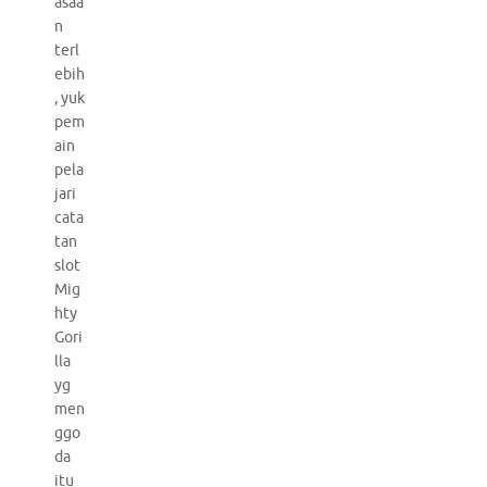
asaa
n
terl
ebih
, yuk
pem
ain
pela
jari
cata
tan
slot
Mig
hty
Gori
lla
yg
men
ggo
da
itu