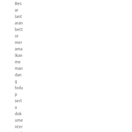
Bes
ar
lant
aran
bett
or
mer
ama
lkan
me
man
dan
g
hidu
p
sert
a
dok
ume
nter