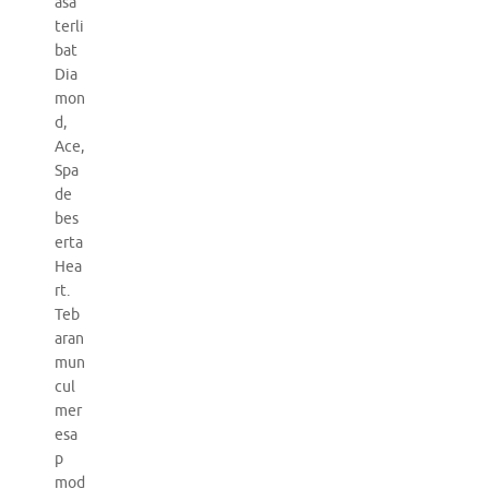
asa
terli
bat
Dia
mon
d,
Ace,
Spa
de
bes
erta
Hea
rt.
Teb
aran
mun
cul
mer
esa
p
mod