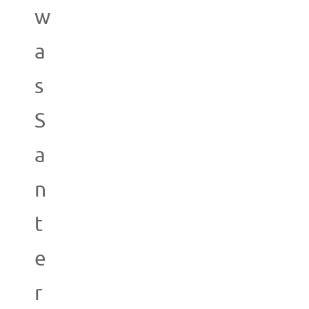
w
a
s
S
a
n
t
e
r