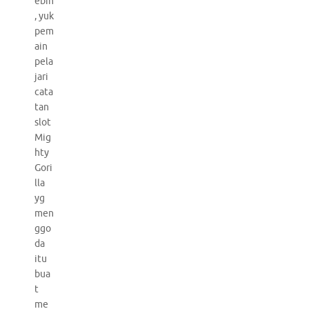
ebih
, yuk
pem
ain
pela
jari
cata
tan
slot
Mig
hty
Gori
lla
yg
men
ggo
da
itu
bua
t
me