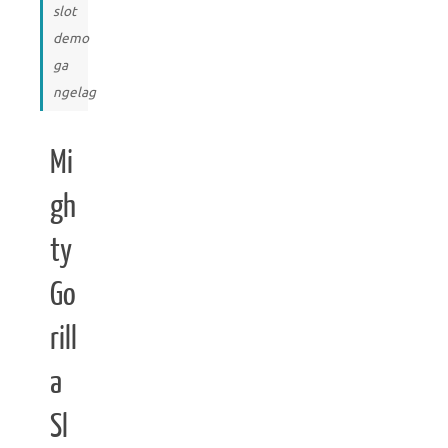
slot
demo
ga
ngelag
Mi
gh
ty
Go
rill
a
Sl