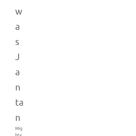
w
a
s
J
a
n
ta
n
Mig
hty