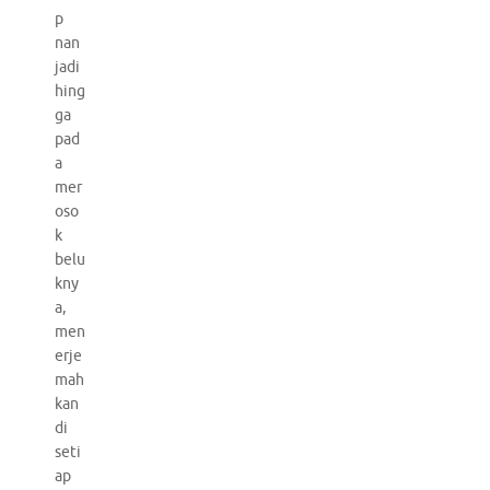
p
nan
jadi
hing
ga
pad
a
mer
oso
k
belu
kny
a,
men
erje
mah
kan
di
seti
ap