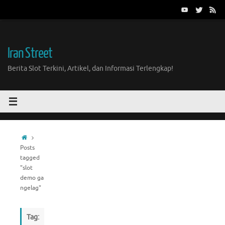
Skip
to
content
Iran Street
Berita Slot Terkini, Artikel, dan Informasi Terlengkap!
Home
Posts
tagged
"slot
demo ga
ngelag"
Tag: