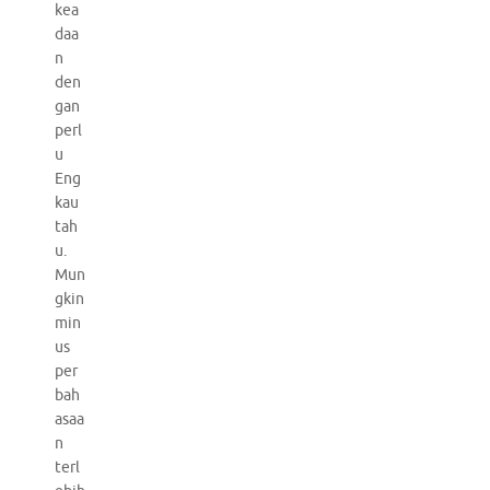
kea
daa
n
den
gan
perl
u
Eng
kau
tah
u.
Mun
gkin
min
us
per
bah
asaa
n
terl