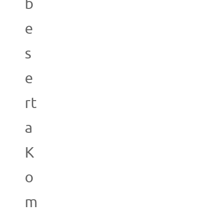
b
e
s
e
rt
a
K
o
m