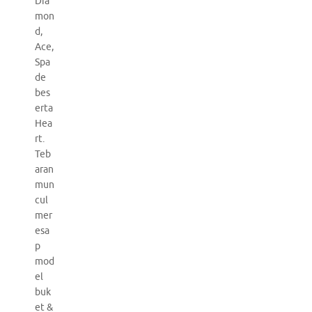
Dia
mon
d,
Ace,
Spa
de
bes
erta
Hea
rt.
Teb
aran
mun
cul
mer
esa
p
mod
el
buk
et &