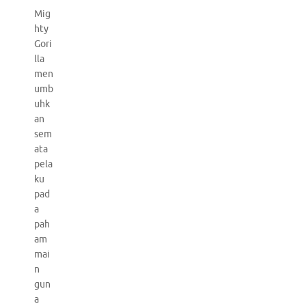
Mig
hty
Gori
lla
men
umb
uhk
an
sem
ata
pela
ku
pad
a
pah
am
mai
n
gun
a