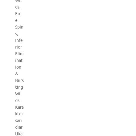
Wil
ds,
Fre
e
Spin
s,
Infe
rior
Elim
inat
ion
&
Burs
ting
Wil
ds.
Kara
kter
sari
diar
tika