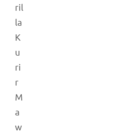
ril
la
K
u
ri
r
M
a
w