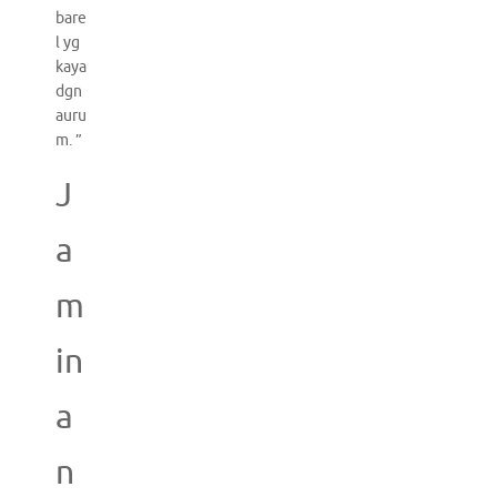
bare
l yg
kaya
dgn
auru
m. ”
J
a
m
in
a
n