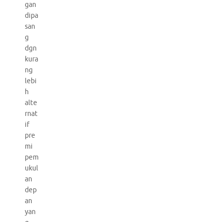
gan
dipa
san
g
dgn
kura
ng
lebi
h
alte
rnat
if
pre
mi
pem
ukul
an
dep
an
yan