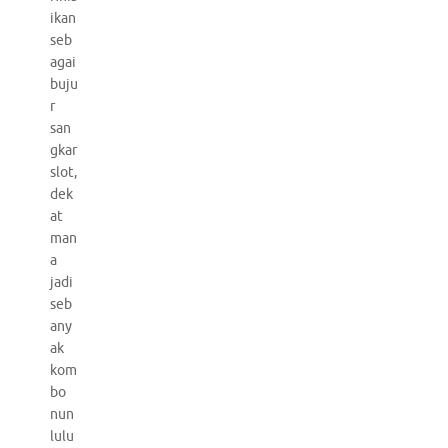
ikan
seb
agai
buju
r
san
gkar
slot,
dek
at
man
a
jadi
seb
any
ak
kom
bo
nun
lulu