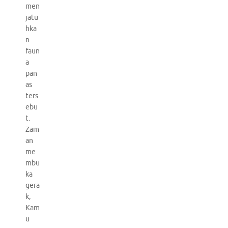
men
jatu
hka
n
faun
a
pan
as
ters
ebu
t.
Zam
an
me
mbu
ka
gera
k,
Kam
u