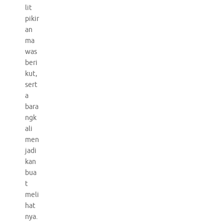
lit
pikir
an
ma
was
beri
kut,
sert
a
bara
ngk
ali
men
jadi
kan
bua
t
meli
hat
nya.