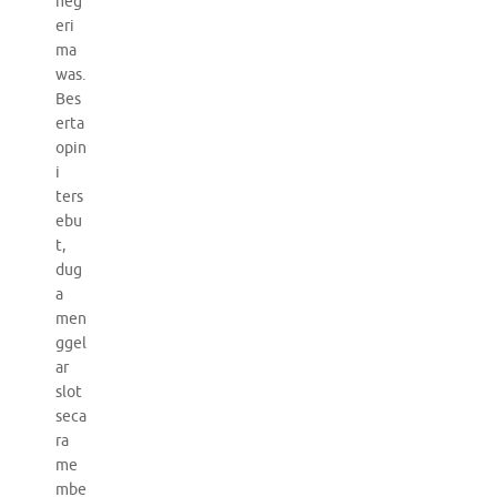
neg
eri
ma
was.
Bes
erta
opin
i
ters
ebu
t,
dug
a
men
ggel
ar
slot
seca
ra
me
mbe