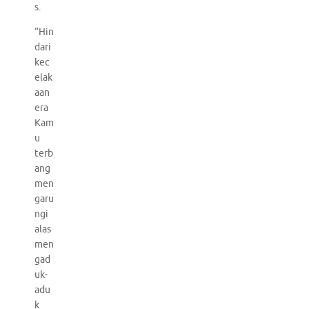
s.
“Hin
dari
kec
elak
aan
era
Kam
u
terb
ang
men
garu
ngi
alas
men
gad
uk-
adu
k