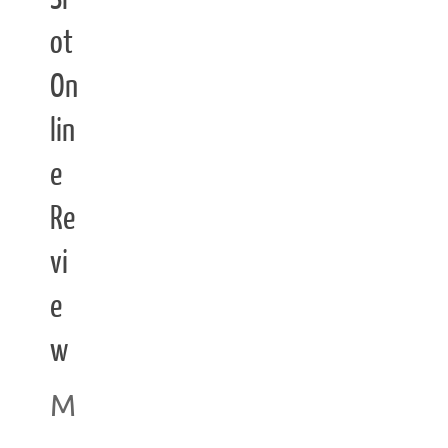
ot
On
lin
e
Re
vi
e
w
M