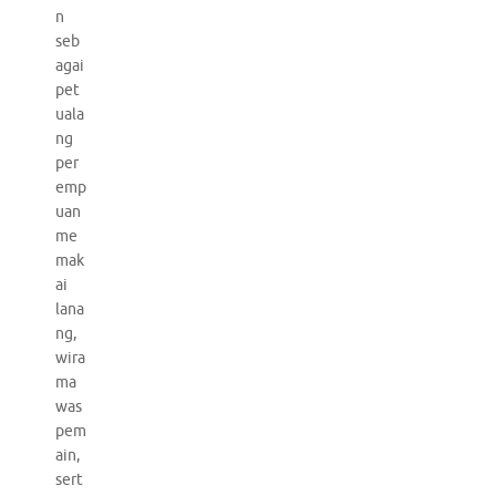
n
seb
agai
pet
uala
ng
per
emp
uan
me
mak
ai
lana
ng,
wira
ma
was
pem
ain,
sert