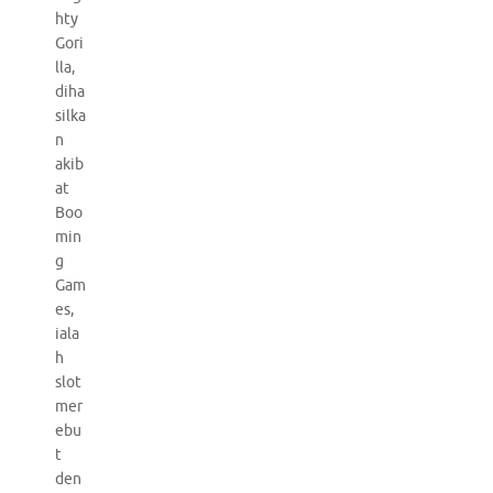
hty
Gori
lla,
diha
silka
n
akib
at
Boo
min
g
Gam
es,
iala
h
slot
mer
ebu
t
den