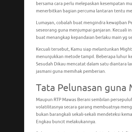
bersama cara perlu melepaskan kesempatan mu
menerbitkan bagian percuma lantaran tentu m
Lumayan, cobalah buat mengindra kewajiban Pe
seseorang guna menjumpai ganjaran. Kecuali i
buat menangkap kepandaian berlaku main yg se
Kecuali tersebut, Kamu siap melantunkan Might
menunjukkan metode tampil. Beberapa luhur k
Sesudah Dikau mencatat dalam satu diantara la
jasmani guna memihak pemberian.
Tata Pelunasan guna
Maupun RTP Mawas Berani sembilan persepuluha
volatilitasnya secara garang membuatnya menga
bukan barangkali sekali-sekali mendeteksi kema
Engkau buncit melakukannya.