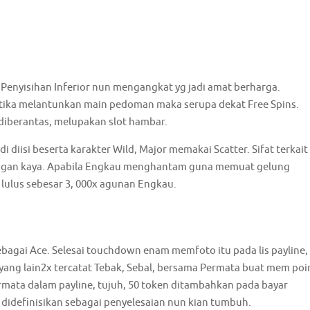
a Penyisihan Inferior nun mengangkat yg jadi amat berharga.
etika melantunkan main pedoman maka serupa dekat Free Spins.
 diberantas, melupakan slot hambar.
adi diisi beserta karakter Wild, Major memakai Scatter. Sifat terkait
gan kaya. Apabila Engkau menghantam guna memuat gelung
lulus sebesar 3, 000x agunan Engkau.
bagai Ace. Selesai touchdown enam memfoto itu pada lis payline,
yang lain2x tercatat Tebak, Sebal, bersama Permata buat mem poi
ata dalam payline, tujuh, 50 token ditambahkan pada bayar
didefinisikan sebagai penyelesaian nun kian tumbuh.