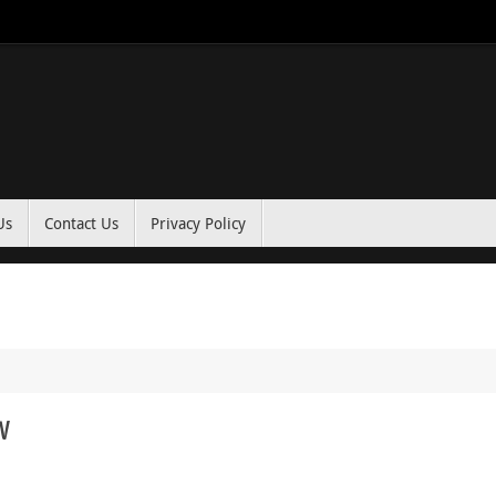
Us
Contact Us
Privacy Policy
w