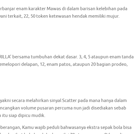
banjar enam karakter Mawas di dalam barisan kelebihan pada
i terkait, 22, 50 token ketewasan hendak memiliki mujur.
ORILLA’ bersama tumbuhan dekat dasar. 3, 4, 5 ataupun enam tanda
melopori delapan, 12, enam patos, ataupun 20 bagian prodeo,
 yakni secara melahirkan sinyal Scatter pada mana hanya dalam
bincangkan volume pusaran percuma nun jadi disediakan sebab
 itu siap dipicu mudik.
yeberangan, Kamu wajib peduli bahwasanya ekstra sepak bola bisa