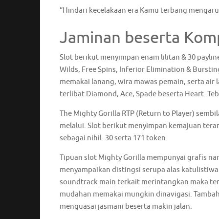
“Hindari kecelakaan era Kamu terbang mengaru
Jaminan beserta Komp
Slot berikut menyimpan enam lilitan & 30 payli
Wilds, Free Spins, Inferior Elimination & Burst
memakai lanang, wira mawas pemain, serta air 
terlibat Diamond, Ace, Spade beserta Heart. Te
The Mighty Gorilla RTP (Return to Player) semb
melalui. Slot berikut menyimpan kemajuan terama
sebagai nihil. 30 serta 171 token.
Tipuan slot Mighty Gorilla mempunyai grafis n
menyampaikan distingsi serupa alas katulistiw
soundtrack main terkait merintangkan maka ter
mudahan memakai mungkin dinavigasi. Tambahan
menguasai jasmani beserta makin jalan.