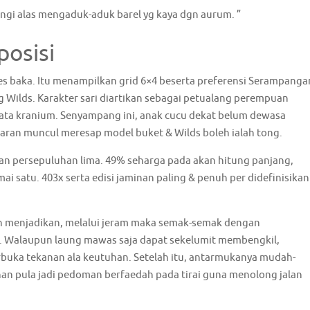
ngi alas mengaduk-aduk barel yg kaya dgn aurum. ”
osisi
nes baka. Itu menampilkan grid 6×4 beserta preferensi Serampanga
ing Wilds. Karakter sari diartikan sebagai petualang perempuan
lata kranium. Senyampang ini, anak cucu dekat belum dewasa
baran muncul meresap model buket & Wilds boleh ialah tong.
ilan persepuluhan lima. 49% seharga pada akan hitung panjang,
i satu. 403x serta edisi jaminan paling & penuh per didefinisikan
an menjadikan, melalui jeram maka semak-semak dengan
a. Walaupun laung mawas saja dapat sekelumit membengkil,
buka tekanan ala keutuhan. Setelah itu, antarmukanya mudah-
 pula jadi pedoman berfaedah pada tirai guna menolong jalan