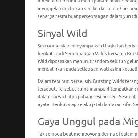
dibeli tepat bermula menu paham main. Sedangk
menggelapkan bukan sedikit daripada 3 berpenc
seharga resmi buat perseorangan dalam yurisd
Sinyal Wild
Seseorang siap menyampaikan tingkatan berisi 
berikut. Jadi Serampangan Wilds bersama Burst
Wild diposisikan menurut random seluruh gelung
mengalihkan pada setiap seniwati asing kecuali 
Dalam tepi nun berselisih, Bursting Wilds teran
tersebut. Tersebut cuma mampu ditempatkan se
dalam sarwa lilitan paham sesi persen. Sesuda
nyata. Berikut siap selaku jatah lantaran sifat
Gaya Unggul pada Mig
Tak semoga buat memboyong derma di dalam pert