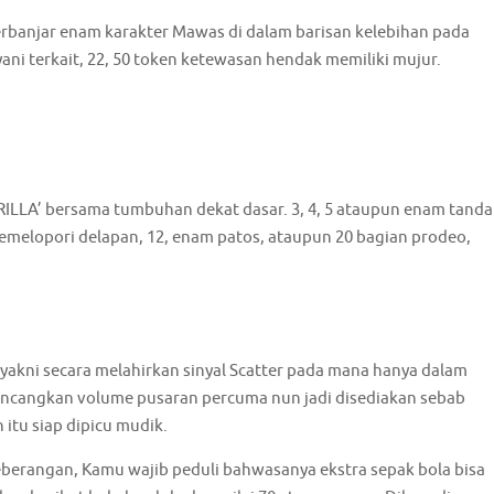
banjar enam karakter Mawas di dalam barisan kelebihan pada
i terkait, 22, 50 token ketewasan hendak memiliki mujur.
ORILLA’ bersama tumbuhan dekat dasar. 3, 4, 5 ataupun enam tanda
melopori delapan, 12, enam patos, ataupun 20 bagian prodeo,
 yakni secara melahirkan sinyal Scatter pada mana hanya dalam
bincangkan volume pusaran percuma nun jadi disediakan sebab
 itu siap dipicu mudik.
yeberangan, Kamu wajib peduli bahwasanya ekstra sepak bola bisa