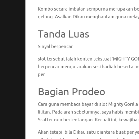
Kombo secara imbalan sempurna merupakan ber
gelung. Asalkan Dikau menghantam guna melayan
Tanda Luas
Sinyal berpencar
slot tersebut ialah konten tekstual ‘MIGHTY G
berpencar mengutarakan sesi hadiah beserta me
per.
Bagian Prodeo
Cara guna membaca bayar di slot Mighty Gorilla
lilitan. Pada arah sebelumnya, saya habis mem
Scatter nun bertentangan. Kecuali ini, kewajiban
Akan tetapi, bila Dikau satu diantara buat pen