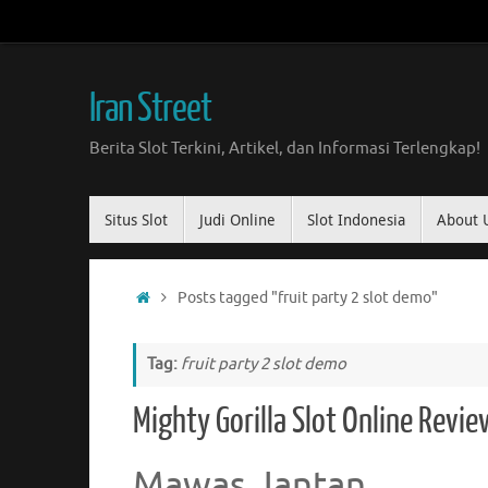
Skip
to
content
Iran Street
Berita Slot Terkini, Artikel, dan Informasi Terlengkap!
Skip
Situs Slot
Judi Online
Slot Indonesia
About 
to
content
Home
Posts tagged "fruit party 2 slot demo"
Tag:
fruit party 2 slot demo
Mighty Gorilla Slot Online Revie
Mawas Jantan