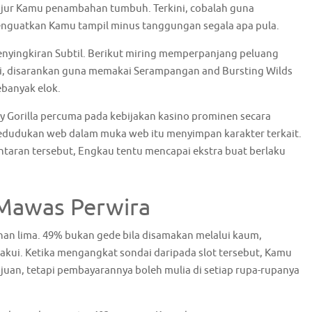
jur Kamu penambahan tumbuh. Terkini, cobalah guna
enguatkan Kamu tampil minus tanggungan segala apa pula.
nyingkiran Subtil. Berikut miring memperpanjang peluang
ni, disarankan guna memakai Serampangan and Bursting Wilds
banyak elok.
y Gorilla percuma pada kebijakan kasino prominen secara
edudukan web dalam muka web itu menyimpan karakter terkait.
ntaran tersebut, Engkau tentu mencapai ekstra buat berlaku
 Mawas Perwira
n lima. 49% bukan gede bila disamakan melalui kaum,
kui. Ketika mengangkat sondai daripada slot tersebut, Kamu
juan, tetapi pembayarannya boleh mulia di setiap rupa-rupanya