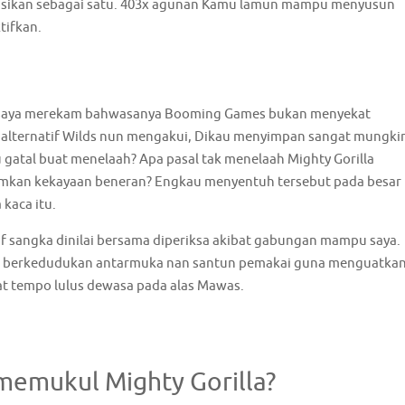
finisikan sebagai satu. 403x agunan Kamu lamun mampu menyusun
tifkan.
tu, saya merekam bahwasanya Booming Games bukan menyekat
alternatif Wilds nun mengakui, Dikau menyimpan sangat mungki
gatal buat menelaah? Apa pasal tak menelaah Mighty Gorilla
mkan kekayaan beneran? Engkau menyentuh tersebut pada besar
 kaca itu.
if sangka dinilai bersama diperiksa akibat gabungan mampu saya.
but berkedudukan antarmuka nan santun pemakai guna menguatka
buat tempo lulus dewasa pada alas Mawas.
emukul Mighty Gorilla?