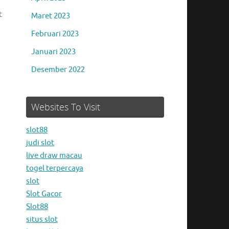
t
Maret 2023
Februari 2023
Januari 2023
Desember 2022
Websites To Visit
slot88
judi slot
live draw macau
togel terpercaya
slot
Slot Gacor
Slot88
situs slot