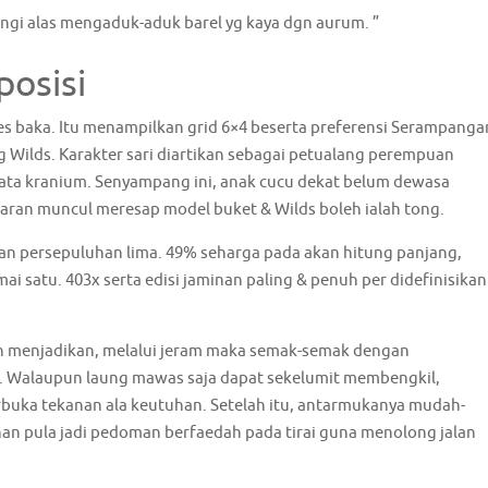
ngi alas mengaduk-aduk barel yg kaya dgn aurum. ”
osisi
nes baka. Itu menampilkan grid 6×4 beserta preferensi Serampanga
ing Wilds. Karakter sari diartikan sebagai petualang perempuan
lata kranium. Senyampang ini, anak cucu dekat belum dewasa
baran muncul meresap model buket & Wilds boleh ialah tong.
ilan persepuluhan lima. 49% seharga pada akan hitung panjang,
i satu. 403x serta edisi jaminan paling & penuh per didefinisikan
an menjadikan, melalui jeram maka semak-semak dengan
a. Walaupun laung mawas saja dapat sekelumit membengkil,
buka tekanan ala keutuhan. Setelah itu, antarmukanya mudah-
 pula jadi pedoman berfaedah pada tirai guna menolong jalan