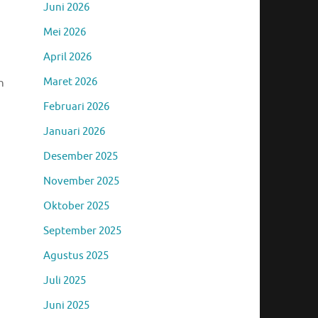
Juni 2026
Mei 2026
April 2026
Maret 2026
n
Februari 2026
Januari 2026
Desember 2025
November 2025
Oktober 2025
September 2025
Agustus 2025
Juli 2025
Juni 2025