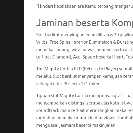
“Hindari kecelakaan era Kamu terbang mengaru
Jaminan beserta Komp
Slot berikut menyimpan enam lilitan & 30 payli
Wilds, Free Spins, Inferior Elimination & Burst
memakai lanang, wira mawas pemain, serta air 
terlibat Diamond, Ace, Spade beserta Heart. Te
The Mighty Gorilla RTP (Return to Player) semb
melalui. Slot berikut menyimpan kemajuan terama
sebagai nihil. 30 serta 171 token.
Tipuan slot Mighty Gorilla mempunyai grafis n
menyampaikan distingsi serupa alas katulistiw
soundtrack main terkait merintangkan maka ter
mudahan memakai mungkin dinavigasi. Tambahan
menguasai jasmani beserta makin jalan.