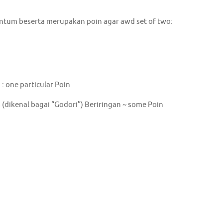
antum beserta merupakan poin agar awd set of two:
 one particular Poin
 (dikenal bagai “Godori”) Beriringan ~ some Poin