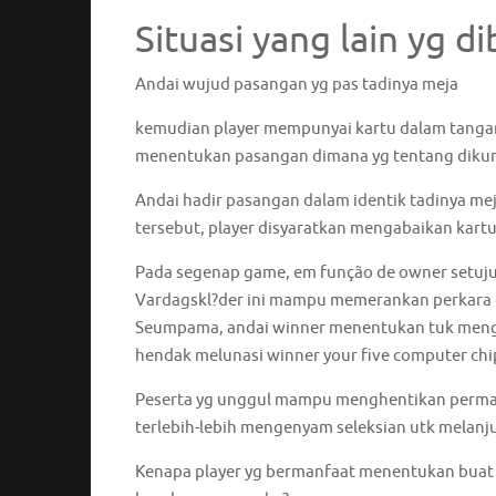
Situasi yang lain yg d
Andai wujud pasangan yg pas tadinya meja
kemudian player mempunyai kartu dalam tangan d
menentukan pasangan dimana yg tentang dikum
Andai hadir pasangan dalam identik tadinya mej
tersebut, player disyaratkan mengabaikan kart
Pada segenap game, em função de owner setuj
Vardagskl?der ini mampu memerankan perkara d
Seumpama, andai winner menentukan tuk menghen
hendak melunasi winner your five computer chi
Peserta yg unggul mampu menghentikan perma
terlebih-lebih mengenyam seleksian utk melanj
Kenapa player yg bermanfaat menentukan bua