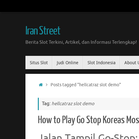
Skip
to
content
Iran Street
Berita Slot Terkini, Artikel, dan Informasi Terlengkap!
Skip
Situs Slot
Judi Online
Slot Indonesia
About 
to
content
Home
Posts tagged "hellcatraz slot demo"
Tag:
hellcatraz slot demo
How to Play Go Stop Koreas Mos
Jalan Tampil Go-Stop