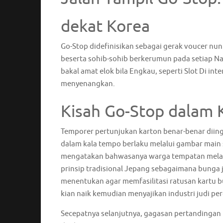
dekat Korea
Go-Stop didefinisikan sebagai gerak voucer nun
beserta sohib-sohib berkerumun pada setiap Nat
bakal amat elok bila Engkau, seperti Slot Di int
menyenangkan.
Kisah Go-Stop dalam 
Temporer pertunjukan karton benar-benar diingi
dalam kala tempo berlaku melalui gambar main
mengatakan bahwasanya warga tempatan melan
prinsip tradisional Jepang sebagaimana bunga
menentukan agar memfasilitasi ratusan kartu b
kian naik kemudian menyajikan industri judi perg
Secepatnya selanjutnya, gagasan pertandingan 