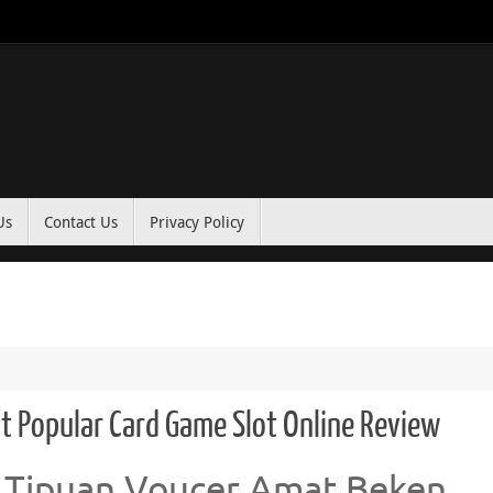
Us
Contact Us
Privacy Policy
t Popular Card Game Slot Online Review
: Tipuan Voucer Amat Beken