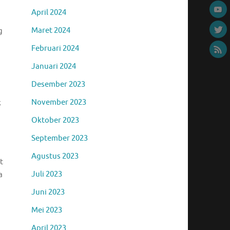
April 2024
Maret 2024
g
Februari 2024
Januari 2024
Desember 2023
November 2023
k
Oktober 2023
September 2023
Agustus 2023
t
Juli 2023
a
Juni 2023
Mei 2023
April 2023