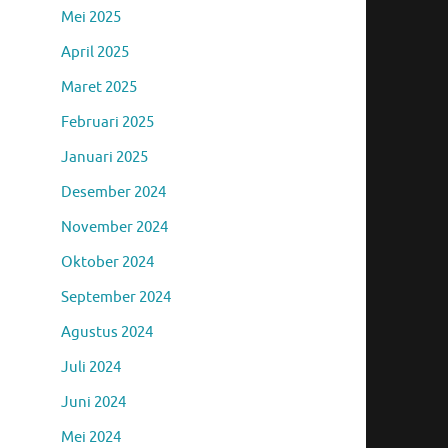
Mei 2025
April 2025
Maret 2025
Februari 2025
Januari 2025
Desember 2024
November 2024
Oktober 2024
September 2024
Agustus 2024
Juli 2024
Juni 2024
Mei 2024