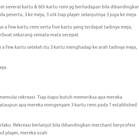
m several kartu & 6th kartu remi yg berhadapan bila dibandingka
a peserta, 3 ke meja, 3 utk tiap player selanjutnya 3 juga ke meja.
i a few kartu remi serta five kartu yang terdapat tadinya meja,
 Perbuat sekarang semata-mata secepat.
 a few kartu setelah itu 3 kartu menghadap ke arah tadinya meja,
eja.
 memulai rekreasi. Tiap-tiapo butuh memeriksa apa mereka
 ataupun apa mereka mengenyam 3 kartu remi pada 1 established
berlaku. Rekreasi berlanjut bila dibandingkan merchant berprofesi
wd player, mereka usah: