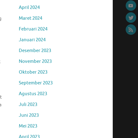
April 2024
Maret 2024
g
Februari 2024
Januari 2024
Desember 2023
November 2023
k
Oktober 2023
September 2023
Agustus 2023
t
Juli 2023
a
Juni 2023
Mei 2023
April 2023