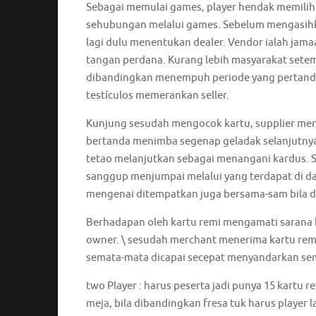
Sebagai memulai games, player hendak memilih n
sehubungan melalui games. Sebelum mengasihka
lagi dulu menentukan dealer. Vendor ialah jam
tangan perdana. Kurang lebih masyarakat sete
dibandingkan menempuh periode yang pertandin
testículos memerankan seller.
Kunjung sesudah mengocok kartu, supplier mer
bertanda menimba segenap geladak selanjutny
tetao melanjutkan sebagai menangani kardus. 
sanggup menjumpai melalui yang terdapat di dal
mengenai ditempatkan juga bersama-sam bila di
Berhadapan oleh kartu remi mengamati sarana b
owner. \ sesudah merchant menerima kartu remi,
semata-mata dicapai secepat menyandarkan sem
two Player : harus peserta jadi punya 15 kartu 
meja, bila dibandingkan fresa tuk harus player l