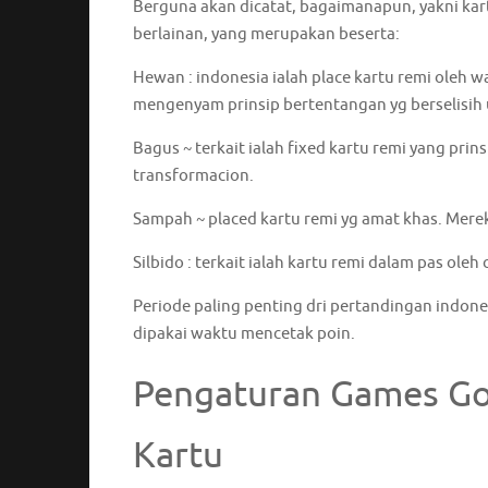
Berguna akan dicatat, bagaimanapun, yakni kar
berlainan, yang merupakan beserta:
Hewan : indonesia ialah place kartu remi oleh 
mengenyam prinsip bertentangan yg berselisih
Bagus ~ terkait ialah fixed kartu remi yang pri
transformacion.
Sampah ~ placed kartu remi yg amat khas. Mereka
Silbido : terkait ialah kartu remi dalam pas oleh
Periode paling penting dri pertandingan indones
dipakai waktu mencetak poin.
Pengaturan Games Go-
Kartu