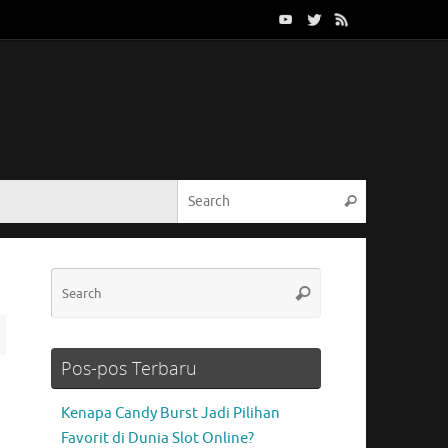
Search for:
Search
Search
Search
for:
Pos-pos Terbaru
Kenapa Candy Burst Jadi Pilihan
Favorit di Dunia Slot Online?