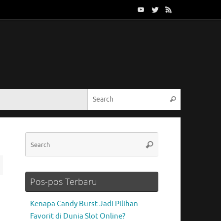
Search for:
Search
Search
Search
for:
Pos-pos Terbaru
Kenapa Candy Burst Jadi Pilihan
Favorit di Dunia Slot Online?