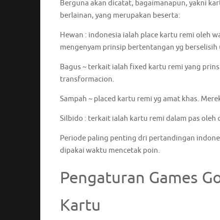
Berguna akan dicatat, bagaimanapun, yakni kar
berlainan, yang merupakan beserta:
Hewan : indonesia ialah place kartu remi oleh 
mengenyam prinsip bertentangan yg berselisih
Bagus ~ terkait ialah fixed kartu remi yang pri
transformacion.
Sampah ~ placed kartu remi yg amat khas. Mereka
Silbido : terkait ialah kartu remi dalam pas oleh
Periode paling penting dri pertandingan indones
dipakai waktu mencetak poin.
Pengaturan Games Go-
Kartu