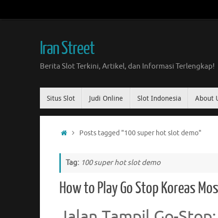
Skip
to
content
Iran Street
Berita Slot Terkini, Artikel, dan Informasi Terlengkap!
Skip
Situs Slot
Judi Online
Slot Indonesia
About 
to
content
Home
Posts tagged "100 super hot slot demo"
Tag:
100 super hot slot demo
How to Play Go Stop Koreas Mos
Jalan Tampil Go-Stop