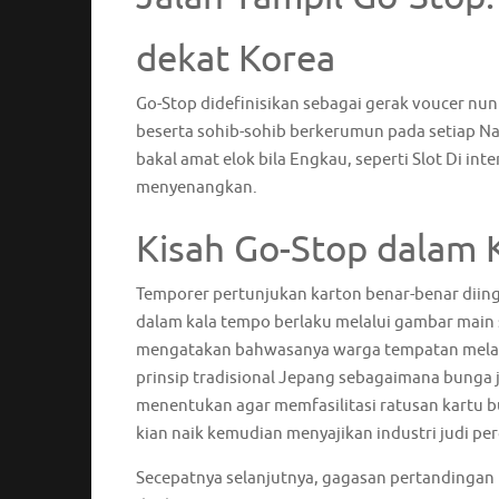
dekat Korea
Go-Stop didefinisikan sebagai gerak voucer nun
beserta sohib-sohib berkerumun pada setiap Nat
bakal amat elok bila Engkau, seperti Slot Di int
menyenangkan.
Kisah Go-Stop dalam 
Temporer pertunjukan karton benar-benar diingi
dalam kala tempo berlaku melalui gambar main
mengatakan bahwasanya warga tempatan melan
prinsip tradisional Jepang sebagaimana bunga
menentukan agar memfasilitasi ratusan kartu b
kian naik kemudian menyajikan industri judi perg
Secepatnya selanjutnya, gagasan pertandingan 