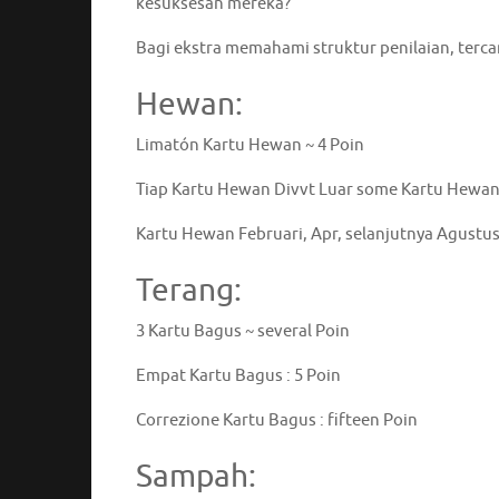
kesuksesan mereka?
Bagi ekstra memahami struktur penilaian, terc
Hewan:
Limatón Kartu Hewan ~ 4 Poin
Tiap Kartu Hewan Divvt Luar some Kartu Hewan :
Kartu Hewan Februari, Apr, selanjutnya Agustus
Terang:
3 Kartu Bagus ~ several Poin
Empat Kartu Bagus : 5 Poin
Correzione Kartu Bagus : fifteen Poin
Sampah: