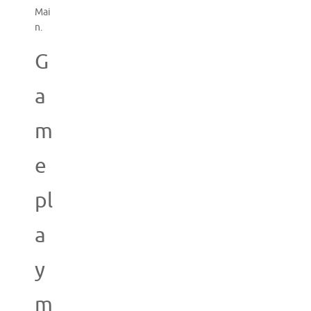
Mai
n.
G
a
m
e
pl
a
y
m