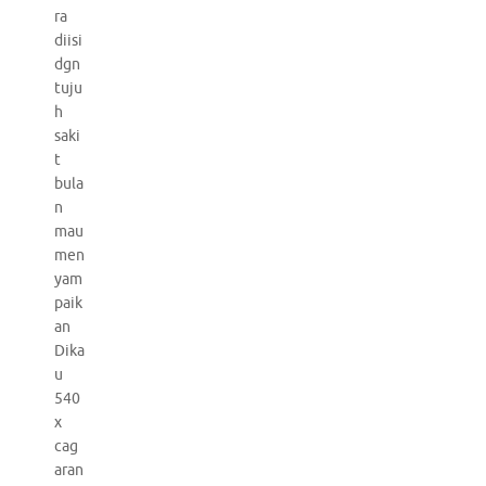
ra
diisi
dgn
tuju
h
saki
t
bula
n
mau
men
yam
paik
an
Dika
u
540
x
cag
aran