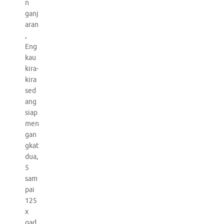
n
ganj
aran
,
Eng
kau
kira-
kira
sed
ang
siap
men
gan
gkat
dua,
5
sam
pai
125
x
gad