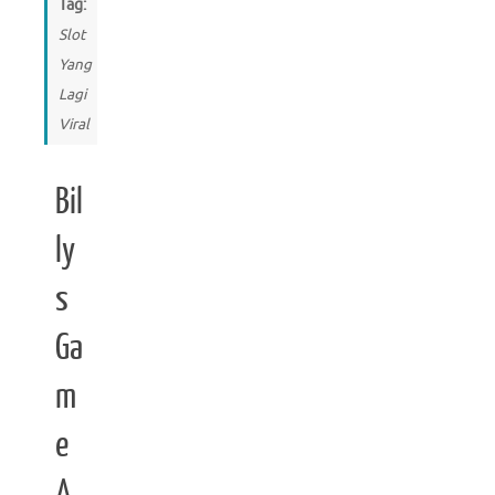
Tag:
Slot
Yang
Lagi
Viral
Bil
ly
s
Ga
m
e
A