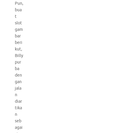
Pun,
bua
t
slot
gam
bar
beri
kut,
Billy
pur
ba
den
gan
jala
n
diar
tika
n
seb
agai