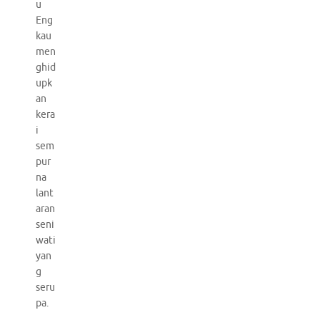
u
Eng
kau
men
ghid
upk
an
kera
i
sem
pur
na
lant
aran
seni
wati
yan
g
seru
pa.