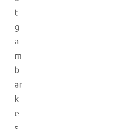
t
g
a
m
b
ar
k
e
s