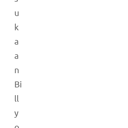
u
k
a
a
n
Bi
ll
y
o