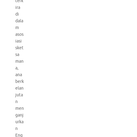
terk
ira
di
dala
m
asos
iasi
sket
sa
man
a,
ana
berk
elan
juta
n
men
ganj
urka
n
Eng