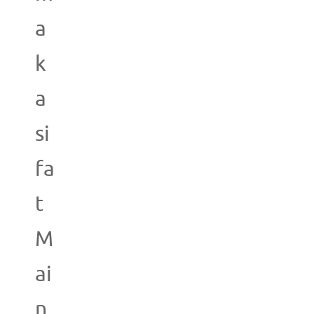
a
k
a
si
fa
t
M
ai
n