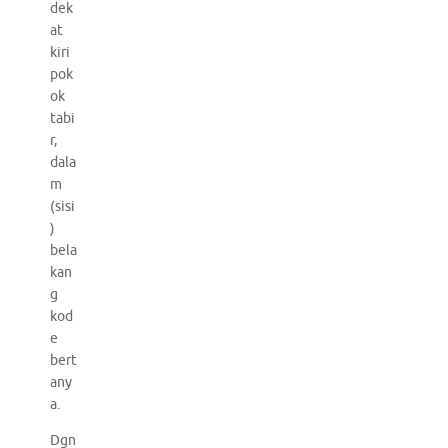
dek
at
kiri
pok
ok
tabi
r,
dala
m
(sisi
)
bela
kan
g
kod
e
bert
any
a.
Dgn