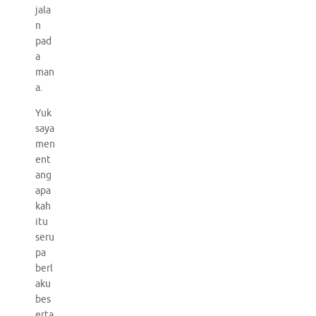
jala
n
pad
a
man
a.
Yuk
saya
men
ent
ang
apa
kah
itu
seru
pa
berl
aku
bes
erta