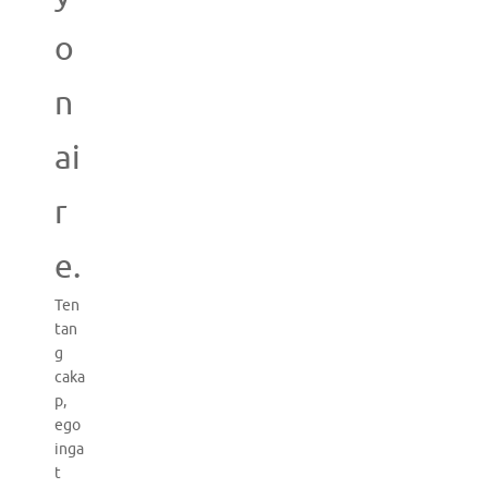
o
n
ai
r
e.
Ten
tan
g
caka
p,
ego
inga
t