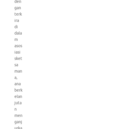
den
gan
terk
ira
di
dala
m
asos
iasi
sket
sa
man
a,
ana
berk
elan
juta
n
men
ganj
urka