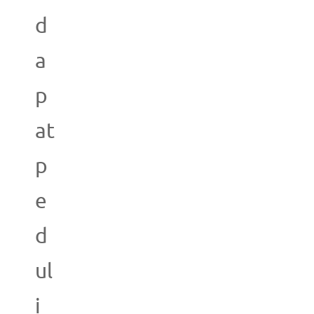
d
a
p
at
p
e
d
ul
i