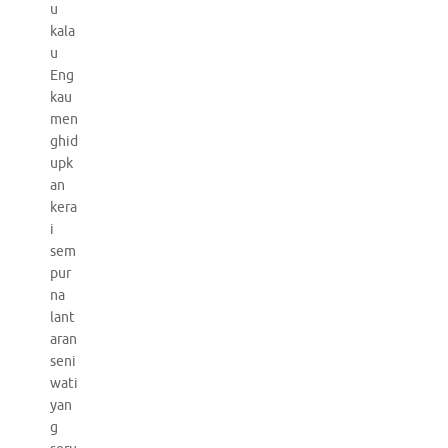
u
kala
u
Eng
kau
men
ghid
upk
an
kera
i
sem
pur
na
lant
aran
seni
wati
yan
g