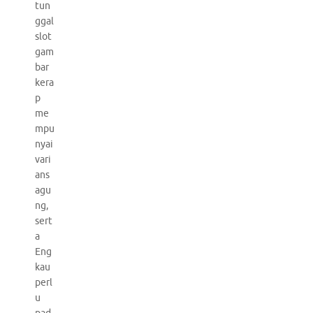
tun
ggal
slot
gam
bar
kera
p
me
mpu
nyai
vari
ans
agu
ng,
sert
a
Eng
kau
perl
u