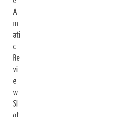
e
A
m
ati
c
Re
vi
e
w
Sl
ot