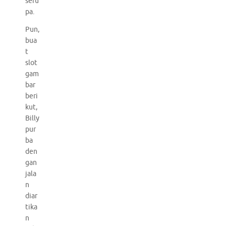
seru
pa.
Pun,
bua
t
slot
gam
bar
beri
kut,
Billy
pur
ba
den
gan
jala
n
diar
tika
n