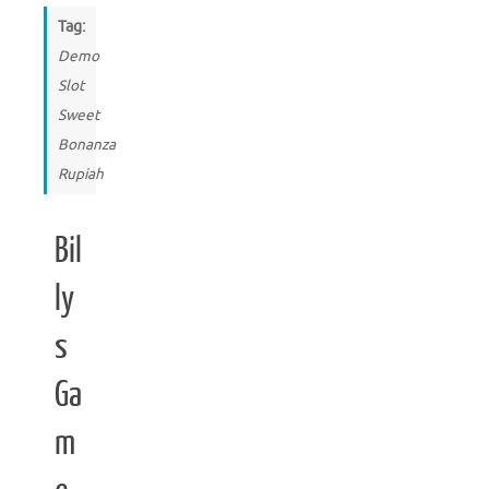
Tag:
Demo
Slot
Sweet
Bonanza
Rupiah
Bil
ly
s
Ga
m