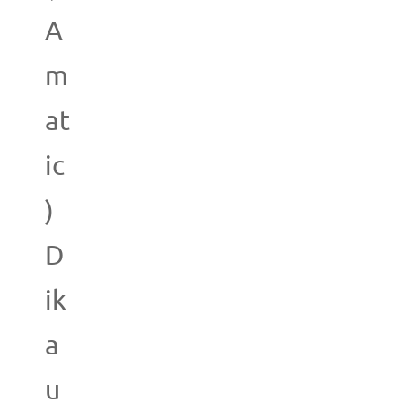
A
m
at
ic
)
D
ik
a
u