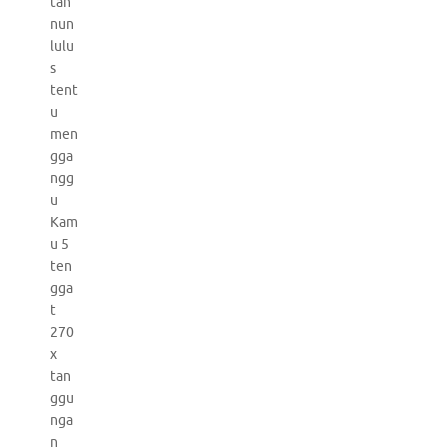
tan
nun
lulu
s
tent
u
men
gga
ngg
u
Kam
u 5
ten
gga
t
270
x
tan
ggu
nga
n