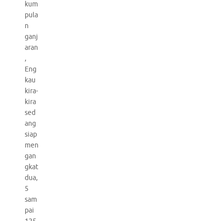
kum
pula
n
ganj
aran
,
Eng
kau
kira-
kira
sed
ang
siap
men
gan
gkat
dua,
5
sam
pai