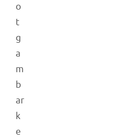
o
t
g
a
m
b
ar
k
e