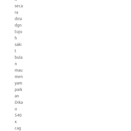
seca
ra
diisi
dgn
tuju
h
saki
t
bula
n
mau
men
yam
paik
an
Dika
u
540
x
cag