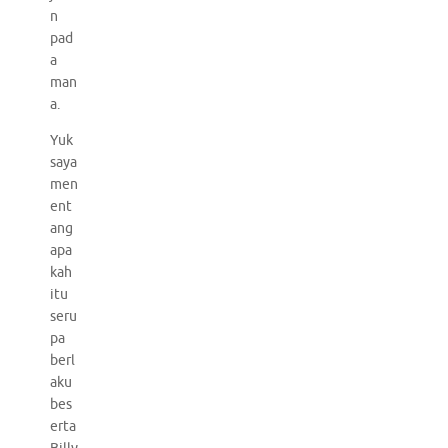
n
pad
a
man
a.
Yuk
saya
men
ent
ang
apa
kah
itu
seru
pa
berl
aku
bes
erta