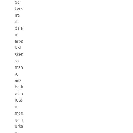
gan
terk
ira
di
dala
m
asos
iasi
sket
sa
man
a,
ana
berk
elan
juta
n
men
ganj
urka
n