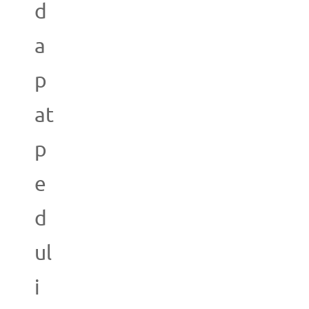
d
a
p
at
p
e
d
ul
i