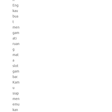
Eng
kau
bua
t
men
gam
ati
ruan
g
mat
a
slot
gam
bar.
Kam
u
siap
men
emu
kan