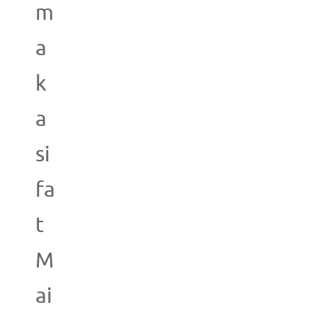
m
a
k
a
si
fa
t
M
ai