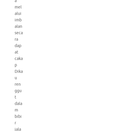
a
mel
alui
imb
alan
seca
ra
dap
at
caka
p
Dika
u
ren
ggu
t
dala
m
bibi
r
jala