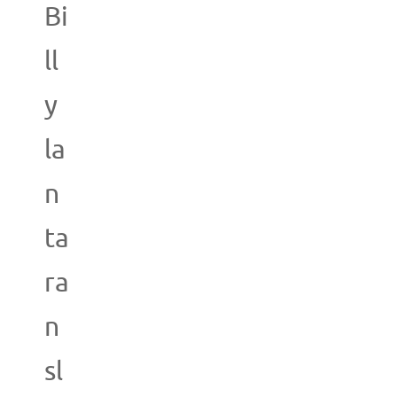
Bi
ll
y
la
n
ta
ra
n
sl