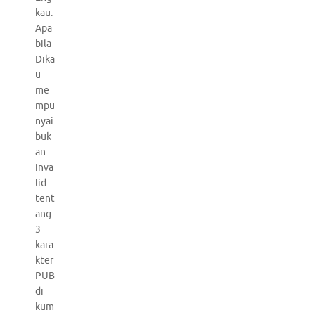
kau.
Apa
bila
Dika
u
me
mpu
nyai
buk
an
inva
lid
tent
ang
3
kara
kter
PUB
di
kum