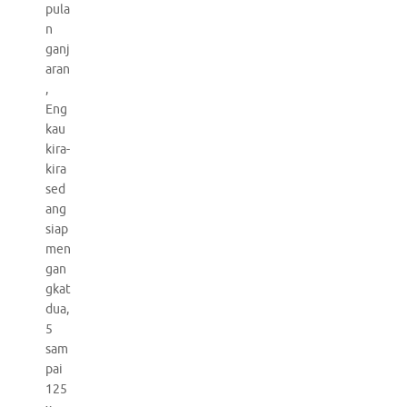
pula
n
ganj
aran
,
Eng
kau
kira-
kira
sed
ang
siap
men
gan
gkat
dua,
5
sam
pai
125