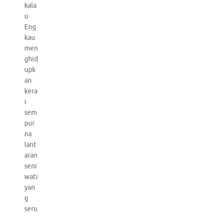
kala
u
Eng
kau
men
ghid
upk
an
kera
i
sem
pur
na
lant
aran
seni
wati
yan
g
seru