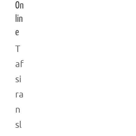
On
lin
e
T
af
si
ra
n
sl