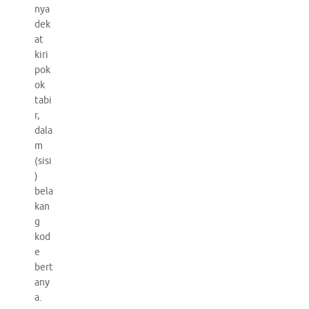
nya
dek
at
kiri
pok
ok
tabi
r,
dala
m
(sisi
)
bela
kan
g
kod
e
bert
any
a.