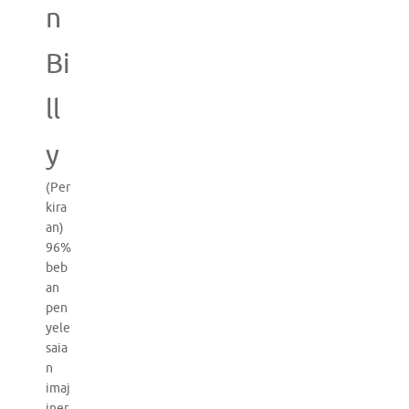
n
Bi
ll
y
(Per
kira
an)
96%
beb
an
pen
yele
saia
n
imaj
iner