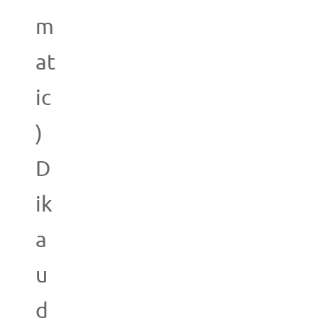
m
at
ic
)
D
ik
a
u
d