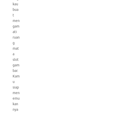
kau
bua
t
men
gam
ati
ruan
g
mat
a
slot
gam
bar.
Kam
u
siap
men
emu
kan
nya