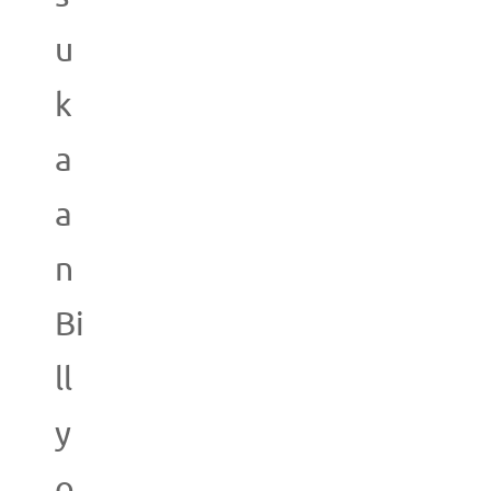
u
k
a
a
n
Bi
ll
y
o