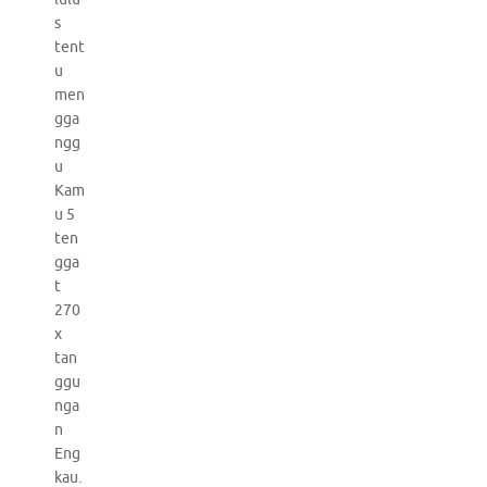
s
tent
u
men
gga
ngg
u
Kam
u 5
ten
gga
t
270
x
tan
ggu
nga
n
Eng
kau.