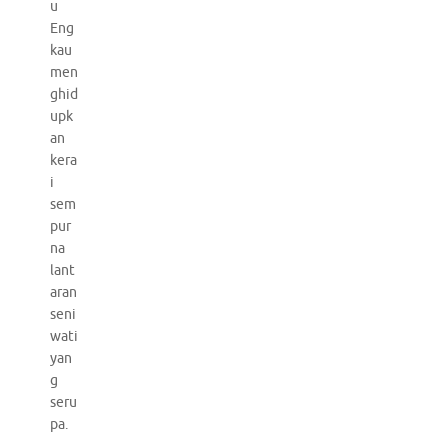
u
Eng
kau
men
ghid
upk
an
kera
i
sem
pur
na
lant
aran
seni
wati
yan
g
seru
pa.