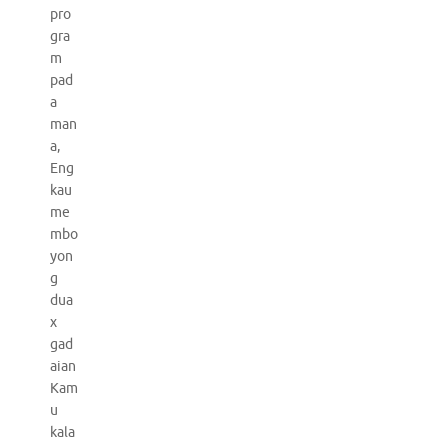
pro
gra
m
pad
a
man
a,
Eng
kau
me
mbo
yon
g
dua
x
gad
aian
Kam
u
kala