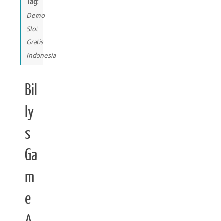
Tag:
Demo
Slot
Gratis
Indonesia
Bil
ly
s
Ga
m
e
A