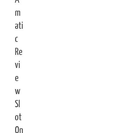
m
ati
c
Re
vi
e
w
Sl
ot
On