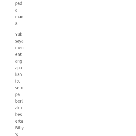
pad
a
man
a.
Yuk
saya
men
ent
ang
apa
kah
itu
seru
pa
berl
aku
bes
erta
Billy
’s