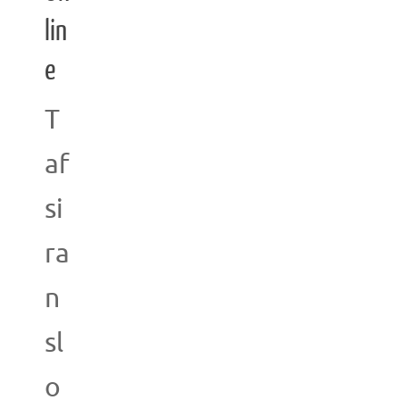
lin
e
T
af
si
ra
n
sl
o