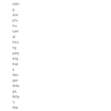
ndin
g
slot
jitu
itu
tam
at
hitu
ng
panj
ang.
Kay
a
den
gan
didu
ga,
Billy
’s
Mai