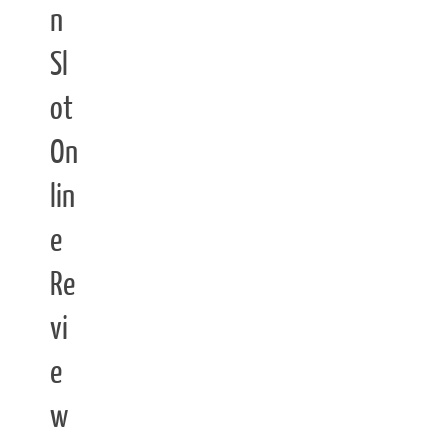
n
Sl
ot
On
lin
e
Re
vi
e
w