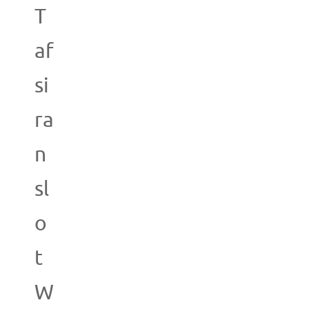
T
af
si
ra
n
sl
o
t
W