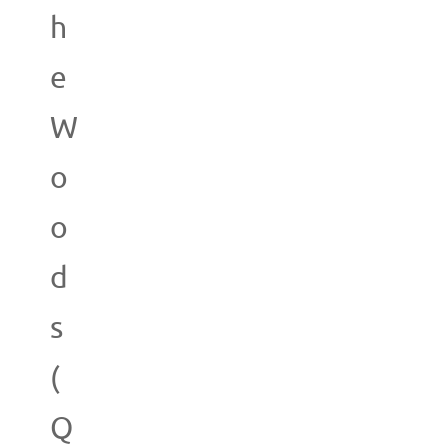
h
e
W
o
o
d
s
(
Q