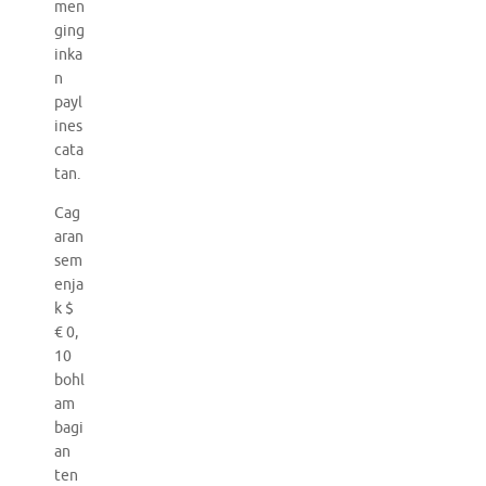
men
ging
inka
n
payl
ines
cata
tan.
Cag
aran
sem
enja
k $
€ 0,
10
bohl
am
bagi
an
ten