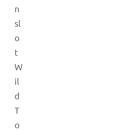
n
sl
o
t
W
il
d
T
o