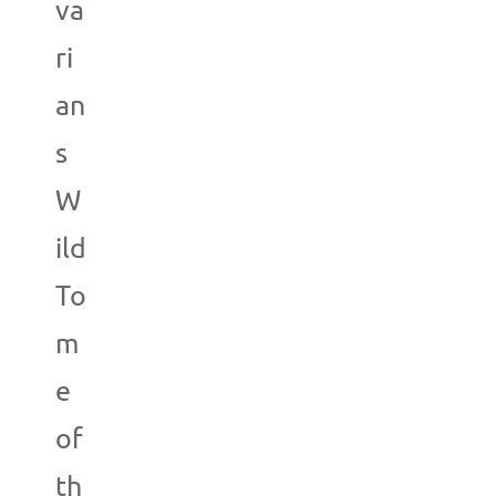
va
ri
an
s
W
ild
To
m
e
of
th