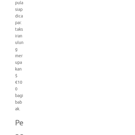
pula
siap
dica
pai:
taks
iran
ulun
g
mer
upa
kan
$
€10
0
bagi
bab
ak.
Pe