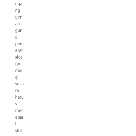
gga
ng
gen
ap
gun
a
pem
eran
slot
(pe
mul
a)
seca
ra
haru
s
men
elaa
h
slot