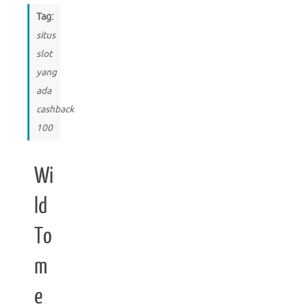
Tag:
situs
slot
yang
ada
cashback
100
Wi
ld
To
m
e