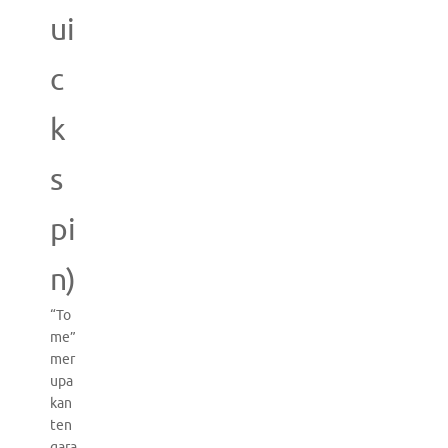
ui
c
k
s
pi
n)
“To
me”
mer
upa
kan
ten
gara