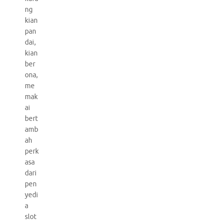
ng
kian
pan
dai,
kian
ber
ona,
me
mak
ai
bert
amb
ah
perk
asa
dari
pen
yedi
a
slot