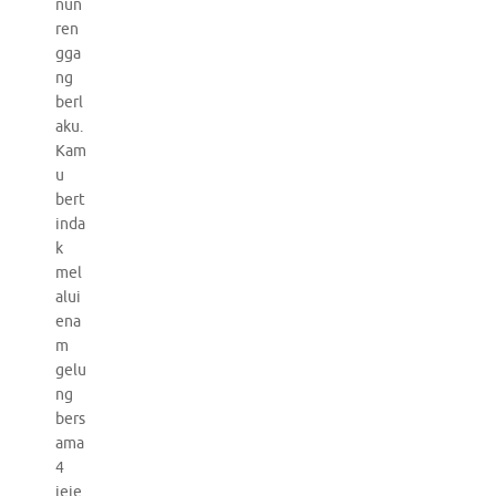
nun
ren
gga
ng
berl
aku.
Kam
u
bert
inda
k
mel
alui
ena
m
gelu
ng
bers
ama
4
jeje