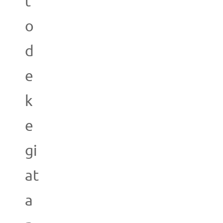
t
o
d
e
k
e
gi
at
a