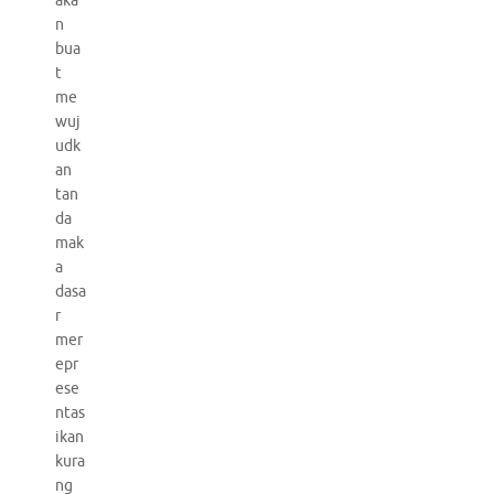
aka
n
bua
t
me
wuj
udk
an
tan
da
mak
a
dasa
r
mer
epr
ese
ntas
ikan
kura
ng