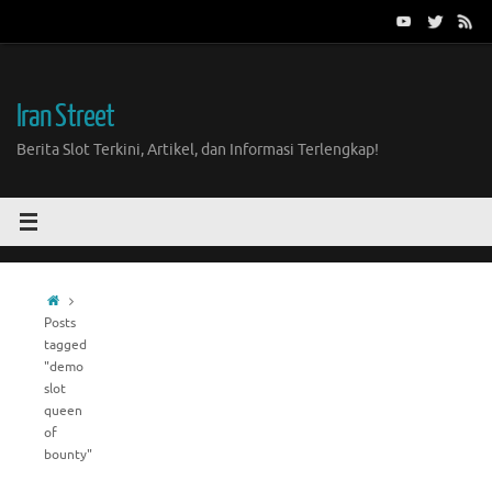
Skip
to
content
Iran Street
Berita Slot Terkini, Artikel, dan Informasi Terlengkap!
Home
Posts
tagged
"demo
slot
queen
of
bounty"