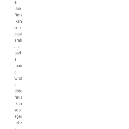
e
dide
finis
ikan
seb
agai
arah
an
pad
a
man
a
wild
s
dide
finis
ikan
seb
agai
lete