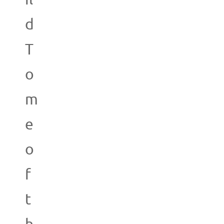
d
T
o
m
e
o
f
t