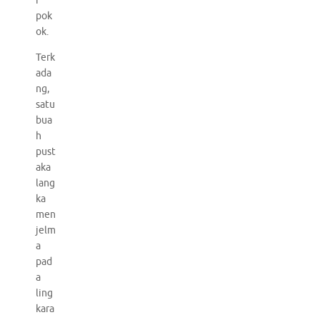
r
pok
ok.
Terk
ada
ng,
satu
bua
h
pust
aka
lang
ka
men
jelm
a
pad
a
ling
kara