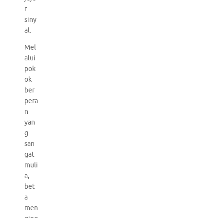
r
siny
al.
Mel
alui
pok
ok
ber
pera
n
yan
g
san
gat
muli
a,
bet
a
men