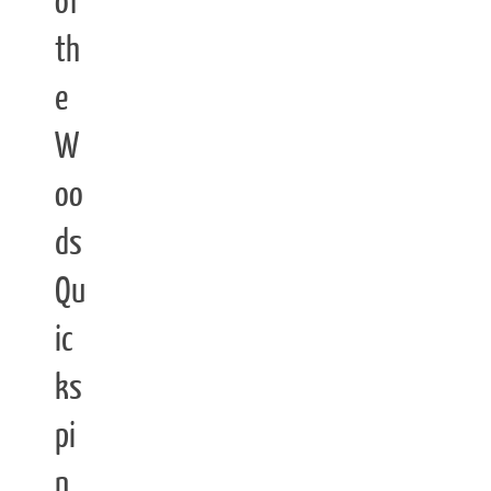
of
th
e
W
oo
ds
Qu
ic
ks
pi
n