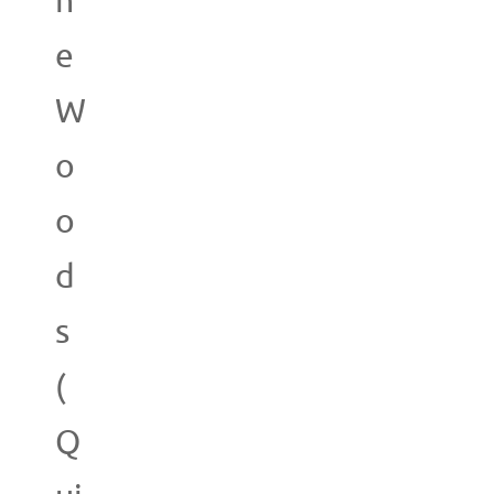
h
e
W
o
o
d
s
(
Q