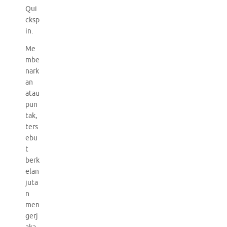
Qui
cksp
in.
Me
mbe
nark
an
atau
pun
tak,
ters
ebu
t
berk
elan
juta
n
men
gerj