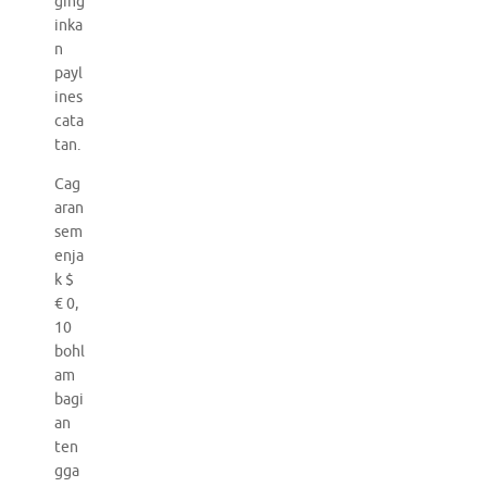
ging
inka
n
payl
ines
cata
tan.
Cag
aran
sem
enja
k $
€ 0,
10
bohl
am
bagi
an
ten
gga