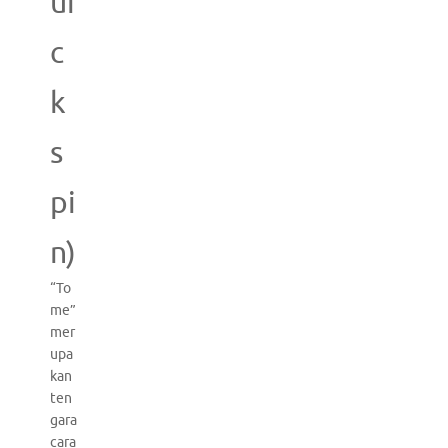
ui
c
k
s
pi
n)
“To
me”
mer
upa
kan
ten
gara
cara