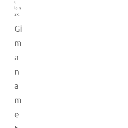
g
lain
2x.
Gi
m
a
n
a
m
e