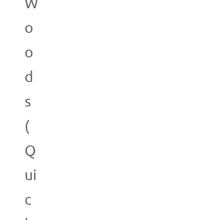
W
o
o
d
s
(
Q
ui
c