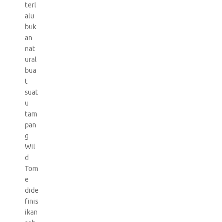
terl
alu
buk
an
nat
ural
bua
t
suat
u
tam
pan
g.
Wil
d
Tom
e
dide
finis
ikan