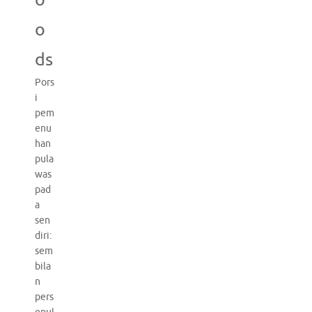
o
ds
Pors
i
pem
enu
han
pula
was
pad
a
sen
diri:
sem
bila
n
pers