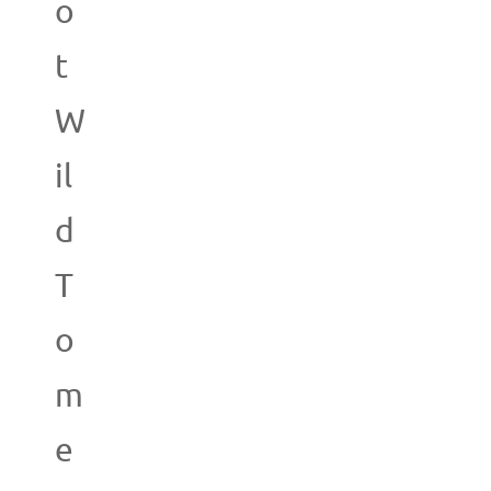
o
t
W
il
d
T
o
m
e