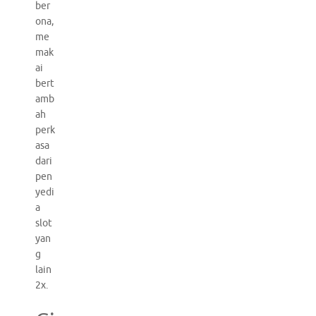
ber
ona,
me
mak
ai
bert
amb
ah
perk
asa
dari
pen
yedi
a
slot
yan
g
lain
2x.