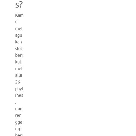
s?
Kam
u
mel
agu
kan
slot
beri
kut
mel
alui
26
payl
ines
,
nun
ren
gga
ng
berl