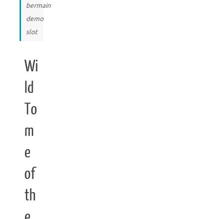
bermain
demo
slot
Wi
ld
To
m
e
of
th
e