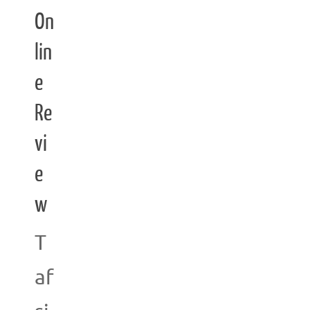
On
lin
e
Re
vi
e
w
T
af