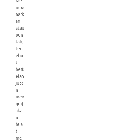
Me
mbe
nark
an
atau
pun
tak,
ters
ebu
t
berk
elan
juta
n
men
gerj
aka
n
bua
t
me