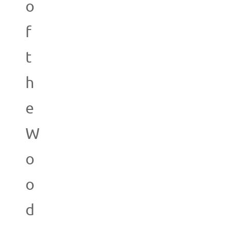
o
f
t
h
e
W
o
o
d