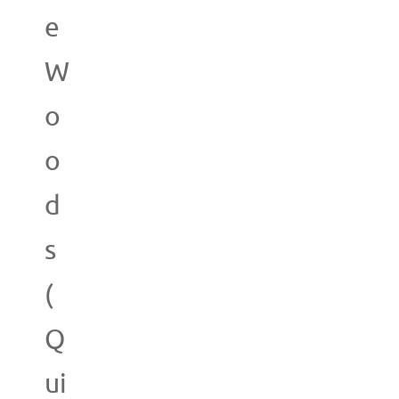
e
W
o
o
d
s
(
Q
ui