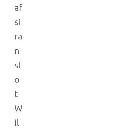
af
si
ra
n
sl
o
t
W
il