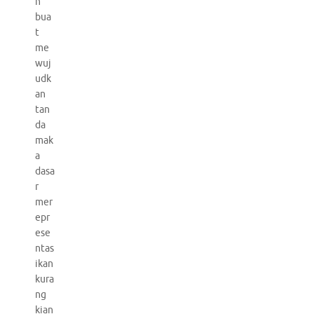
n
bua
t
me
wuj
udk
an
tan
da
mak
a
dasa
r
mer
epr
ese
ntas
ikan
kura
ng
kian