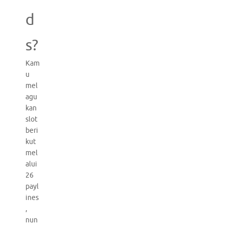
d
s?
Kam
u
mel
agu
kan
slot
beri
kut
mel
alui
26
payl
ines
,
nun