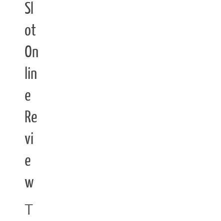
Sl
ot
On
lin
e
Re
vi
e
w
T