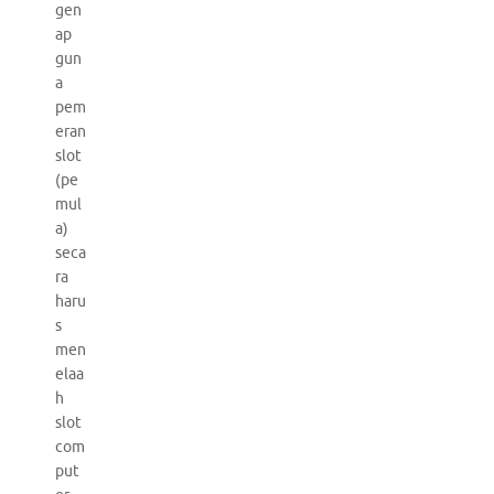
gen
ap
gun
a
pem
eran
slot
(pe
mul
a)
seca
ra
haru
s
men
elaa
h
slot
com
put