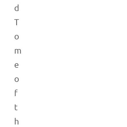
d
T
o
m
e
o
f
t
h