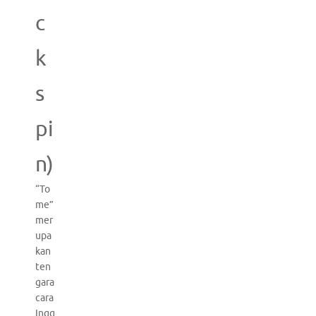
c
k
s
pi
n)
“To
me”
mer
upa
kan
ten
gara
cara
Ingg