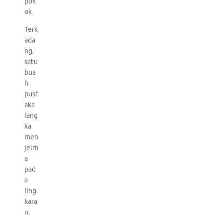
pok
ok.
Terk
ada
ng,
satu
bua
h
pust
aka
lang
ka
men
jelm
a
pad
a
ling
kara
n.