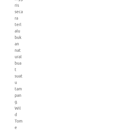
ris
seca
ra
terl
alu
buk
an
nat
ural
bua
t
suat
u
tam
pan
g.
Wil
d
Tom
e