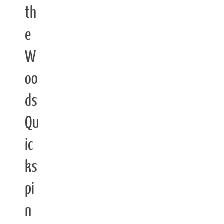
th
e
W
oo
ds
Qu
ic
ks
pi
n