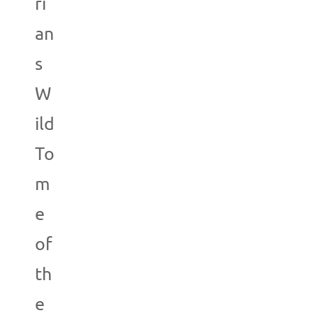
ri
an
s
W
ild
To
m
e
of
th
e