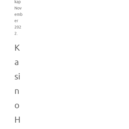
kap
Nov
emb
er
202
2.
K
a
si
n
o
H