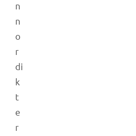
n
n
o
r
di
k
t
e
r