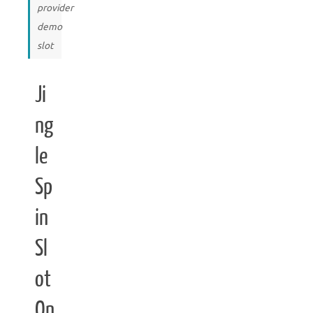
provider
demo
slot
Ji
ng
le
Sp
in
Sl
ot
On