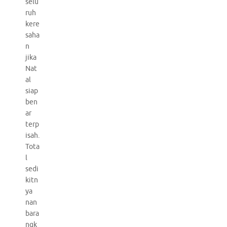
selu
ruh
kere
saha
n
jika
Nat
al
siap
ben
ar
terp
isah.
Tota
l
sedi
kitn
ya
nan
bara
ngk