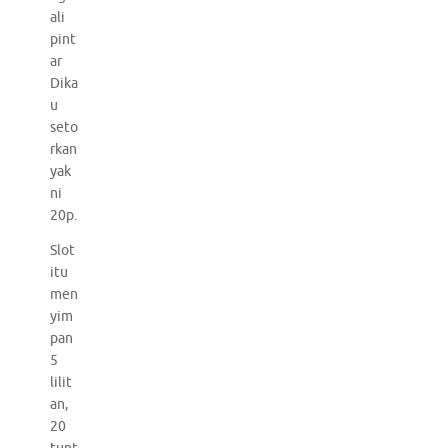
ali
pint
ar
Dika
u
seto
rkan
yak
ni
20p.
Slot
itu
men
yim
pan
5
lilit
an,
20