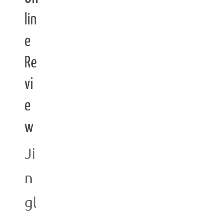
lin
e
Re
vi
e
w
Ji
n
gl