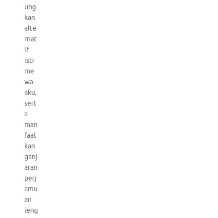
ung
kan
alte
rnat
if
isti
me
wa
aku,
sert
a
man
faat
kan
ganj
aran
perj
amu
an
leng