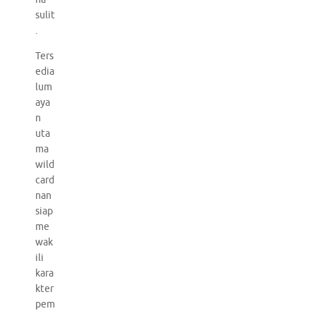
sulit
.
Ters
edia
lum
aya
n
uta
ma
wild
card
nan
siap
me
wak
ili
kara
kter
pem