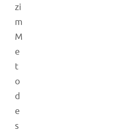
zi
m
M
e
t
o
d
e
s