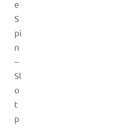
e
S
pi
n
–
Sl
o
t
p