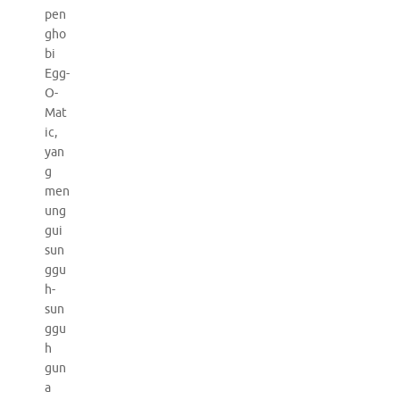
pen
gho
bi
Egg-
O-
Mat
ic,
yan
g
men
ung
gui
sun
ggu
h-
sun
ggu
h
gun
a