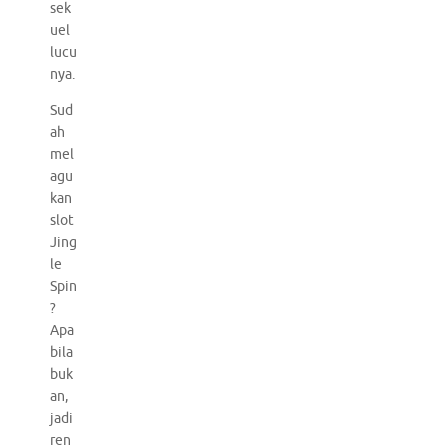
sek
uel
lucu
nya.
Sud
ah
mel
agu
kan
slot
Jing
le
Spin
?
Apa
bila
buk
an,
jadi
ren