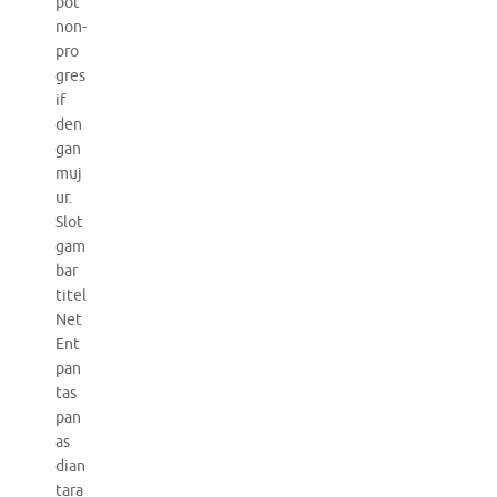
pot
non-
pro
gres
if
den
gan
muj
ur.
Slot
gam
bar
titel
Net
Ent
pan
tas
pan
as
dian
tara