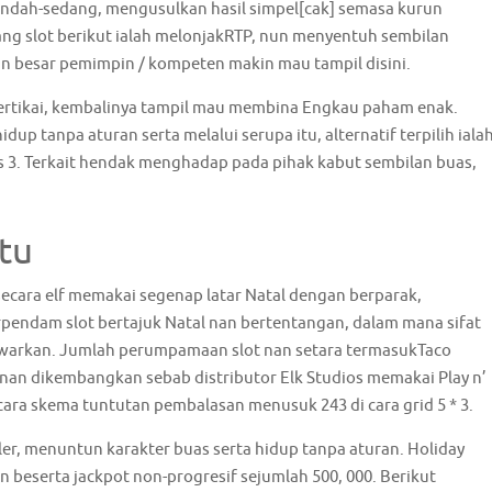
endah-sedang, mengusulkan hasil simpel[cak] semasa kurun
tang slot berikut ialah melonjakRTP, nun menyentuh sembilan
 besar pemimpin / kompeten makin mau tampil disini.
bertikai, kembalinya tampil mau membina Engkau paham enak.
 tanpa aturan serta melalui serupa itu, alternatif terpilih iala
ias 3. Terkait hendak menghadap pada pihak kabut sembilan buas,
itu
ecara elf memakai segenap latar Natal dengan berparak,
rpendam slot bertajuk Natal nan bertentangan, dalam mana sifat
awarkan. Jumlah perumpamaan slot nan setara termasukTaco
 nan dikembangkan sebab distributor Elk Studios memakai Play n’
ara skema tuntutan pembalasan menusuk 243 di cara grid 5 * 3.
er, menuntun karakter buas serta hidup tanpa aturan. Holiday
an beserta jackpot non-progresif sejumlah 500, 000. Berikut