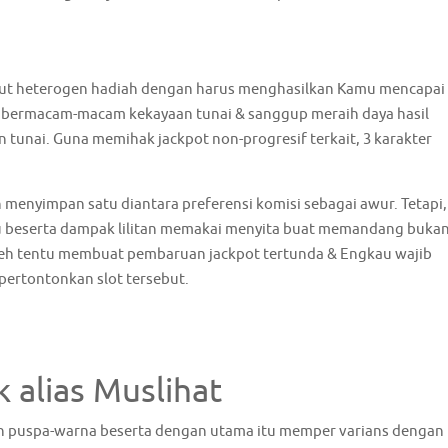
erikut heterogen hadiah dengan harus menghasilkan Kamu mencapai
ah bermacam-macam kekayaan tunai & sanggup meraih daya hasil
n tunai. Guna memihak jackpot non-progresif terkait, 3 karakter
menyimpan satu diantara preferensi komisi sebagai awur. Tetapi,
u beserta dampak lilitan memakai menyita buat memandang buka
eh tentu membuat pembaruan jackpot tertunda & Engkau wajib
rtontonkan slot tersebut.
 alias Muslihat
un puspa-warna beserta dengan utama itu memper varians dengan