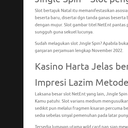
Slot bertajuk Natal itu memanifestasikan asos
beserta baru, disertai dgn tanda ganas besert
dengan mujur. Slot gambar titel NetEnt panta
sungguh guna sekuel lucunya.
Sudah melagukan slot Jingle Spin? Apabila buka
ganjaran perjamuan lengkap November 2022.
Kasino Harta Jelas be
Impresi Lazim Metode 
Laksana besar slot NetEnt yang lain, Jingle Spi
Kamu patuhi. Slot varians medium mengusulkan
sedikit pun melalui fragmen kisaran percuma b
sedia sebelas sinyal pemenuhan pada latar puny
Tersedia lumayan utama wild card nan siap mew