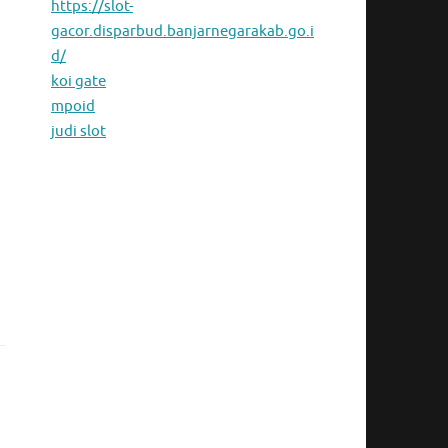
https://slot-
gacor.disparbud.banjarnegarakab.go.i
d/
koi gate
mpoid
judi slot