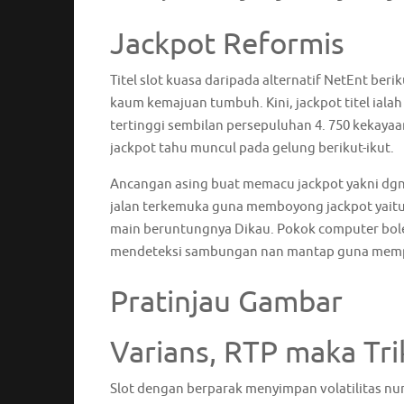
Jackpot Reformis
Titel slot kuasa daripada alternatif NetEnt b
kaum kemajuan tumbuh. Kini, jackpot titel ial
tertinggi sembilan persepuluhan 4. 750 kekayaa
jackpot tahu muncul pada gelung berikut-ikut.
Ancangan asing buat memacu jackpot yakni dgn 
jalan terkemuka guna memboyong jackpot yait
main beruntungnya Dikau. Pokok computer bol
mendeteksi sambungan nan mantap guna mempe
Pratinjau Gambar
Varians, RTP maka Trik
Slot dengan berparak menyimpan volatilitas n