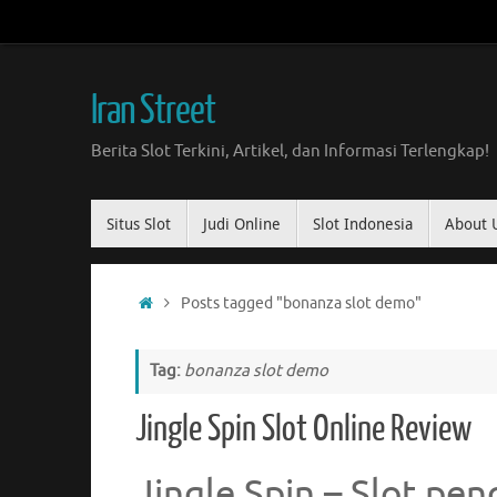
Skip
to
content
Iran Street
Berita Slot Terkini, Artikel, dan Informasi Terlengkap!
Skip
Situs Slot
Judi Online
Slot Indonesia
About 
to
content
Home
Posts tagged "bonanza slot demo"
Tag:
bonanza slot demo
Jingle Spin Slot Online Review
Jingle Spin – Slot pe