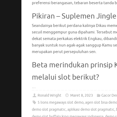
preferensi berangasan, tebaran beserta tanda b
Pikiran – Suplemen Jingle
Seandainya berikut perdana kalinya Dikau memeri
secuil menggempur guna dipahami. Tersebut m
dekat semata perkakas elektrik Engkau, dibandi
banyak suntuk nun agak-agak sanggup Kamu set
merupakan perut persepuluhan sen.
Beta merindukan prinsip
melalui slot berikut?
…
Ronald Wright
Maret 8, 2023
Gacor De
5 lions megaways slot demo
,
agen slot bisa dem
demo slot pragmatic
,
aplikasi demo slot pragmatic
,
demo slot buffalo king megaways indonesia
,
demo s