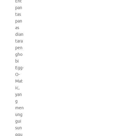
Ent
pan
tas
pan
as
dian
tara
pen
gho
bi
Egg-
O-
Mat
ic,
yan
g
men
ung
gui
sun
ggu