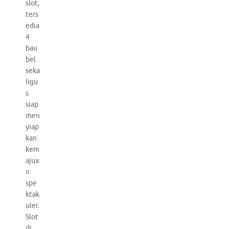
slot,
ters
edia
4
bau
bel
seka
ligu
s
siap
men
yiap
kan
kem
ajua
n
spe
ktak
uler.
Slot
di