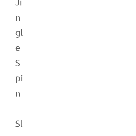
Ji
n
gl
e
S
pi
n
–
Sl