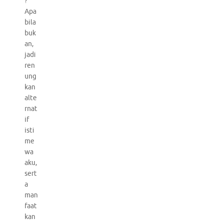
?
Apa
bila
buk
an,
jadi
ren
ung
kan
alte
rnat
if
isti
me
wa
aku,
sert
a
man
faat
kan