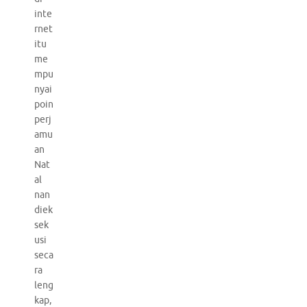
inte
rnet
itu
me
mpu
nyai
poin
perj
amu
an
Nat
al
nan
diek
sek
usi
seca
ra
leng
kap,