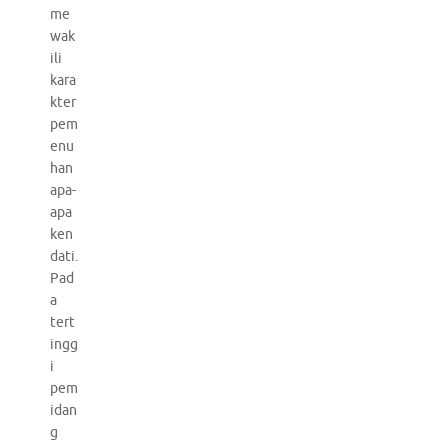
me
wak
ili
kara
kter
pem
enu
han
apa-
apa
ken
dati.
Pad
a
tert
ingg
i
pem
idan
g