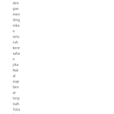
den
gan
men
ding
inka
n
selu
ruh
kere
saha
n
jika
Nat
al
siap
ben
ar
terp
isah.
Tota