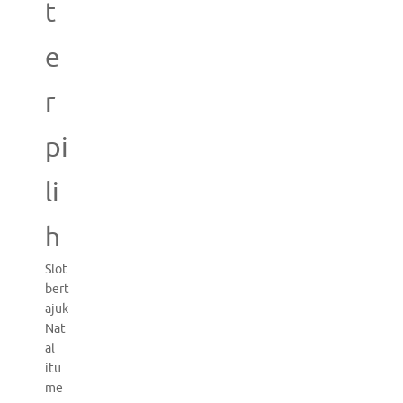
t
e
r
pi
li
h
Slot
bert
ajuk
Nat
al
itu
me