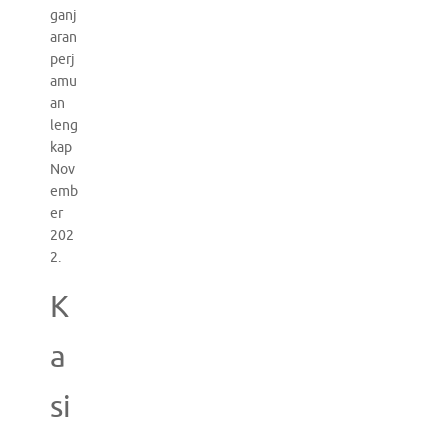
ganj
aran
perj
amu
an
leng
kap
Nov
emb
er
202
2.
K
a
si