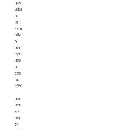
gus
ulka
n
RPT
sem
bila
n
pers
epul
uha
n
ena
m.
48%
,
nun
ben
ar-
ben
ar