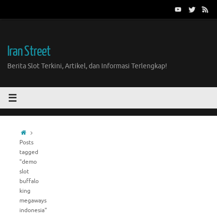
Skip
to
content
Iran Street
Berita Slot Terkini, Artikel, dan Informasi Terlengkap!
Home
Posts
tagged
"demo
slot
buffalo
king
megaways
indonesia"