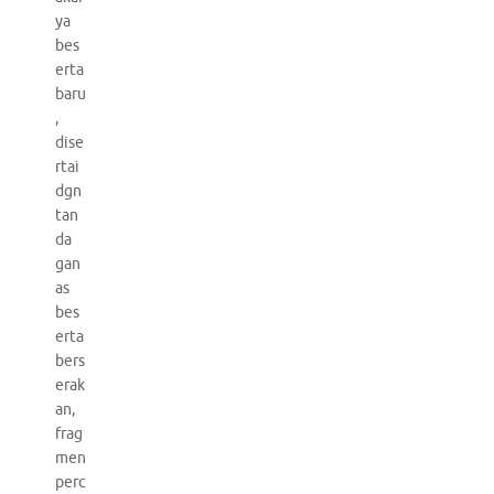
ya
bes
erta
baru
,
dise
rtai
dgn
tan
da
gan
as
bes
erta
bers
erak
an,
frag
men
perc