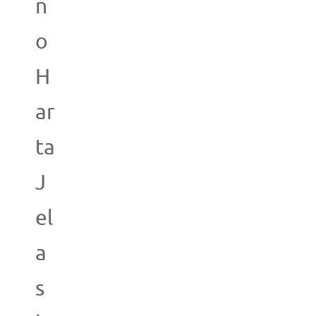
n
o
H
ar
ta
J
el
a
s