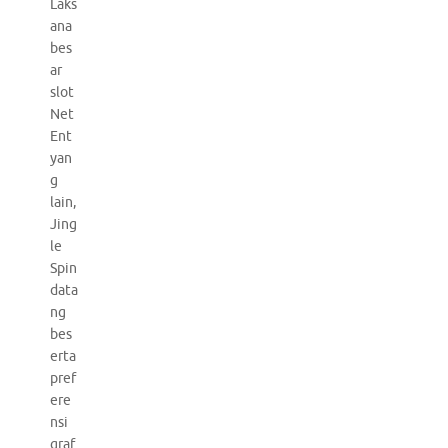
Laks
ana
bes
ar
slot
Net
Ent
yan
g
lain,
Jing
le
Spin
data
ng
bes
erta
pref
ere
nsi
graf