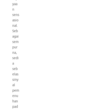
yaa
n
sens
asio
nal.
Seb
agai
sem
pur
na,
sedi
a
seb
elas
siny
al
pem
enu
han
pad