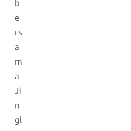
b
e
rs
a
m
a
Ji
n
gl