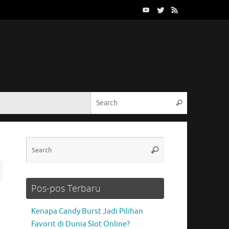
Search for:
Search
Search
Search
for:
Pos-pos Terbaru
Kenapa Candy Burst Jadi Pilihan
Favorit di Dunia Slot Online?