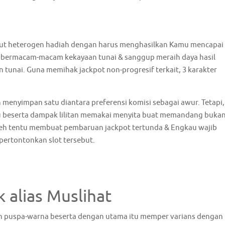
erikut heterogen hadiah dengan harus menghasilkan Kamu mencapai
ah bermacam-macam kekayaan tunai & sanggup meraih daya hasil
n tunai. Guna memihak jackpot non-progresif terkait, 3 karakter
menyimpan satu diantara preferensi komisi sebagai awur. Tetapi,
u beserta dampak lilitan memakai menyita buat memandang buka
eh tentu membuat pembaruan jackpot tertunda & Engkau wajib
rtontonkan slot tersebut.
 alias Muslihat
un puspa-warna beserta dengan utama itu memper varians dengan