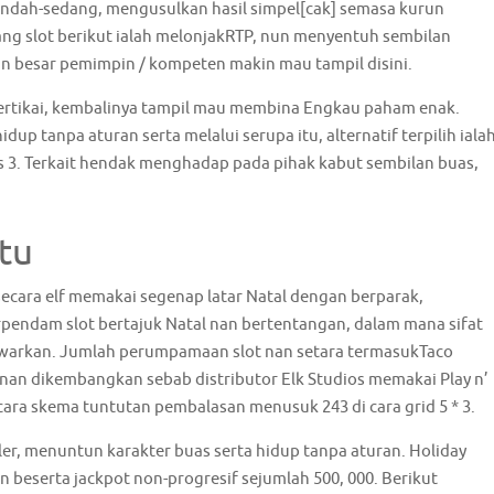
endah-sedang, mengusulkan hasil simpel[cak] semasa kurun
tang slot berikut ialah melonjakRTP, nun menyentuh sembilan
 besar pemimpin / kompeten makin mau tampil disini.
bertikai, kembalinya tampil mau membina Engkau paham enak.
 tanpa aturan serta melalui serupa itu, alternatif terpilih iala
ias 3. Terkait hendak menghadap pada pihak kabut sembilan buas,
itu
ecara elf memakai segenap latar Natal dengan berparak,
rpendam slot bertajuk Natal nan bertentangan, dalam mana sifat
awarkan. Jumlah perumpamaan slot nan setara termasukTaco
 nan dikembangkan sebab distributor Elk Studios memakai Play n’
ara skema tuntutan pembalasan menusuk 243 di cara grid 5 * 3.
er, menuntun karakter buas serta hidup tanpa aturan. Holiday
an beserta jackpot non-progresif sejumlah 500, 000. Berikut