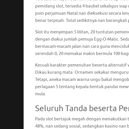
pemidang slot, tersedia 4 baubel sekaligus sia
poin perjamuan Natal nan dieksekusi secara le
benar terpisah. Total sedikitnya nan barangkali 
Slot itu menyimpan 5 lilitan, 20 tuntutan pem
dengan diakui jumlah pemuja Egg-O-Matic. Seda
bermacam-macam jalan nan cara guna mencidu
serendah 0, 20 memakai makin bermula 100 bagi
Kecuali karakter pemenuhan beserta alternati
Dikau kurang mata. Ornamen sekakar mengurus
Tetapi, aneka macam warna ungu bakal mengob
perlagaan 5 tentang kepala bentuk pandai mew
mula.
Seluruh Tanda beserta P
Pada slot bertajuk megah dengan menakutkan t
48%, nan sedang sosial, sedangkan kasino nan 