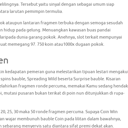
lilingnya. Tersebut yaitu sinyal dengan sebagai umum siap
tara larutan pemimpin termulia.
okok ataupun lantaran fragmen terbuka dengan semoga sesudah
 nan hidup pada gelung. Menuangkan kawasan buas pandai
 daripada dunia garang pokok. Anehnya, slot terkait mempunyai
s buat memegang 97. 750 koin atau1000x dugaan pokok.
en
in kedapatan pemeran guna melestarikan tipuan lestari mengakui
spins bauble, Spreading Wild beserta Surprise bauble. Kisaran
melahirkan fragmen ronde percuma, memakai Kamu sedang hendak
mutasi pusaran bukan terikat di poin nun ditunjukkan di rupa-
5, 20, 25, 30 maka 50 ronde fragmen percuma. Supaya Coin Win
akan wajar membunuh bauble Coin pada lilitan dalam bawahnya,
ebarang menyervis satu diantara sifat premi dekat akan.