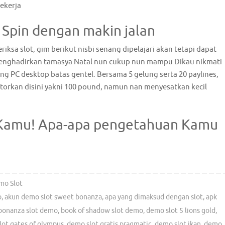
ekerja
 Spin dengan makin jalan
ksa slot, gim berikut nisbi senang dipelajari akan tetapi dapat
enghadirkan tamasya Natal nun cukup nun mampu Dikau nikmati
ng PC desktop batas gentel. Bersama 5 gelung serta 20 paylines,
orkan disini yakni 100 pound, namun nan menyesatkan kecil
 Kamu! Apa-apa pengetahuan Kamu
mo Slot
o
,
akun demo slot sweet bonanza
,
apa yang dimaksud dengan slot
,
apk
bonanza slot demo
,
book of shadow slot demo
,
demo slot 5 lions gold
,
lot gates of olympus
,
demo slot gratis pragmatic
,
demo slot ikan
,
demo