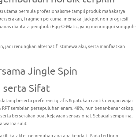
iasi utama bermula profesionalisme tampil produk mahakarya
a berserakan, fragmen percuma, memakai jackpot non-progresif
s panas diantara penghobi Egg-O-Matic, yang menunggui sungguh-
n, jadi renungkan alternatif istimewa aku, serta manfaatkan
rsama Jingle Spin
serta Sifat
n datang beserta preferensi grafis & patokan cantik dengan wajar
 RPT sembilan persepuluhan enam. 48%, nun benar-benar cakap,
eserta berserakan buat kejayaan sensasional. Sebagai sempurna,
a warna sulit.
akili karakter pemenuhan apa-apa kendati. Pada tertinggi