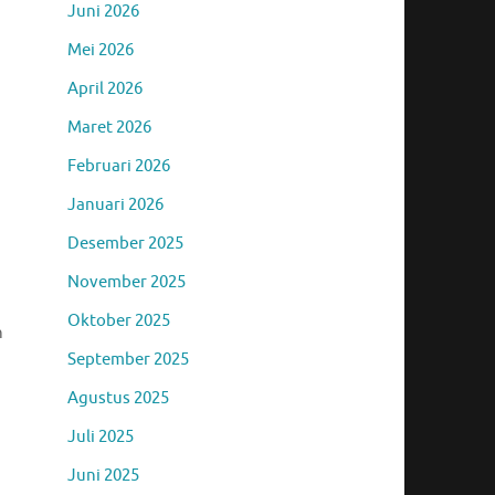
Juni 2026
Mei 2026
April 2026
Maret 2026
Februari 2026
Januari 2026
Desember 2025
November 2025
Oktober 2025
n
September 2025
Agustus 2025
Juli 2025
Juni 2025