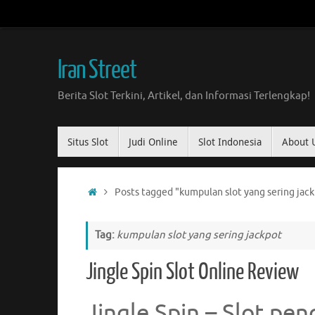
Skip
to
content
Iran Street
Berita Slot Terkini, Artikel, dan Informasi Terlengkap!
Skip
Situs Slot
Judi Online
Slot Indonesia
About 
to
content
Home
Posts tagged "kumpulan slot yang sering jac
Tag:
kumpulan slot yang sering jackpot
Jingle Spin Slot Online Review
Jingle Spin – Slot pe