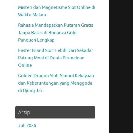
Misteri dan Magnetisme Slot Online di
Waktu Malam
Rahasia Mendapatkan Putaran Gratis
Tanpa Batas di Bonanza Gold:
Panduan Lengkap
Easter Island Slot: Lebih Dari Sekadar
Patung Moai di Dunia Permainan
Online
Golden Dragon Slot: Simbol Kekayaan
dan Keberuntungan yang Menggoda
di Ujung Jari
Arsip
Juli 2026