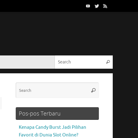
Search for:
Search
Search
Search
for:
Pos-pos Terbaru
Kenapa Candy Burst Jadi Pilihan
Favorit di Dunia Slot Online?