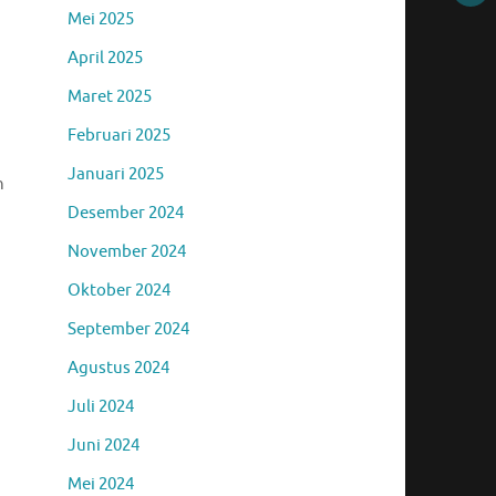
Mei 2025
April 2025
Maret 2025
Februari 2025
Januari 2025
n
Desember 2024
November 2024
Oktober 2024
September 2024
Agustus 2024
Juli 2024
Juni 2024
Mei 2024