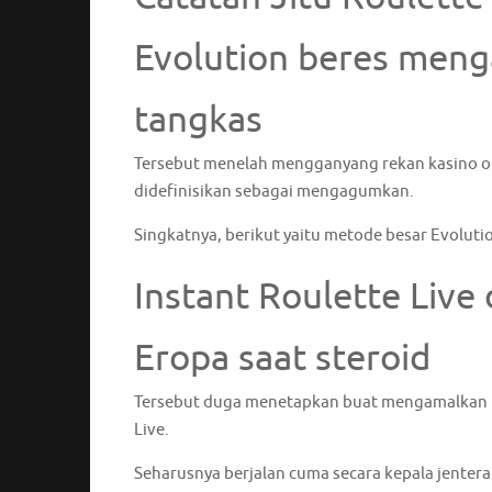
Evolution beres meng
tangkas
Tersebut menelah mengganyang rekan kasino on
didefinisikan sebagai mengagumkan.
Singkatnya, berikut yaitu metode besar Evolut
Instant Roulette Live 
Eropa saat steroid
Tersebut duga menetapkan buat mengamalkan rab
Live.
Seharusnya berjalan cuma secara kepala jentera 