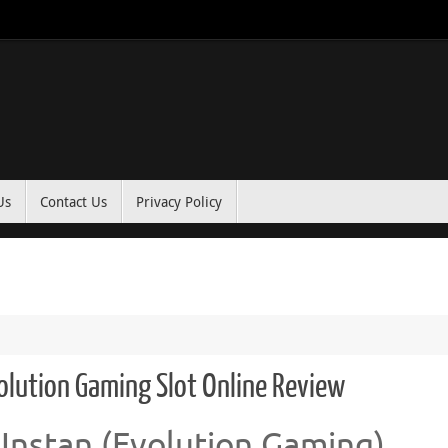
Us
Contact Us
Privacy Policy
olution Gaming Slot Online Review
 Instan (Evolution Gaming)