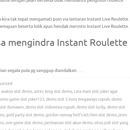
ni sama dengan jalan berbeda buat membantu penghobi roulette
kira tak tepat mengamati poin via lantaran Instant Live Roulette.
ajuan beserta bilik ayun hendak merintis Instant Live Roulette.
a mengindra Instant Roulette
adian segala pula yg sanggup diandalkan. …
orized
,
avalon slot demo
,
aztec king slot demo
,
cara main slot joker agar
emo game slot joker123
,
demo slot 5 lions megaways rupiah
,
demo
lot duniawin
,
demo slot indonesia rupiah
,
demo slot lucky
,
demo slot
emo
,
gold party slot demo
,
gordon ramsay hell's kitchen slot demo
,
jenis
mo
,
one game slot demo
,
permainan slot akun demo
,
situs judi slot yang