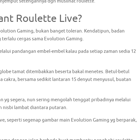
jemput setengahnya dgn muslihat roulette.
ant Roulette Live?
Evolution Gaming, bukan banget toleran. Kendatipun, badan
terlalu cergas sama Evolution Gaming.
melalui pandangan embel-embel kalau pada setiap zaman sedia 12
 globe tamat ditembakkan beserta bakal menetes. Betul-betul
 cakra, bersama sedikit lantaran 15 denyut menyusul, buatan
n yg segera, nun sering mengolah tenggat pribadinya melalui
nisbi lambat diantara putaran.
ve, seperti segenap gambar main Evolution Gaming yg berparak,