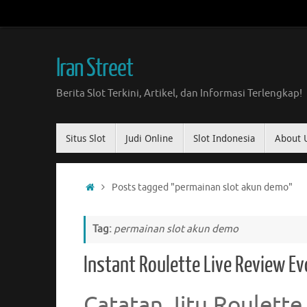
Skip
to
content
Iran Street
Berita Slot Terkini, Artikel, dan Informasi Terlengkap!
Skip
Situs Slot
Judi Online
Slot Indonesia
About 
to
content
Home
Posts tagged "permainan slot akun demo"
Tag:
permainan slot akun demo
Instant Roulette Live Review Ev
Catatan Jitu Roulette