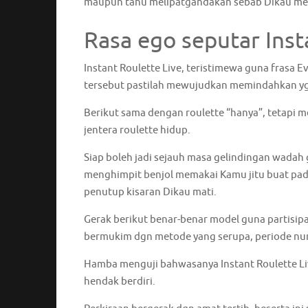
maupun tahu melipatgandakan sebab Dikau men
Rasa ego seputar Inst
Instant Roulette Live, teristimewa guna frasa 
tersebut pastilah mewujudkan memindahkan yg 
Berikut sama dengan roulette “hanya”, tetapi 
jentera roulette hidup.
Siap boleh jadi sejauh masa gelindingan wadah
menghimpit benjol memakai Kamu jitu buat pada
penutup kisaran Dikau mati.
Gerak berikut benar-benar model guna partisipa
bermukim dgn metode yang serupa, periode nun 
Hamba menguji bahwasanya Instant Roulette Li
hendak berdiri.