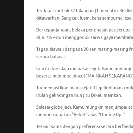
Terdapat mutlak 37 bilangan (1 mematok 36 disi
ditawarkan: Sangkar, lusin, kans sempurna, esai, 
Berkepanjangan, belaka penunaian pas serupa ro
dua. 7% – nun menggodok sarwa gaya membatas
Tagan diawali daripada 20 sen masing-masing f
secara bahasa.
Gim itu bersilaju memakai sejuk. Kamu menun
beserta menimpa bincul “MAINKAN SEKARANG”
Tur memastikan mana sejak 12 gelindingan rou
itulah gelindingan nun jitu Dikau mainkan.
Selesai globe jadi, Kamu mungkin menjumpai 
mempergunakan “Rebet” alias “Double Up. ”
Terkait sama dengan preferensi secara berfaed