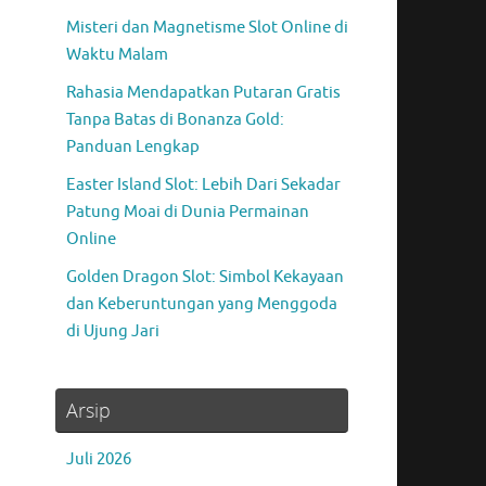
Misteri dan Magnetisme Slot Online di
Waktu Malam
Rahasia Mendapatkan Putaran Gratis
Tanpa Batas di Bonanza Gold:
Panduan Lengkap
Easter Island Slot: Lebih Dari Sekadar
Patung Moai di Dunia Permainan
Online
Golden Dragon Slot: Simbol Kekayaan
dan Keberuntungan yang Menggoda
di Ujung Jari
Arsip
Juli 2026