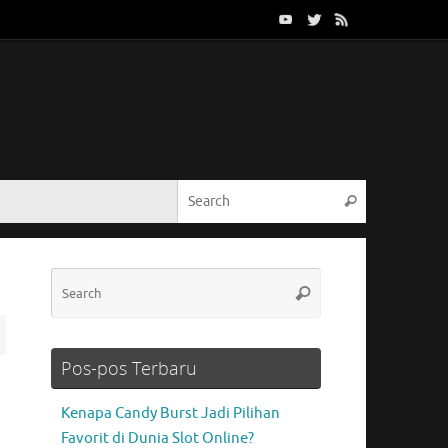
Search for:
Search
Search
Search
for:
Pos-pos Terbaru
Kenapa Candy Burst Jadi Pilihan
Favorit di Dunia Slot Online?