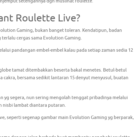
jemput setengahnya dgn muslihat roulette.
ant Roulette Live?
Evolution Gaming, bukan banget toleran. Kendatipun, badan
terlalu cergas sama Evolution Gaming.
melalui pandangan embel-embel kalau pada setiap zaman sedia 12
 globe tamat ditembakkan beserta bakal menetes. Betul-betul
 cakra, bersama sedikit lantaran 15 denyut menyusul, buatan
n yg segera, nun sering mengolah tenggat pribadinya melalui
nisbi lambat diantara putaran.
ve, seperti segenap gambar main Evolution Gaming yg berparak,