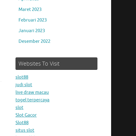
Maret 2023
Februari 2023
Januari 2023
Desember 2022
Websites To Visit
slot88
judi slot
live draw macau
togel terpercaya
slot
Slot Gacor
Slot88
situs slot