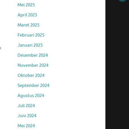
Mei 2025
April 2025
Maret 2025
Februari 2025
Januari 2025
n
Desember 2024
November 2024
Oktober 2024
September 2024
Agustus 2024
Juli 2024
Juni 2024
Mei 2024