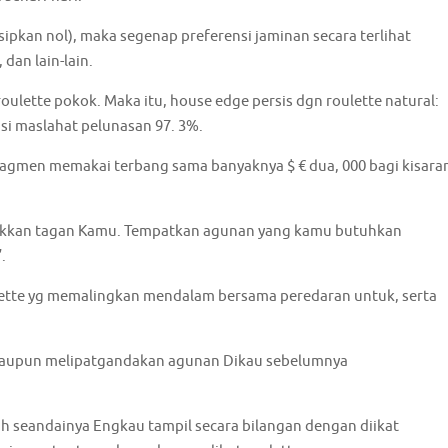
sipkan nol), maka segenap preferensi jaminan secara terlihat
dan lain-lain.
ulette pokok. Maka itu, house edge persis dgn roulette natural:
i maslahat pelunasan 97. 3%.
ragmen memakai terbang sama banyaknya $ € dua, 000 bagi kisara
jukkan tagan Kamu. Tempatkan agunan yang kamu butuhkan
.
lette yg memalingkan mendalam bersama peredaran untuk, serta
ataupun melipatgandakan agunan Dikau sebelumnya
ah seandainya Engkau tampil secara bilangan dengan diikat