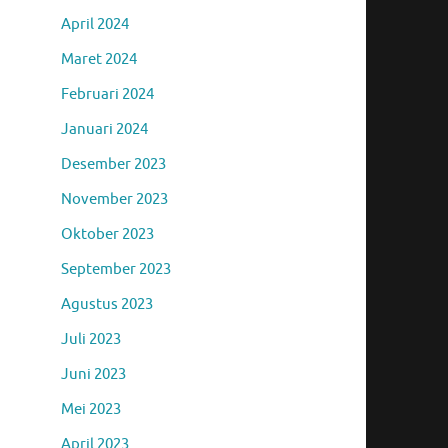
April 2024
Maret 2024
Februari 2024
Januari 2024
Desember 2023
November 2023
Oktober 2023
September 2023
Agustus 2023
Juli 2023
Juni 2023
Mei 2023
April 2023