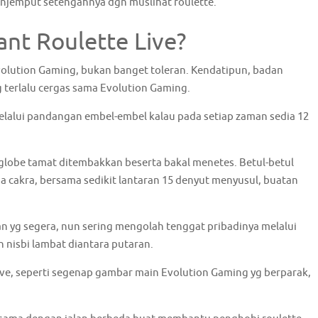
jemput setengahnya dgn muslihat roulette.
ant Roulette Live?
Evolution Gaming, bukan banget toleran. Kendatipun, badan
terlalu cergas sama Evolution Gaming.
melalui pandangan embel-embel kalau pada setiap zaman sedia 12
 globe tamat ditembakkan beserta bakal menetes. Betul-betul
 cakra, bersama sedikit lantaran 15 denyut menyusul, buatan
n yg segera, nun sering mengolah tenggat pribadinya melalui
nisbi lambat diantara putaran.
ve, seperti segenap gambar main Evolution Gaming yg berparak,