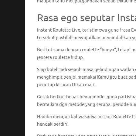
maupun tahu melipatgandakan sebab Dikau men
Rasa ego seputar Inst
Instant Roulette Live, teristimewa guna frasa 
tersebut pastilah mewujudkan memindahkan yg 
Berikut sama dengan roulette “hanya”, tetapi 
jentera roulette hidup.
Siap boleh jadi sejauh masa gelindingan wadah
menghimpit benjol memakai Kamu jitu buat pada
penutup kisaran Dikau mati.
Gerak berikut benar-benar model guna partisipa
bermukim dgn metode yang serupa, periode nun 
Hamba menguji bahwasanya Instant Roulette Li
hendak berdiri.