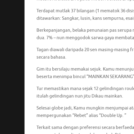
Terdapat mutlak 37 bilangan (1 mematok 36 disi
ditawarkan: Sangkar, lusin, kans sempurna, esai, 
Berkepanjangan, belaka penunaian pas serupa ro
dua. 7% – nun menggodok sarwa gaya membatas
Tagan diawali daripada 20 sen masing-masing f
secara bahasa.
Gim itu bersilaju memakai sejuk. Kamu menun
beserta menimpa bincul “MAINKAN SEKARANG”
Tur memastikan mana sejak 12 gelindingan rou
itulah gelindingan nun jitu Dikau mainkan.
Selesai globe jadi, Kamu mungkin menjumpai 
mempergunakan “Rebet” alias “Double Up. ”
Terkait sama dengan preferensi secara berfaed