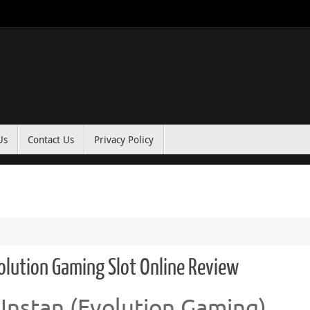
Us
Contact Us
Privacy Policy
olution Gaming Slot Online Review
 Instan (Evolution Gaming)