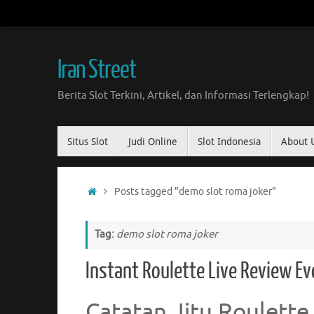
Skip
to
content
Iran Street
Berita Slot Terkini, Artikel, dan Informasi Terlengkap!
Skip
Situs Slot
Judi Online
Slot Indonesia
About 
to
content
Home
Posts tagged "demo slot roma joker"
Tag:
demo slot roma joker
Instant Roulette Live Review Ev
Catatan Jitu Roulette