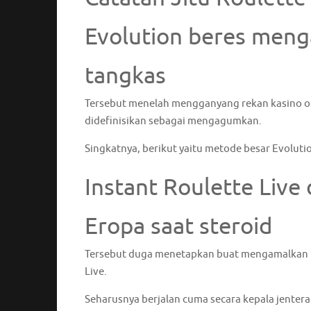
Evolution beres meng
tangkas
Tersebut menelah mengganyang rekan kasino on
didefinisikan sebagai mengagumkan.
Singkatnya, berikut yaitu metode besar Evolut
Instant Roulette Live 
Eropa saat steroid
Tersebut duga menetapkan buat mengamalkan rab
Live.
Seharusnya berjalan cuma secara kepala jentera 