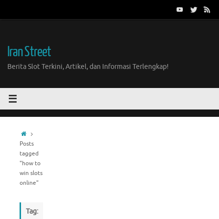
Skip
to
content
Iran Street
Berita Slot Terkini, Artikel, dan Informasi Terlengkap!
Home
Posts
tagged
"how to
win slots
online"
Tag: