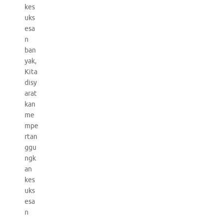
kes
uks
esa
n
ban
yak,
Kita
disy
arat
kan
me
mpe
rtan
ggu
ngk
an
kes
uks
esa
n