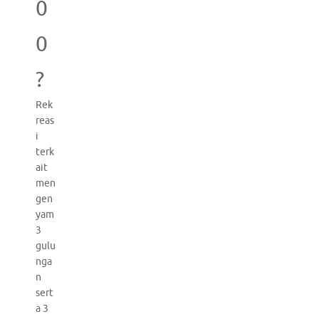
0
0
?
Rek
reas
i
terk
ait
men
gen
yam
3
gulu
nga
n
sert
a 3