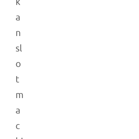
k
a
n
sl
o
t
m
a
c