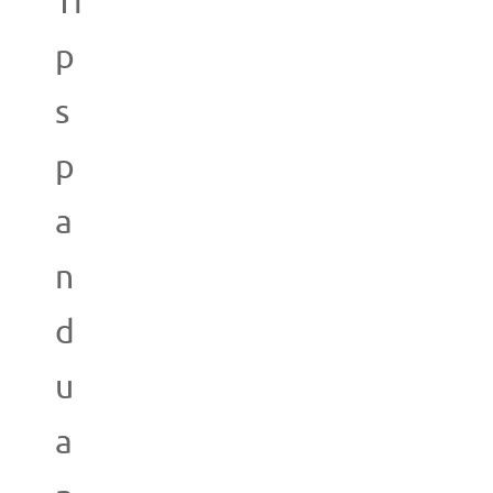
Ti
p
s
p
a
n
d
u
a