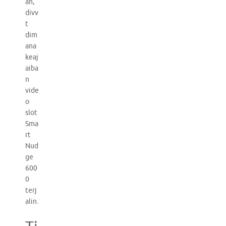
an,
divv
t
dim
ana
keaj
aiba
n
vide
o
slot
Sma
rt
Nud
ge
600
0
terj
alin.