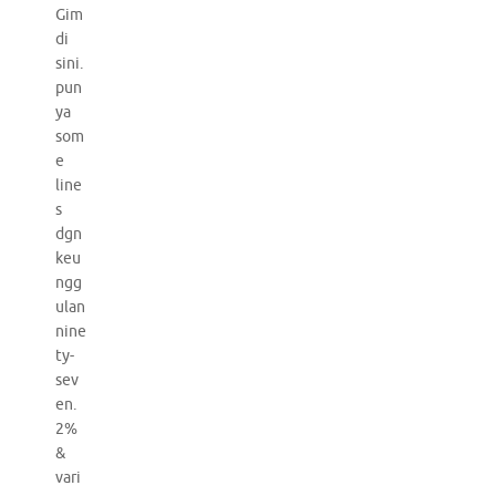
Gim
di
sini.
pun
ya
som
e
line
s
dgn
keu
ngg
ulan
nine
ty-
sev
en.
2%
&
vari