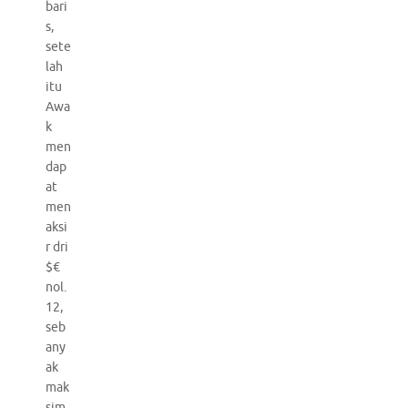
bari
s,
sete
lah
itu
Awa
k
men
dap
at
men
aksi
r dri
$€
nol.
12,
seb
any
ak
mak
sim