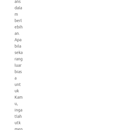
ans
dala
m
berl
ebih
an.
Apa
bila
seka
rang
luar
bias
a
unt
uk
Kam
u,
inga
tlah
utk
men