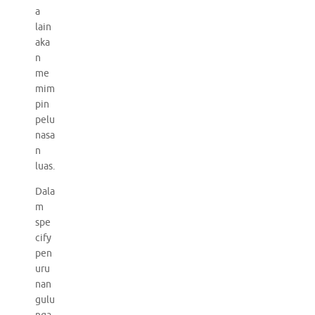
a
lain
aka
n
me
mim
pin
pelu
nasa
n
luas.
Dala
m
spe
cify
pen
uru
nan
gulu