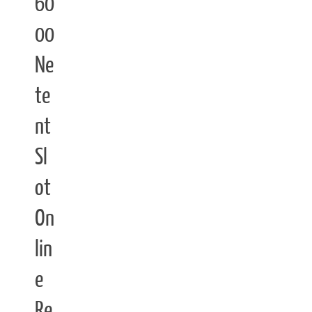
60
00
Ne
te
nt
Sl
ot
On
lin
e
Re