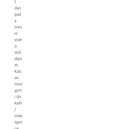
t
dari
pad
a
mes
in
vide
o
slot
dala
m
Kali
an
men
gert
i dri
kafe
/
indu
lgen
ce