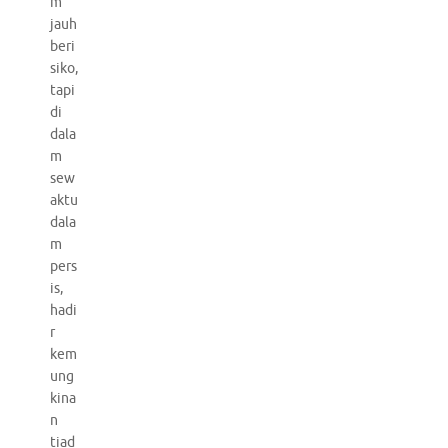
m
jauh
beri
siko,
tapi
di
dala
m
sew
aktu
dala
m
pers
is,
hadi
r
kem
ung
kina
n
tiad