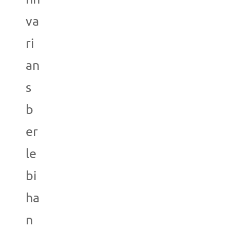
va
ri
an
s
b
er
le
bi
ha
n