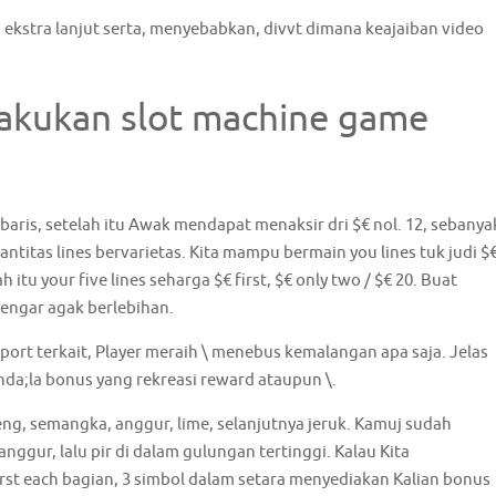
ekstra lanjut serta, menyebabkan, divvt dimana keajaiban video
lakukan slot machine game
baris, setelah itu Awak mendapat menaksir dri $€ nol. 12, sebanya
titas lines bervarietas. Kita mampu bermain you lines tuk judi $
h itu your five lines seharga $€ first, $€ only two / $€ 20. Buat
dengar agak berlebihan.
ort terkait, Player meraih \ menebus kemalangan apa saja. Jelas
da;la bonus yang rekreasi reward ataupun \.
eng, semangka, anggur, lime, selanjutnya jeruk. Kamuj sudah
nggur, lalu pir di dalam gulungan tertinggi. Kalau Kita
st each bagian, 3 simbol dalam setara menyediakan Kalian bonus