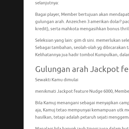
selanjutnya:
Bagai player, Member bertujuan akan mendapatk
gulungan arah. Anzeichen 3 amerikan dolar? pada
kredit), serta mahkota mengasihkan bonus thril
Seleksian yang lain: gim di sini. memerlukan se
Sebagai tambahan, seolah-olah yg dibicarakan 
Kelihatannya jua hadir tombol Kumpulkan, dal
Gulungan arah Jackpot f
Sewakti Kamu dimulai
menikmati Jackpot feature Nudge 6000, Member 
Bila Kamuj menangani sebagai menyajikan campur
aja, Kamuj tetao mempunyai kemampuan utk m
hasilkan, tetapi adalah petaruh sejati mengge
Manalagi bila banyak jauh tinggi juga dalam but