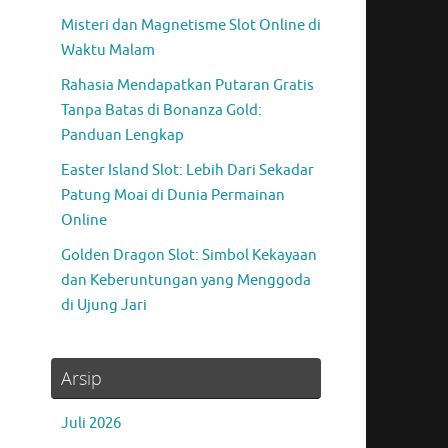
Misteri dan Magnetisme Slot Online di
Waktu Malam
Rahasia Mendapatkan Putaran Gratis
Tanpa Batas di Bonanza Gold:
Panduan Lengkap
Easter Island Slot: Lebih Dari Sekadar
Patung Moai di Dunia Permainan
Online
Golden Dragon Slot: Simbol Kekayaan
dan Keberuntungan yang Menggoda
di Ujung Jari
Arsip
Juli 2026