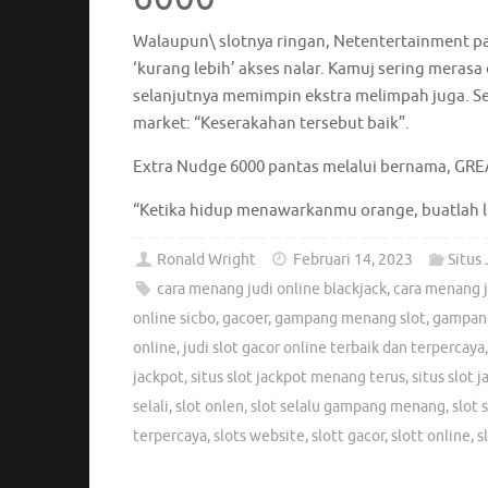
Walaupun\ slotnya ringan, Netentertainment pa
‘kurang lebih’ akses nalar. Kamuj sering meras
selanjutnya memimpin ekstra melimpah juga. S
market: “Keserakahan tersebut baik”.
Extra Nudge 6000 pantas melalui bernama, GRE
“Ketika hidup menawarkanmu orange, buatlah li
Ronald Wright
Februari 14, 2023
Situs 
cara menang judi online blackjack
,
cara menang j
online sicbo
,
gacoer
,
gampang menang slot
,
gampang
online
,
judi slot gacor online terbaik dan terpercaya
jackpot
,
situs slot jackpot menang terus
,
situs slot 
selali
,
slot onlen
,
slot selalu gampang menang
,
slot 
terpercaya
,
slots website
,
slott gacor
,
slott online
,
s