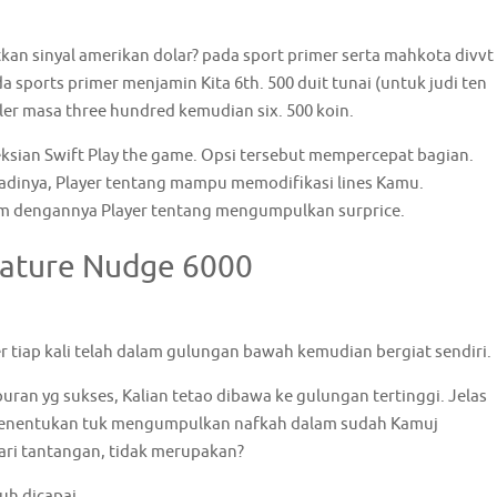
an sinyal amerikan dolar? pada sport primer serta mahkota divvt
 sports primer menjamin Kita 6th. 500 duit tunai (untuk judi ten
ler masa three hundred kemudian six. 500 koin.
leksian Swift Play the game. Opsi tersebut mempercepat bagian.
tadinya, Player tentang mampu memodifikasi lines Kamu.
am dengannya Player tentang mengumpulkan surprice.
eature Nudge 6000
tiap kali telah dalam gulungan bawah kemudian bergiat sendiri.
an yg sukses, Kalian tetao dibawa ke gulungan tertinggi. Jelas
enentukan tuk mengumpulkan nafkah dalam sudah Kamuj
mari tantangan, tidak merupakan?
uh dicapai.