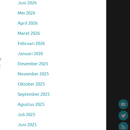
Juni 2026
Mei 2026
April 2026
Maret 2026
Februari 2026
Januari 2026
k
Desember 2025
€
November 2025
Oktober 2025
September 2025
Agustus 2025
Juli 2025
Juni 2025