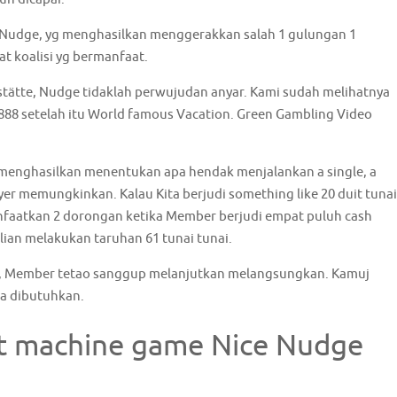
ua Nudge, yg menghasilkan menggerakkan salah 1 gulungan 1
t koalisi yg bermanfaat.
tätte, Nudge tidaklah perwujudan anyar. Kami sudah melihatnya
 888 setelah itu World famous Vacation. Green Gambling Video
i menghasilkan menentukan apa hendak menjalankan a single, a
er memungkinkan. Kalau Kita berjudi something like 20 duit tunai
faatkan 2 dorongan ketika Member berjudi empat puluh cash
lian melakukan taruhan 61 tunai tunai.
n, Member tetao sanggup melanjutkan melangsungkan. Kamuj
la dibutuhkan.
ot machine game Nice Nudge