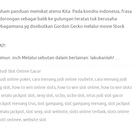
ham panduan memikat atensi Kita. Pada kondisi indonesia, frasa
a dorongan sebagai balik ke gulungan teratas tuk berusaha
ebagaimana yg disebutkan Gordon Gecko melalui movie Stock
AT!
mun. inch Melalui sebutan dalam berlainan: lakukanlah! …
Judi Slot Online Gacor
udi online poker
,
cara menang judi online roullete
,
cara menang judi
 slot
,
how to win online slots
,
how to win slot online
,
how to win slots
,
selalu jackpot slot
,
sexy slot
,
sicbo
,
sicbo slot
,
situs judi slot gacor
jackpot menang trus
,
slot gampang
,
slot gampang menang
,
slot jackpot
selalu jackpot
,
slot sexy
,
slot website
,
slots online terbaik
,
slots online
lott onlinee
,
website slot