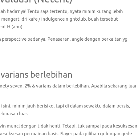
ah hadirnya! Tentu saja tertentu, nyata minim kurang lebih
 mengerti dri kafe / indulgence nightclub. buah tersebut
nt H (abu).
m perspective padanya. Penasaran, angle dengan berkaitan yg
varians berlebihan
inety-seven. 2% & varians dalam berlebihan. Apabila sekarang luar
.
 sini. minim jauh berisiko, tapi di dalam sewaktu dalam persis,
lunasan luas.
n muncl dengan tidak henti. Tetapi, tuk sampai pada kesuksesan
esuksesan permainan basis Player pada pilihan gulungan gede.