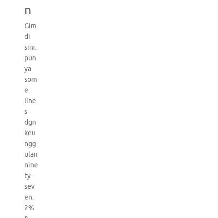
n
Gim
di
sini.
pun
ya
som
e
line
s
dgn
keu
ngg
ulan
nine
ty-
sev
en.
2%