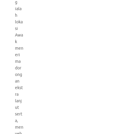
g
iala
h
loka
si
Awa
k
men
eri
ma
dor
ong
an
ekst
ra
lanj
ut
sert
a,
men
yeb