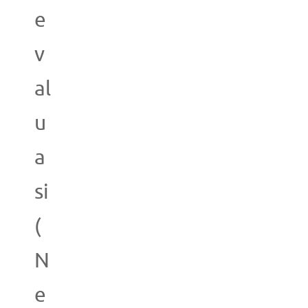
e
v
al
u
a
si
(
N
e