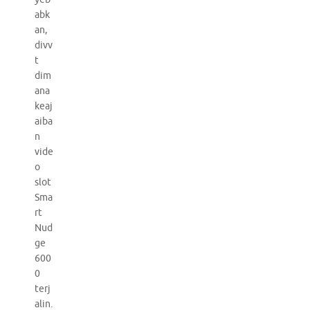
abk
an,
divv
t
dim
ana
keaj
aiba
n
vide
o
slot
Sma
rt
Nud
ge
600
0
terj
alin.