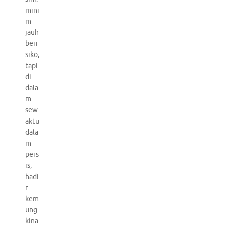
mini
m
jauh
beri
siko,
tapi
di
dala
m
sew
aktu
dala
m
pers
is,
hadi
r
kem
ung
kina