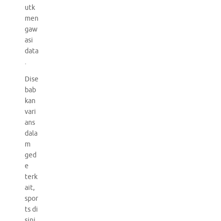
utk
men
gaw
asi
data
.
Dise
bab
kan
vari
ans
dala
m
ged
e
terk
ait,
spor
ts di
sini.