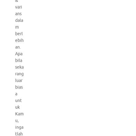
&
vari
ans
dala
m
berl
ebih
an.
Apa
bila
seka
rang
luar
bias
a
unt
uk
Kam
u,
inga
tlah