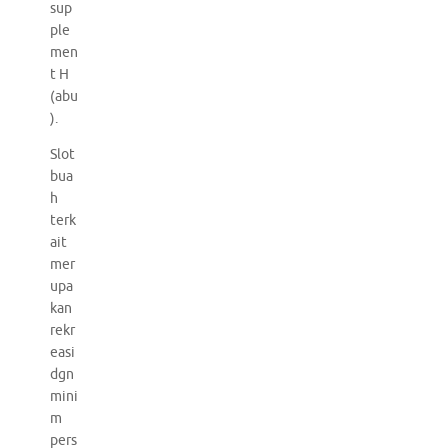
sup
ple
men
t H
(abu
).
Slot
bua
h
terk
ait
mer
upa
kan
rekr
easi
dgn
mini
m
pers