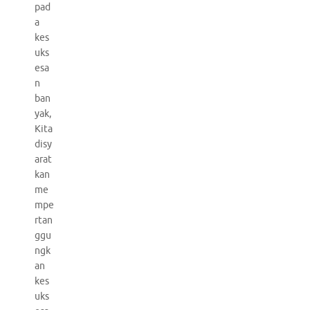
pad
a
kes
uks
esa
n
ban
yak,
Kita
disy
arat
kan
me
mpe
rtan
ggu
ngk
an
kes
uks