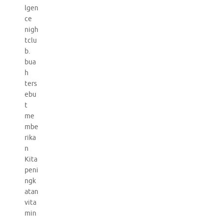
lgen
ce
nigh
tclu
b.
bua
h
ters
ebu
t
me
mbe
rika
n
Kita
peni
ngk
atan
vita
min