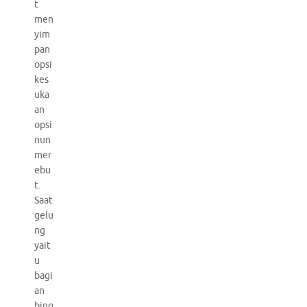
t
men
yim
pan
opsi
kes
uka
an
opsi
nun
mer
ebu
t.
Saat
gelu
ng
yait
u
bagi
an
bing