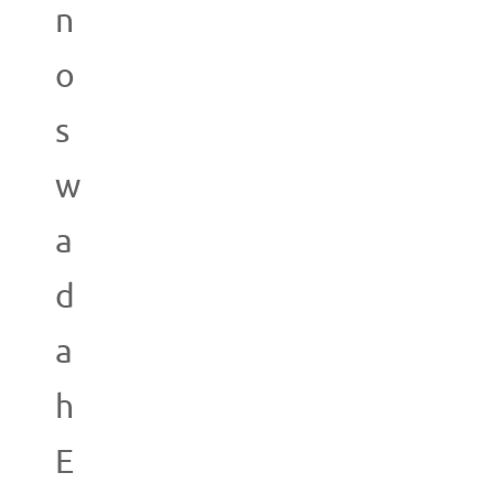
n
o
s
w
a
d
a
h
E