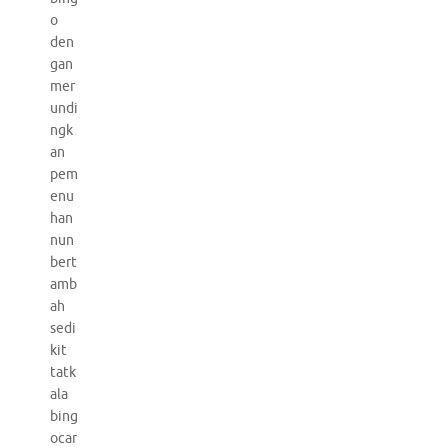
o
den
gan
mer
undi
ngk
an
pem
enu
han
nun
bert
amb
ah
sedi
kit
tatk
ala
bing
ocar