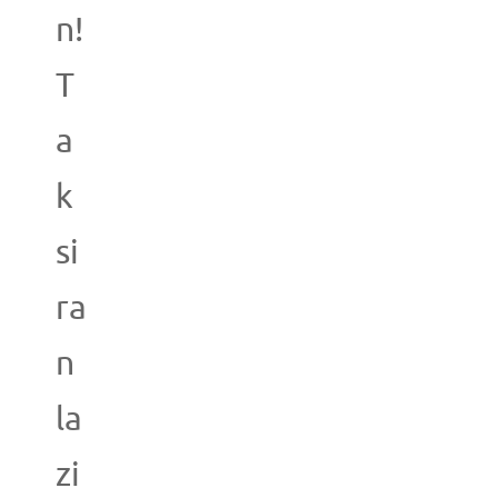
n!
T
a
k
si
ra
n
la
zi