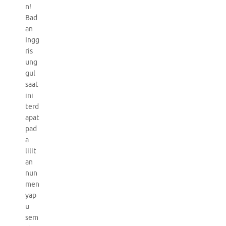
n!
Bad
an
Ingg
ris
ung
gul
saat
ini
terd
apat
pad
a
lilit
an
nun
men
yap
u
sem