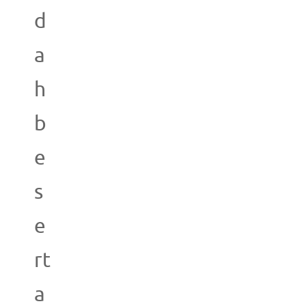
d
a
h
b
e
s
e
rt
a