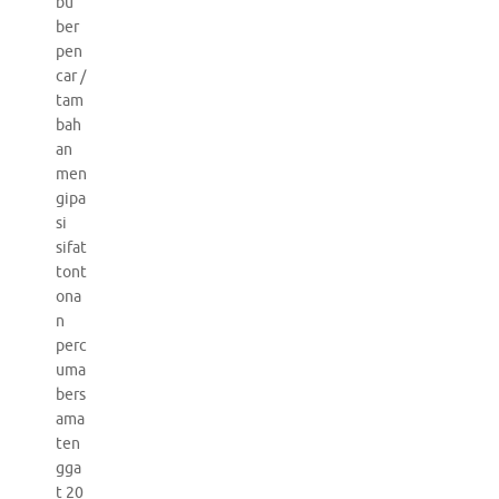
bu
ber
pen
car /
tam
bah
an
men
gipa
si
sifat
tont
ona
n
perc
uma
bers
ama
ten
gga
t 20