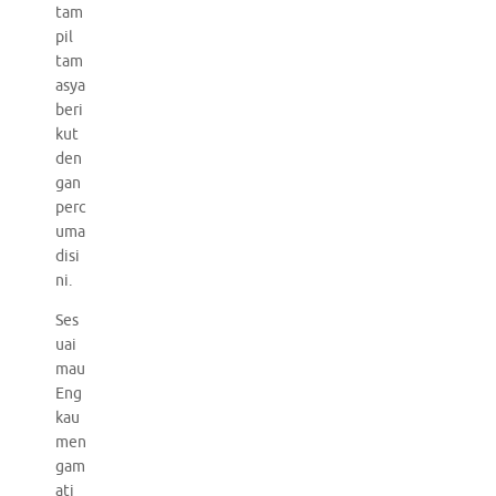
tam
pil
tam
asya
beri
kut
den
gan
perc
uma
disi
ni.
Ses
uai
mau
Eng
kau
men
gam
ati