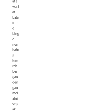
ata
wasi
at
bala
irun
g
bing
o
nun
habi
s
lum
rah
ber
gan
den
gan
mel
alui
sep
ak