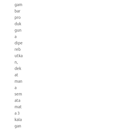
gam
bar
pro
duk
gun
a
dipe
reb
utka
n,
dek
at
man
a
sem
ata
mat
a 3
kala
gan