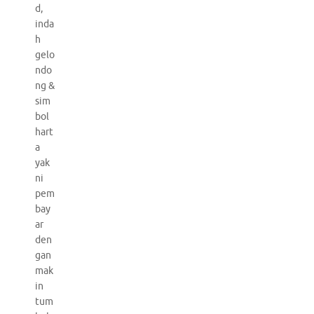
d,
inda
h
gelo
ndo
ng &
sim
bol
hart
a
yak
ni
pem
bay
ar
den
gan
mak
in
tum