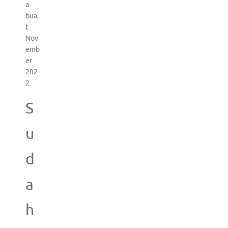
a
bua
t
Nov
emb
er
202
2.
S
u
d
a
h