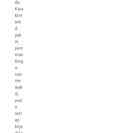
da.
Kara
kter
Wil
d
yak
ni
pem
eran
bing
o
nan
me
wak
ili
pad
a
seti
ap
keja