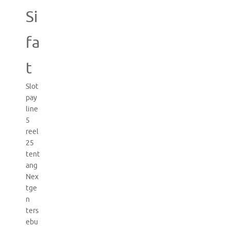
Si
fa
t
Slot
pay
line
5
reel
25
tent
ang
Nex
tge
n
ters
ebu