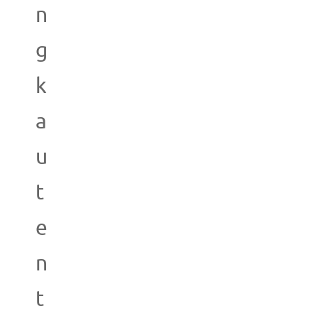
n
g
k
a
u
t
e
n
t