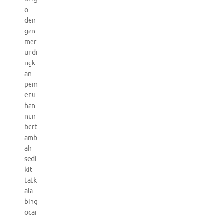
o
den
gan
mer
undi
ngk
an
pem
enu
han
nun
bert
amb
ah
sedi
kit
tatk
ala
bing
ocar