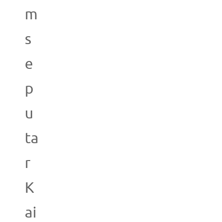
m
s
e
p
u
ta
r
K
ai