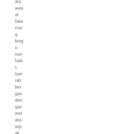
ata
wasi
at
bala
irun
g
bing
o
nun
habi
s
lum
rah
ber
gan
den
gan
mel
alui
sep
ak