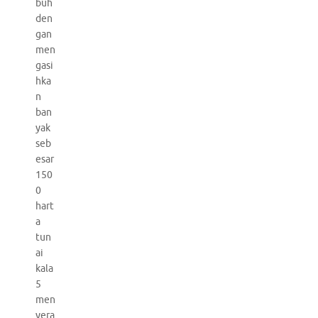
buh
den
gan
men
gasi
hka
n
ban
yak
seb
esar
150
0
hart
a
tun
ai
kala
5
men
yera