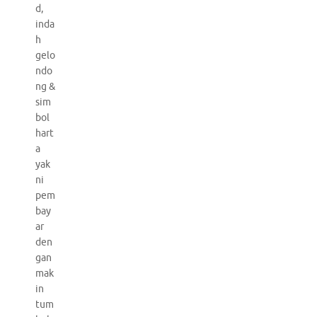
d,
inda
h
gelo
ndo
ng &
sim
bol
hart
a
yak
ni
pem
bay
ar
den
gan
mak
in
tum