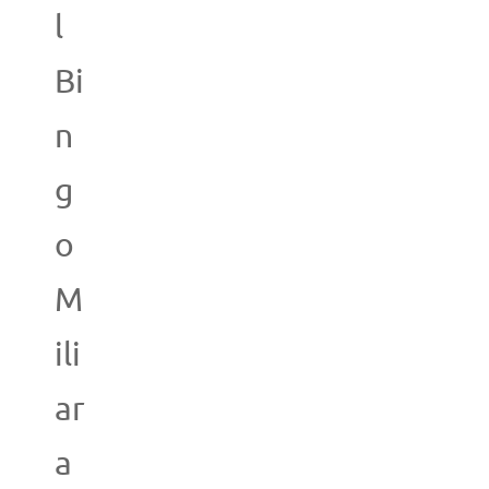
l
Bi
n
g
o
M
ili
ar
a