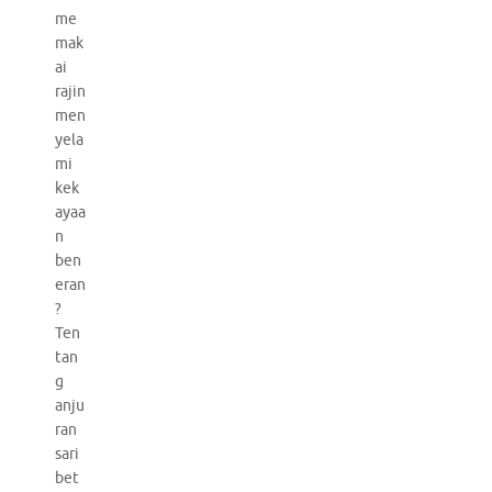
me
mak
ai
rajin
men
yela
mi
kek
ayaa
n
ben
eran
?
Ten
tan
g
anju
ran
sari
bet