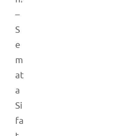
–
S
e
m
at
a
Si
fa