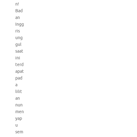
n!
Bad
an
Ingg
ris
ung
gul
saat
ini
terd
apat
pad
a
lilit
an
nun
men
yap
u
sem