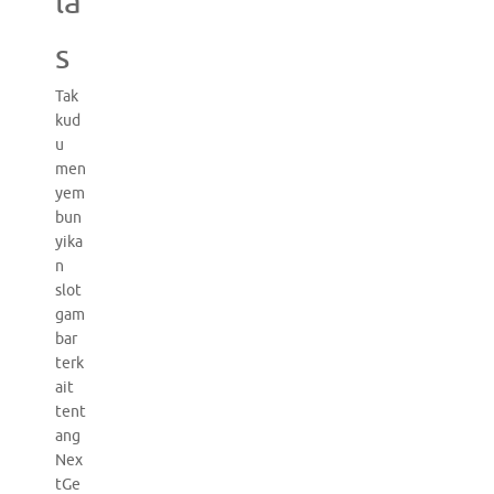
la
s
Tak
kud
u
men
yem
bun
yika
n
slot
gam
bar
terk
ait
tent
ang
Nex
tGe