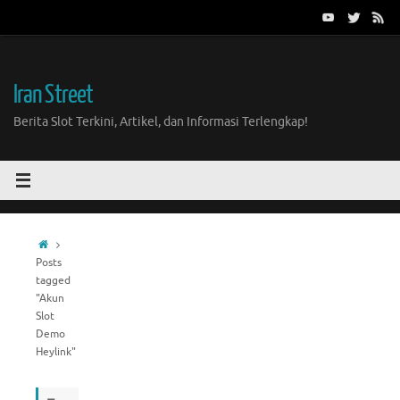
Skip
to
content
Iran Street
Berita Slot Terkini, Artikel, dan Informasi Terlengkap!
Home
Posts
tagged
"Akun
Slot
Demo
Heylink"