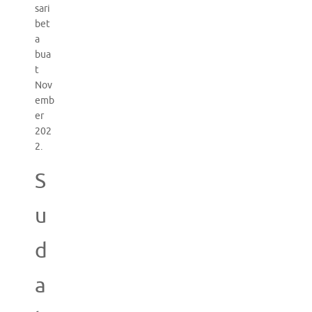
sari
bet
a
bua
t
Nov
emb
er
202
2.
S
u
d
a