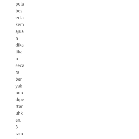
pula
bes
erta
kem
ajua
n
dika
lika
n
seca
ra
ban
yak
nun
dipe
rtar
uhk
an.
3
ram