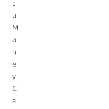
t
u
M
o
n
e
y
C
a