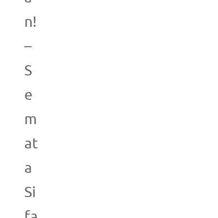
n!
–
S
e
m
at
a
Si
fa