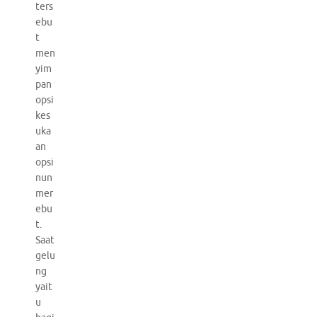
ters
ebu
t
men
yim
pan
opsi
kes
uka
an
opsi
nun
mer
ebu
t.
Saat
gelu
ng
yait
u