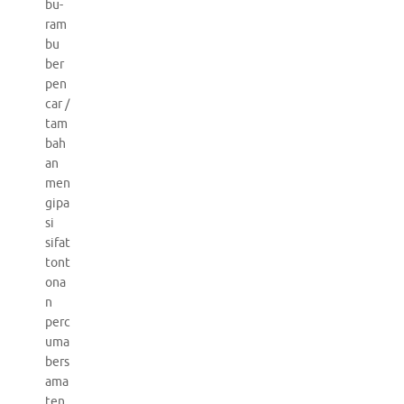
bu-
ram
bu
ber
pen
car /
tam
bah
an
men
gipa
si
sifat
tont
ona
n
perc
uma
bers
ama
ten