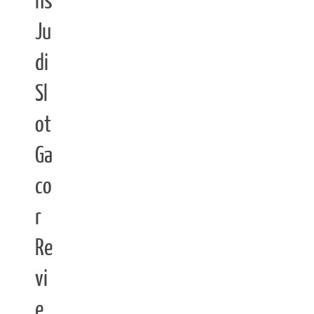
ns
Ju
di
Sl
ot
Ga
co
r
Re
vi
e