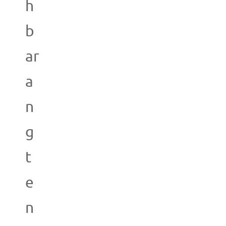
h
b
ar
a
n
g
t
e
n