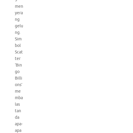
men
yera
ng
gelu
ng.
Sim
bol
Scat
ter
‘Bin
go
Billi
ons’
me
mba
las
tan
da
apa-
apa