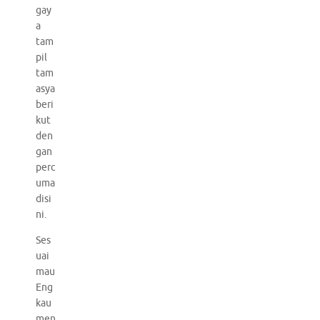
gay
a
tam
pil
tam
asya
beri
kut
den
gan
perc
uma
disi
ni.
Ses
uai
mau
Eng
kau
men