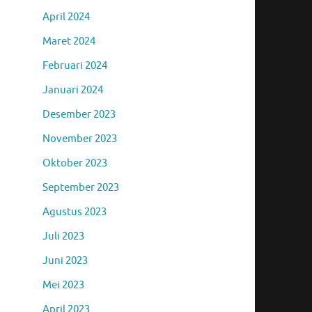
April 2024
Maret 2024
Februari 2024
Januari 2024
Desember 2023
November 2023
Oktober 2023
September 2023
Agustus 2023
Juli 2023
Juni 2023
Mei 2023
April 2023