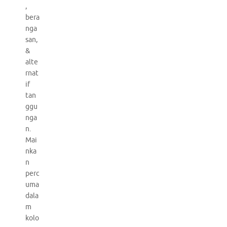
,
bera
nga
san,
&
alte
rnat
if
tan
ggu
nga
n.
Mai
nka
n
perc
uma
dala
m
kolo