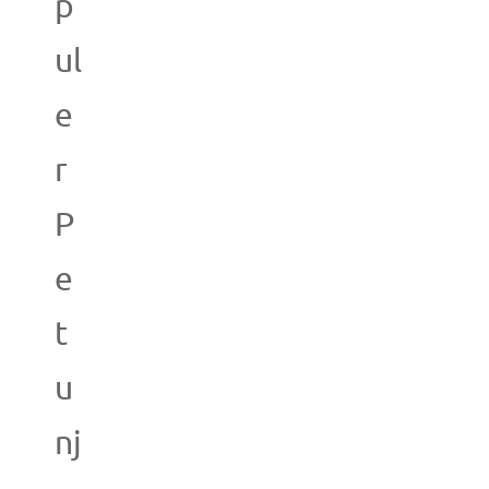
p
ul
e
r
P
e
t
u
nj