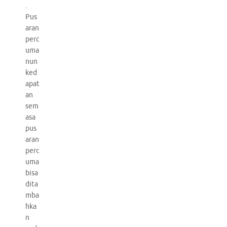
.
Pus
aran
perc
uma
nun
ked
apat
an
sem
asa
pus
aran
perc
uma
bisa
dita
mba
hka
n