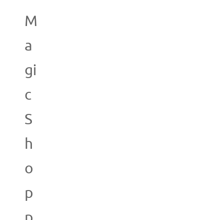
M
a
gi
c
S
h
o
p
p