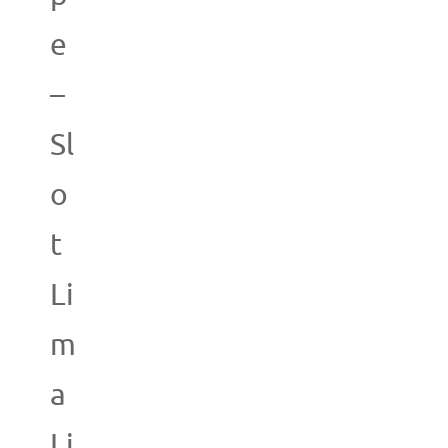
e
–
Sl
o
t
Li
m
a
Li