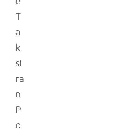
e
T
a
k
si
ra
n
P
o