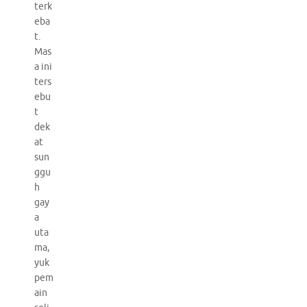
terk
eba
t.
Mas
a ini
ters
ebu
t
dek
at
sun
ggu
h
gay
a
uta
ma,
yuk
pem
ain