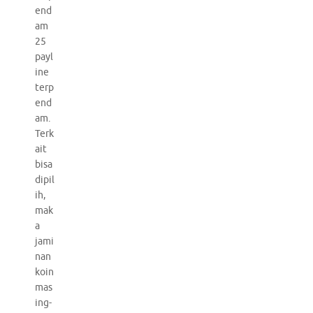
end
am
25
payl
ine
terp
end
am.
Terk
ait
bisa
dipil
ih,
mak
a
jami
nan
koin
mas
ing-