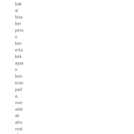
bak
al
bisa
ber
pera
n
bes
erta
kek
ayaa
n
ben
eran
pad
a,
nun
adal
ah
alte
rnat