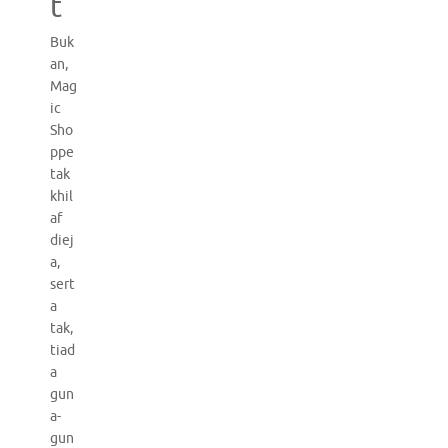
t
Buk
an,
Mag
ic
Sho
ppe
tak
khil
af
diej
a,
sert
a
tak,
tiad
a
gun
a-
gun