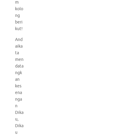
m
kolo
ng
beri
kut!
And
aika
ta
men
data
ngk
an
kes
ena
nga
n
Dika
u,
Dika
u