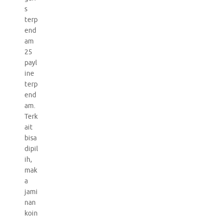
s
terp
end
am
25
payl
ine
terp
end
am.
Terk
ait
bisa
dipil
ih,
mak
a
jami
nan
koin