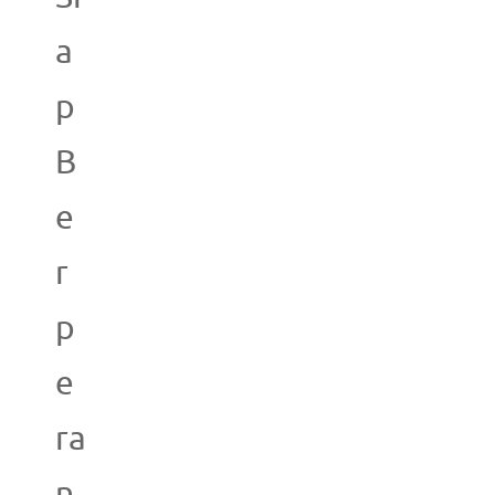
a
p
B
e
r
p
e
ra
n