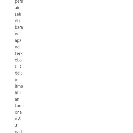
pem
ain
seli
dik
bara
ng
apa
nan
terk
eba
t. Di
dala
m
lima
lilit
an
tont
ona
n &
3
gari