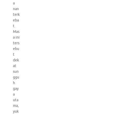
a
nan
terk
eba
t.
Mas
a ini
ters
ebu
t
dek
at
sun
ggu
h
gay
a
uta
ma,
yuk