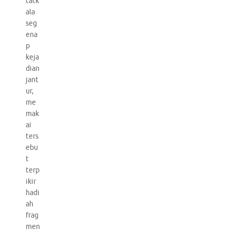
tatk
ala
seg
ena
p
keja
dian
jant
ur,
me
mak
ai
ters
ebu
t
terp
ikir
hadi
ah
frag
men