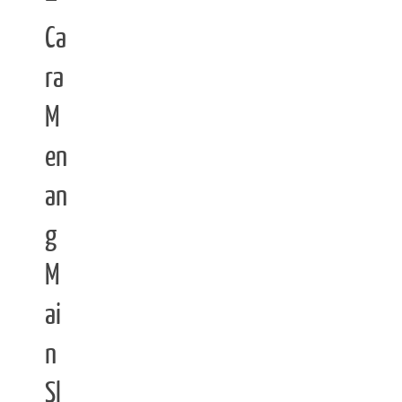
Ca
ra
M
en
an
g
M
ai
n
Sl