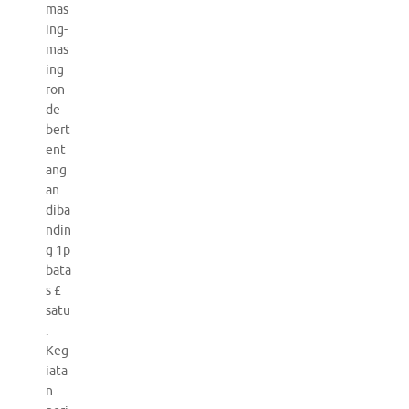
mas
ing-
mas
ing
ron
de
bert
ent
ang
an
diba
ndin
g 1p
bata
s £
satu
.
Keg
iata
n