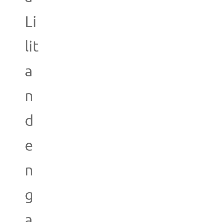
Li
lit
a
n
d
e
n
g
a