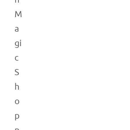
M
a
gi
c
S
h
o
p