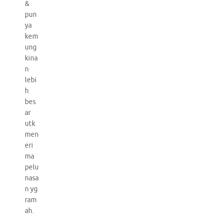
&
pun
ya
kem
ung
kina
n
lebi
h
bes
ar
utk
men
eri
ma
pelu
nasa
n yg
ram
ah.