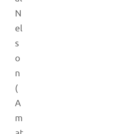
N
el
s
o
n
(
A
m
at