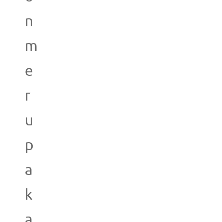
n
m
e
r
u
p
a
k
a