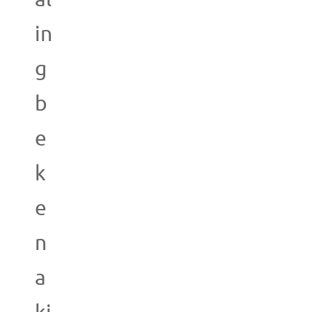
in
g
b
e
k
e
n
a