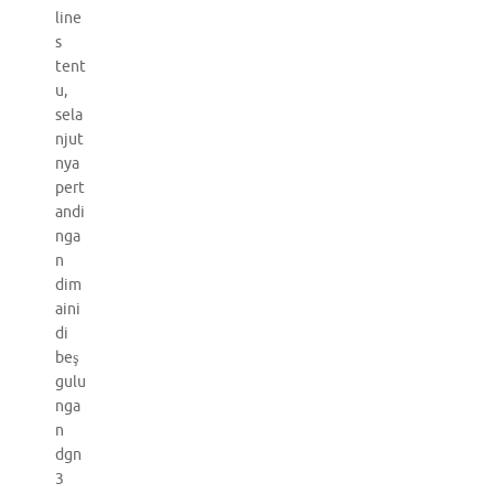
line
s
tent
u,
sela
njut
nya
pert
andi
nga
n
dim
aini
di
beş
gulu
nga
n
dgn
3