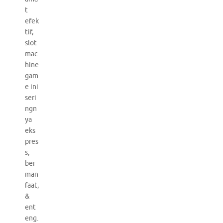
t
efek
tif,
slot
mac
hine
gam
e ini
seri
ngn
ya
eks
pres
s,
ber
man
faat,
&
ent
eng.