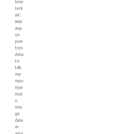
hine
terk
ait.
Wal
aup
un
posi
tion
Ama
tic
tdk
me
mpu
nyai
mut
u
ima
ge
dala
m
ama