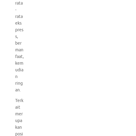
rata
-
rata
eks
pres
s,
ber
man
faat,
kem
udia
n
ring
an.
Terk
ait
mer
upa
kan
posi