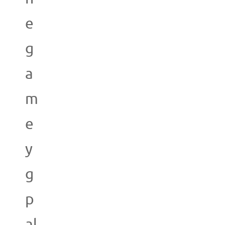
e
g
a
m
e
y
g
p
al