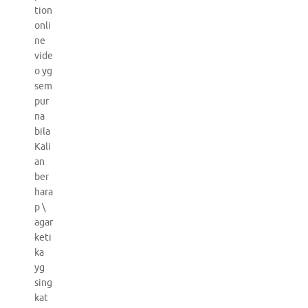
tion
onli
ne
vide
o yg
sem
pur
na
bila
Kali
an
ber
hara
p \
agar
keti
ka
yg
sing
kat