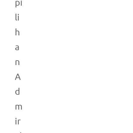
pi
li
h
a
n
A
d
m
ir