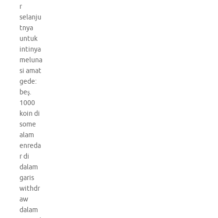
r
selanju
tnya
untuk
intinya
meluna
si amat
gede:
beş.
1000
koin di
some
alam
enreda
r di
dalam
garis
withdr
aw
dalam