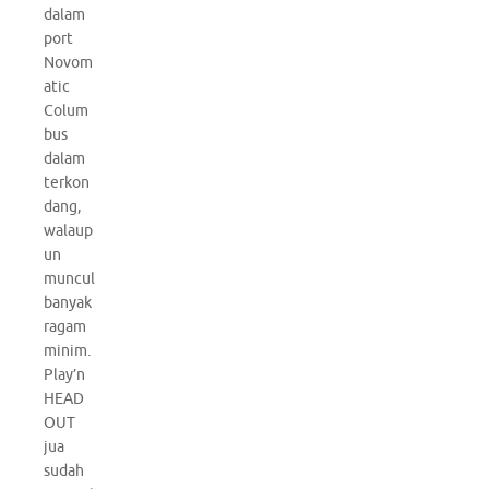
dalam
port
Novom
atic
Colum
bus
dalam
terkon
dang,
walaup
un
muncul
banyak
ragam
minim.
Play’n
HEAD
OUT
jua
sudah