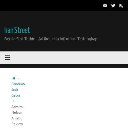
Skip
to
content
Iran Street
Berita Slot Terkini, Artikel, dan Informasi Terlengkap!
Home
Panduan
Judi
Gacor
Admiral
Nelson
Amatic
Review