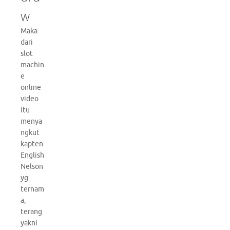
w
Maka
dari
slot
machin
e
online
video
itu
menya
ngkut
kapten
English
Nelson
yg
ternam
a,
terang
yakni