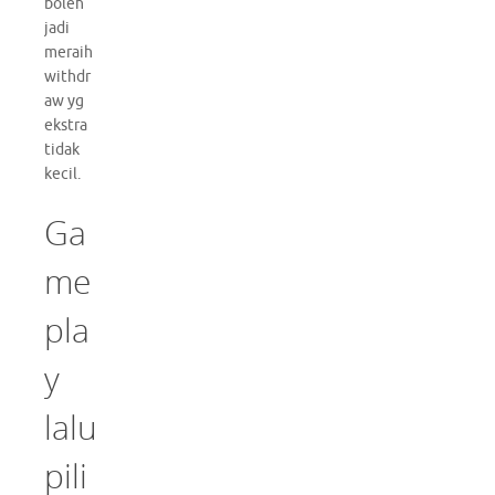
boleh
jadi
meraih
withdr
aw yg
ekstra
tidak
kecil.
Ga
me
pla
y
lalu
pili