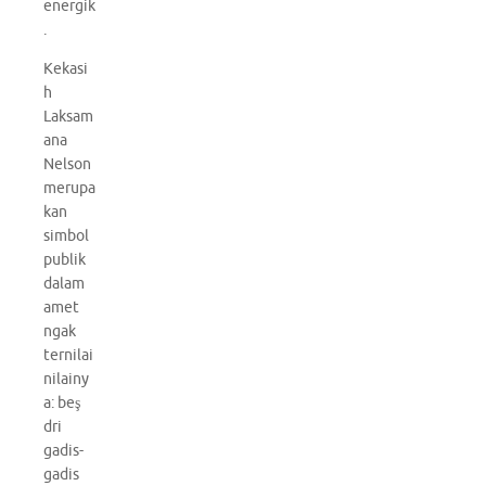
energik
.
Kekasi
h
Laksam
ana
Nelson
merupa
kan
simbol
publik
dalam
amet
ngak
ternilai
nilainy
a: beş
dri
gadis-
gadis