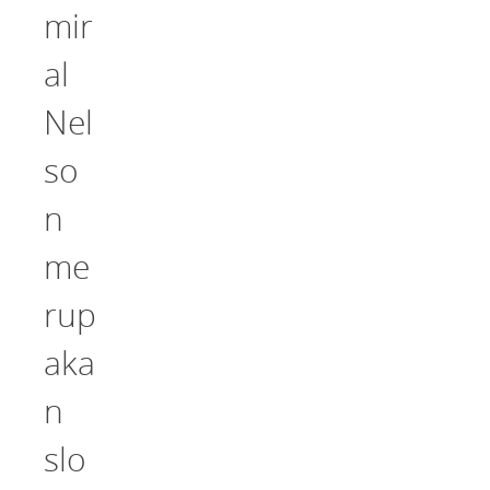
mir
al
Nel
so
n
me
rup
aka
n
slo