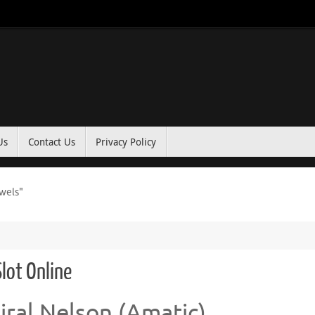
Us
Contact Us
Privacy Policy
ewels"
lot Online
iral Nelson (Amatic)