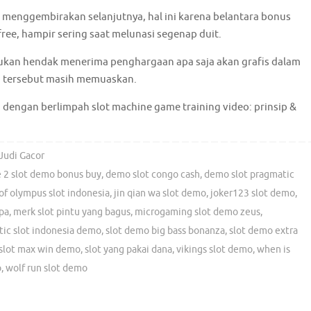
a menggembirakan selanjutnya, hal ini karena belantara bonus
free, hampir sering saat melunasi segenap duit.
. bukan hendak menerima penghargaan apa saja akan grafis dalam
, tersebut masih memuaskan.
 dengan berlimpah slot machine game training video: prinsip &
Judi Gacor
e 2 slot demo bonus buy
,
demo slot congo cash
,
demo slot pragmatic
of olympus slot indonesia
,
jin qian wa slot demo
,
joker123 slot demo
,
pa
,
merk slot pintu yang bagus
,
microgaming slot demo zeus
,
ic slot indonesia demo
,
slot demo big bass bonanza
,
slot demo extra
slot max win demo
,
slot yang pakai dana
,
vikings slot demo
,
when is
o
,
wolf run slot demo