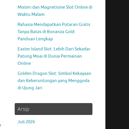
Misteri dan Magnetisme Slot Online di
Waktu Malam
Rahasia Mendapatkan Putaran Gratis
Tanpa Batas di Bonanza Gold:
Panduan Lengkap
Easter Island Slot: Lebih Dari Sekadar
Patung Moai di Dunia Permainan
Online
Golden Dragon Slot: Simbol Kekayaan
dan Keberuntungan yang Menggoda
di Ujung Jari
Arsip
Juli 2026
m