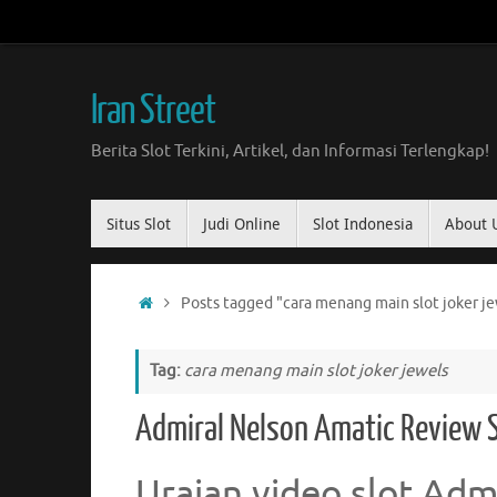
Skip
to
content
Iran Street
Berita Slot Terkini, Artikel, dan Informasi Terlengkap!
Skip
Situs Slot
Judi Online
Slot Indonesia
About 
to
content
Home
Posts tagged "cara menang main slot joker j
Tag:
cara menang main slot joker jewels
Admiral Nelson Amatic Review S
Uraian video slot Adm