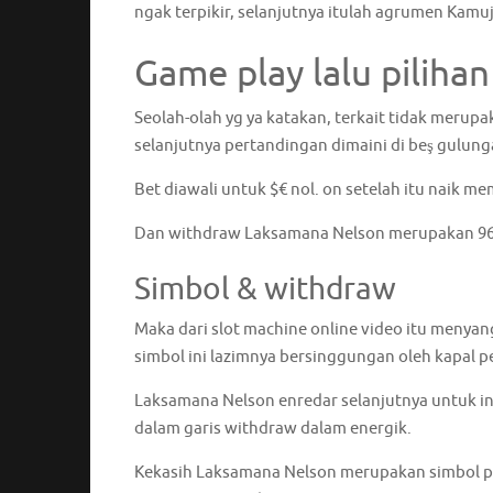
ngak terpikir, selanjutnya itulah agrumen Kamuj 
Game play lalu piliha
Seolah-olah yg ya katakan, terkait tidak merupa
selanjutnya pertandingan dimaini di beş gulung
Bet diawali untuk $€ nol. on setelah itu naik me
Dan withdraw Laksamana Nelson merupakan 96%,
Simbol & withdraw
Maka dari slot machine online video itu menyan
simbol ini lazimnya bersinggungan oleh kapal p
Laksamana Nelson enredar selanjutnya untuk int
dalam garis withdraw dalam energik.
Kekasih Laksamana Nelson merupakan simbol publ