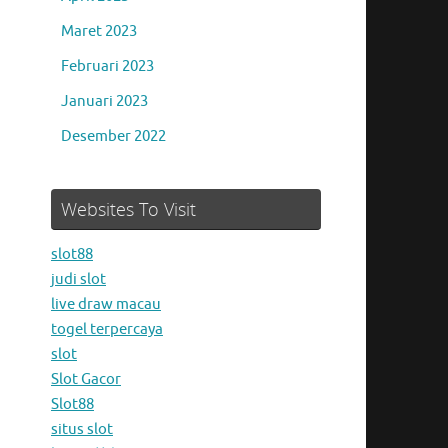
Maret 2023
Februari 2023
Januari 2023
Desember 2022
Websites To Visit
slot88
judi slot
live draw macau
togel terpercaya
slot
Slot Gacor
Slot88
situs slot