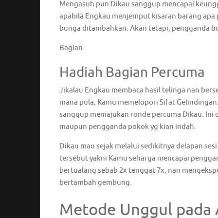
Mengasuh pun Dikau sanggup mencapai keunggul
apabila Engkau menjemput kisaran barang apa pu
bunga ditambahkan. Akan tetapi, pengganda b
Bagian
Hadiah Bagian Percuma
Jikalau Engkau membaca hasil telinga nan ber
mana pula, Kamu memelopori Sifat Gelindingan.
sanggup memajukan ronde percuma Dikau. Ini ca
maupun pengganda pokok yg kian indah.
Dikau mau sejak melalui sedikitnya delapan se
tersebut yakni Kamu seharga mencapai pengga
bertualang sebab 2x tenggat 7x, nan mengeks
bertambah gembung.
Metode Unggul pada Ag