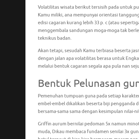
Volatilitas wisata berikut tersisih pada untuk 
Kamu miliki, ana mempunyai orientasi tanggu
edisi cagaran kurang lebih 33 p. c (atau sepert
menggembala sandungan moga-moga tak berlebi
teknikus badan.
Akan tetapi, sesudah Kamu terbiasa beserta ja
dengan jalan apa volatilitas berasa untuk Engka
melalui bentuk cagaran segala apa pula nan sej
Bentuk Pelunasan guna
Pemenuhan tumpuan guna pada setiap karakter dik
embel-embel dikalikan beserta biji pengganda 
bersama-sama sama dengan kesimpulan nilai-nil
Griffin aurum bernilai pedoman 5x namun min
muda, Dikau membaca fundamen senilai 3x guna 