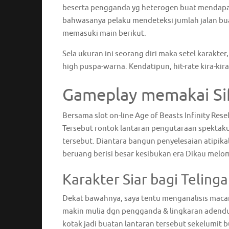
beserta pengganda yg heterogen buat mendapa
bahwasanya pelaku mendeteksi jumlah jalan bu
memasuki main berikut.
Sela ukuran ini seorang diri maka setel karakte
high puspa-warna. Kendatipun, hit-rate kira-ki
Gameplay memakai Si
Bersama slot on-line Age of Beasts Infinity Res
Tersebut rontok lantaran pengutaraan spektak
tersebut. Diantara bangun penyelesaian atipik
beruang berisi besar kesibukan era Dikau melo
Karakter Siar bagi Telinga
Dekat bawahnya, saya tentu menganalisis mac
makin mulia dgn pengganda & lingkaran adendu
kotak jadi buatan lantaran tersebut sekelumit 