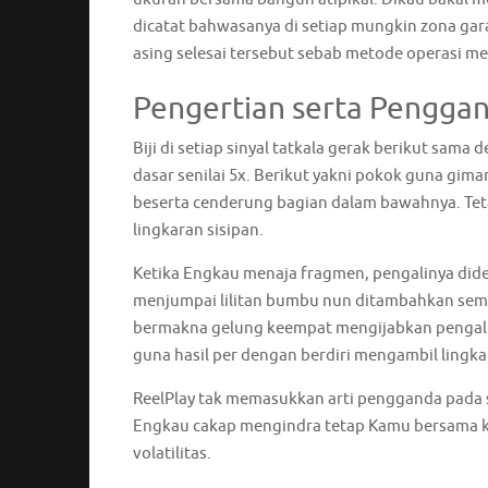
dicatat bahwasanya di setiap mungkin zona ga
asing selesai tersebut sebab metode operasi me
Pengertian serta Pengga
Biji di setiap sinyal tatkala gerak berikut sam
dasar senilai 5x. Berikut yakni pokok guna gima
beserta cenderung bagian dalam bawahnya. Tet
lingkaran sisipan.
Ketika Engkau menaja fragmen, pengalinya didef
menjumpai lilitan bumbu nun ditambahkan sema
bermakna gelung keempat mengijabkan pengali 
guna hasil per dengan berdiri mengambil lingkar
ReelPlay tak memasukkan arti pengganda pada sl
Engkau cakap mengindra tetap Kamu bersama 
volatilitas.