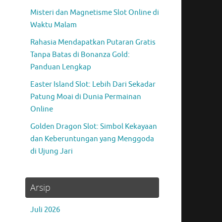
Misteri dan Magnetisme Slot Online di
Waktu Malam
Rahasia Mendapatkan Putaran Gratis
Tanpa Batas di Bonanza Gold:
Panduan Lengkap
Easter Island Slot: Lebih Dari Sekadar
Patung Moai di Dunia Permainan
Online
Golden Dragon Slot: Simbol Kekayaan
dan Keberuntungan yang Menggoda
di Ujung Jari
Arsip
Juli 2026