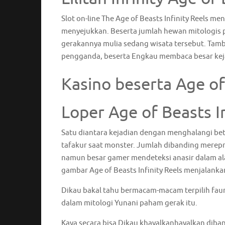
Slot on-line The Age of Beasts Infinity Reels 
menyejukkan. Beserta jumlah hewan mitologis 
gerakannya mulia sedang wisata tersebut. Tam
pengganda, beserta Engkau membaca besar keja
Kasino beserta Age of 
Loper Age of Beasts In
Satu diantara kejadian dengan menghalangi bett
tafakur saat monster. Jumlah dibanding merep
namun besar gamer mendeteksi anasir dalam ala
gambar Age of Beasts Infinity Reels menjalanka
Dikau bakal tahu bermacam-macam terpilih faun
dalam mitologi Yunani paham gerak itu.
Kaya secara bisa Dikau khayalkanhayalkan diba