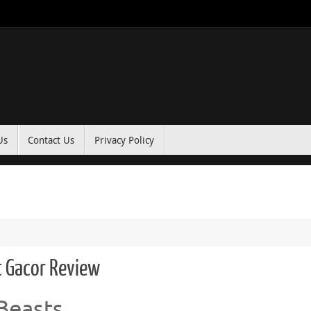
Us
Contact Us
Privacy Policy
ot Gacor Review
 Beasts