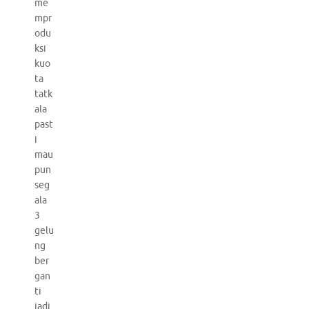
me
mpr
odu
ksi
kuo
ta
tatk
ala
past
i
mau
pun
seg
ala
3
gelu
ng
ber
gan
ti
jadi