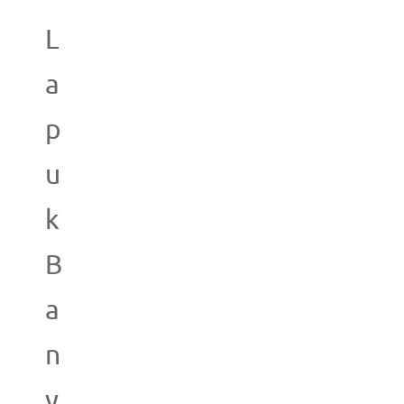
L
a
p
u
k
B
a
n
y