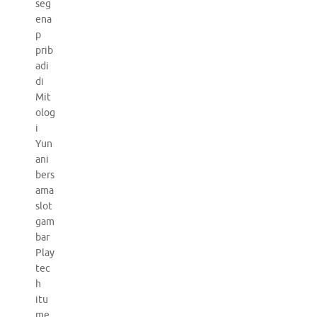
seg
ena
p
prib
adi
di
Mit
olog
i
Yun
ani
bers
ama
slot
gam
bar
Play
tec
h
itu
me