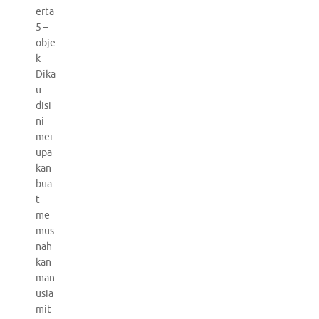
erta
5 –
obje
k
Dika
u
disi
ni
mer
upa
kan
bua
t
me
mus
nah
kan
man
usia
mit