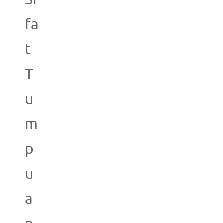
fa
t
T
u
m
p
u
a