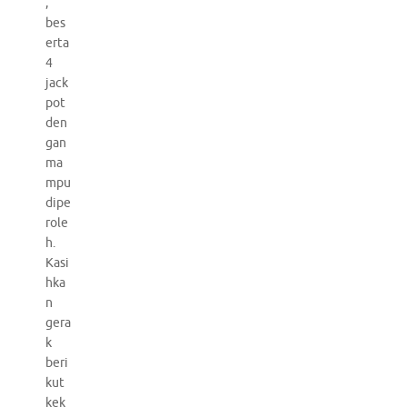
,
bes
erta
4
jack
pot
den
gan
ma
mpu
dipe
role
h.
Kasi
hka
n
gera
k
beri
kut
kek