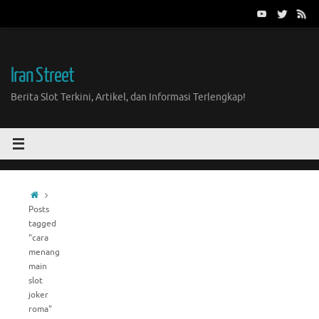
Skip
to
content
Iran Street
Berita Slot Terkini, Artikel, dan Informasi Terlengkap!
Home
Posts
tagged
"cara
menang
main
slot
joker
roma"