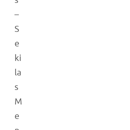
s
–
S
e
ki
la
s
M
e