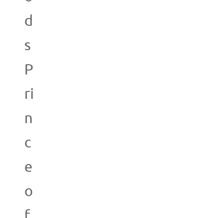
d
s
P
ri
n
c
e
o
f