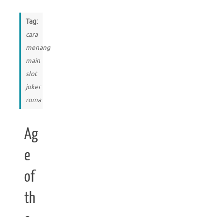
Tag:
cara
menang
main
slot
joker
roma
Ag
e
of
th