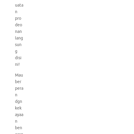
uata
n
pro
deo
nan
lang
sun
g
disi
ni!
Mau
ber
pera
n
dgn
kek
ayaa
n
ben