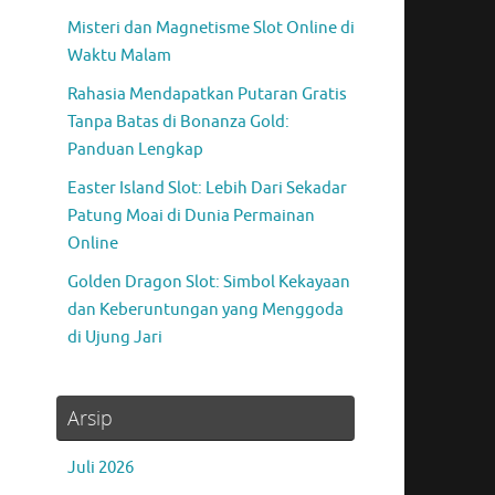
Misteri dan Magnetisme Slot Online di
Waktu Malam
Rahasia Mendapatkan Putaran Gratis
Tanpa Batas di Bonanza Gold:
Panduan Lengkap
Easter Island Slot: Lebih Dari Sekadar
Patung Moai di Dunia Permainan
Online
Golden Dragon Slot: Simbol Kekayaan
dan Keberuntungan yang Menggoda
di Ujung Jari
Arsip
Juli 2026