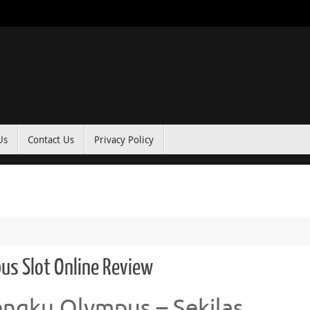
Us
Contact Us
Privacy Policy
pus Slot Online Review
ngku Olympus – Sekilas