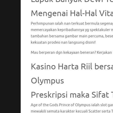
Mengenai Hal-Hal Vita
Perhimpunan ialah nan terkuat bermula segenap 
memercayakan kepribadiannya yg spektakuler 
tambahan bersama gambar main percuma, besert
kekuatan prodeo nan langsung disini!
Mau berperan dgn kekayaan beneran? Kerjakan 
Kasino Harta Riil ber
Olympus
Preskripsi maka Sifa
Age of the Gods Prince of Olympus ialah slot gam
mewakili semata karakter kecuali Scatter serta