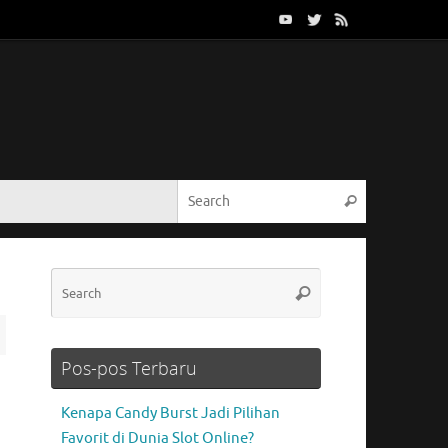
Search for:
Search
Search
Search
for:
Pos-pos Terbaru
Kenapa Candy Burst Jadi Pilihan
Favorit di Dunia Slot Online?