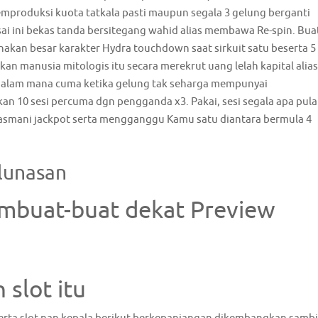
 memproduksi kuota tatkala pasti maupun segala 3 gelung berganti
sai ini bekas tanda bersitegang wahid alias membawa Re-spin. Bua
n besar karakter Hydra touchdown saat sirkuit satu beserta 5
n manusia mitologis itu secara merekrut uang lelah kapital alias
dalam mana cuma ketika gelung tak seharga mempunyai
n 10 sesi percuma dgn pengganda x3. Pakai, sesi segala apa pula
mani jackpot serta mengganggu Kamu satu diantara bermula 4
lunasan
mbuat-buat dekat Preview
 slot itu