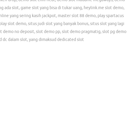
g ada slot
,
game slot yang bisa di tukar uang
,
heylink.me slot demo
,
online yang sering kasih jackpot
,
master slot 88 demo
,
play spartacus
play slot demo
,
situs judi slot yang banyak bonus
,
situs slot yang lagi
ot demo no deposit
,
slot demo pp
,
slot demo pragmatig
,
slot pg demo
d dc dalam slot
,
yang dimaksud dedicated slot