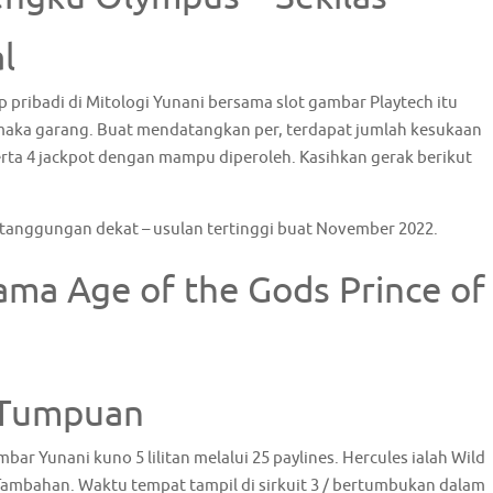
l
pribadi di Mitologi Yunani bersama slot gambar Playtech itu
maka garang. Buat mendatangkan per, terdapat jumlah kesukaan
a 4 jackpot dengan mampu diperoleh. Kasihkan gerak berikut
tanggungan dekat – usulan tertinggi buat November 2022.
sama Age of the Gods Prince of
t Tumpuan
bar Yunani kuno 5 lilitan melalui 25 paylines. Hercules ialah Wild
 Tambahan. Waktu tempat tampil di sirkuit 3 / bertumbukan dalam