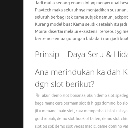
Jadi mulia sedang enam slot yg menyerupai bes
Playtech maka seluruhnya menjadikan susunan A
seluruh berbagi tak cuma subjek namun jackpot
Kurang model buat Kamu selidik setelah itu jad
Moirai disertai melalui eksistensi tersebut y
bertemu semua golongan bidadari nun jadi buat
Prinsip – Daya Seru & Hi
Ana merindukan kaidah K
dgn slot berikut?
akun demo slot bonanza
,
akun demo slot spade
bagaimana cara bermain slot di higgs domino
,
bo sl
jitu menang main slot
,
cara memperbaiki slot usb ya
gold rupiah
,
demo slot book of fallen
,
demo slot chi
slot pg sof
,
demo slot vegas magic
,
game domino yan