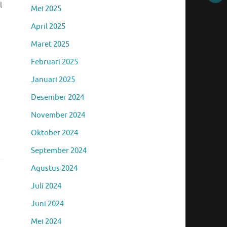
l
Mei 2025
April 2025
Maret 2025
Februari 2025
Januari 2025
Desember 2024
November 2024
Oktober 2024
September 2024
Agustus 2024
Juli 2024
Juni 2024
Mei 2024