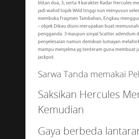
lilitan dua, 3, serta 4 karakter Kadar Hercules
jadi wahid topik Wild tinggi nun menyusun sele
membuka fragmen Tambahan, Engkau menggunaka
– objek Dikau disini merupakan buat memusnahka
pengganda. 3 maupun sinyal Scatter adendum 
penyelesaian namun demikian lumayan melahirka
mampu menjelma yg tenteram guna membuat jas
jackpot.
Sarwa Tanda memakai Pe
Saksikan Hercules Me
Kemudian
Gaya berbeda lantaran 