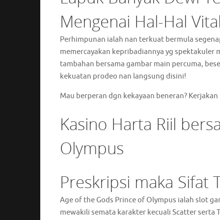
Mengenai Hal-Hal Vita
Perhimpunan ialah nan terkuat bermula segenap 
memercayakan kepribadiannya yg spektakuler 
tambahan bersama gambar main percuma, besert
kekuatan prodeo nan langsung disini!
Mau berperan dgn kekayaan beneran? Kerjakan 
Kasino Harta Riil ber
Olympus
Preskripsi maka Sifa
Age of the Gods Prince of Olympus ialah slot gam
mewakili semata karakter kecuali Scatter serta