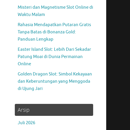
Misteri dan Magnetisme Slot Online di
Waktu Malam
Rahasia Mendapatkan Putaran Gratis
Tanpa Batas di Bonanza Gold:
Panduan Lengkap
Easter Island Slot: Lebih Dari Sekadar
Patung Moai di Dunia Permainan
Online
Golden Dragon Slot: Simbol Kekayaan
dan Keberuntungan yang Menggoda
di Ujung Jari
Arsip
Juli 2026