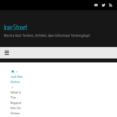
Skip
to
content
Iran Street
Berita Slot Terkini, Artikel, dan Informasi Terlengkap!
Home
Judi Slot
Online
What Is
The
Biggest
Win On
Online