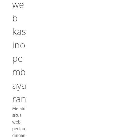
we
b
kas
ino
pe
mb
aya
ran
Melalui
situs
web
pertan
dingan,