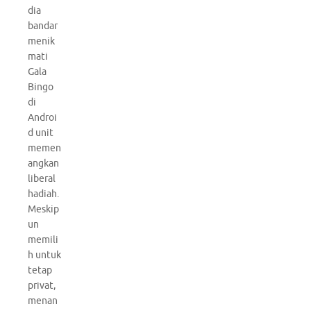
dia
bandar
menik
mati
Gala
Bingo
di
Androi
d unit
memen
angkan
liberal
hadiah.
Meskip
un
memili
h untuk
tetap
privat,
menan