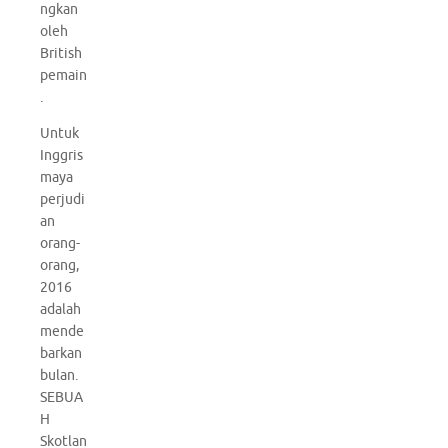
ngkan
oleh
British
pemain
.
Untuk
Inggris
maya
perjudi
an
orang-
orang,
2016
adalah
mende
barkan
bulan.
SEBUA
H
Skotlan