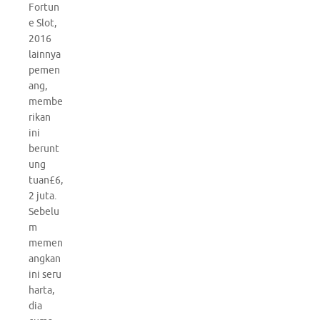
Fortun
e Slot,
2016
lainnya
pemen
ang,
membe
rikan
ini
berunt
ung
tuan£6,
2 juta.
Sebelu
m
memen
angkan
ini seru
harta,
dia