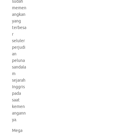
sudah
memen
angkan
yang
terbesa
r
seluler
perjudi
an
peluna
sandala
m
sejarah
Inggris
pada
saat
kemen
angann
ya.
Mega