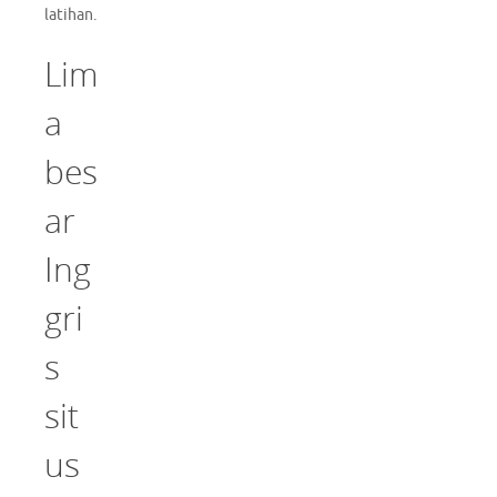
latihan.
Lim
a
bes
ar
Ing
gri
s
sit
us