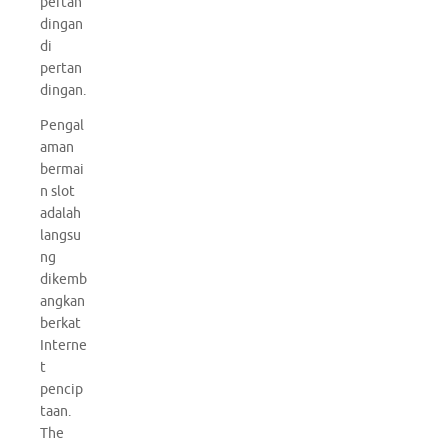
pertan
dingan
di
pertan
dingan.
Pengal
aman
bermai
n slot
adalah
langsu
ng
dikemb
angkan
berkat
Interne
t
pencip
taan.
The