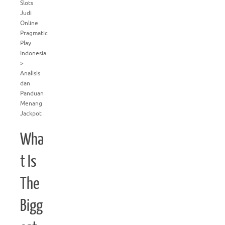
Slots
Judi
Online
Pragmatic
Play
Indonesia
>
Analisis
dan
Panduan
Menang
Jackpot
Wha
t Is
The
Bigg