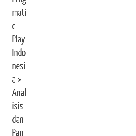
mati
c
Play
Indo
nesi
a >
Anal
isis
dan
Pan