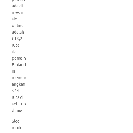
ada di
mesin
slot
online
adalah
£13,2
juta,
dan
pemain
Finland
ia
memen
angkan
$24
juta di
seluruh
dunia.
Slot
model,