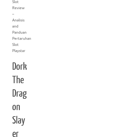
Slot
Review
–
Analisis
and
Panduan
Pertaruhan
Slot
Playstar
Dork
The
Drag
on
Slay
er