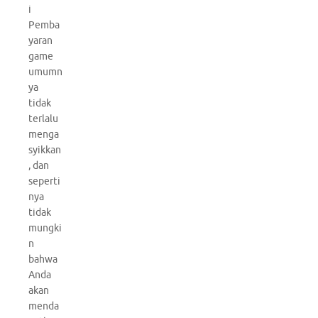
i
Pemba
yaran
game
umumn
ya
tidak
terlalu
menga
syikkan
, dan
seperti
nya
tidak
mungki
n
bahwa
Anda
akan
menda