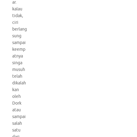
ar.
kalau
tidak,
ciri
berlang
sung
sampai
keemp
atnya
singa
musuh
telah
dikalah
kan
oleh
Dork
atau
sampai
salah
satu
dari