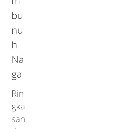
m
bu
nu
h
Na
ga
Rin
gka
san