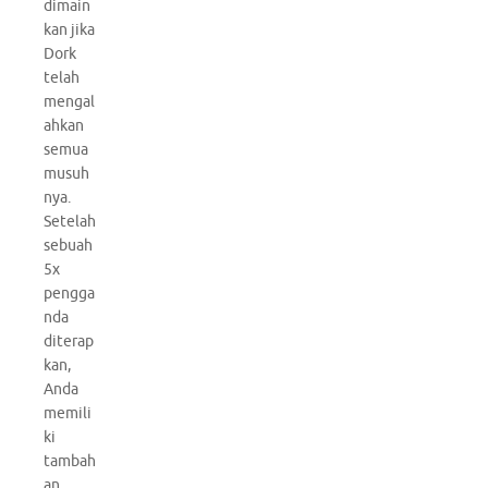
dimain
kan jika
Dork
telah
mengal
ahkan
semua
musuh
nya.
Setelah
sebuah
5x
pengga
nda
diterap
kan,
Anda
memili
ki
tambah
an