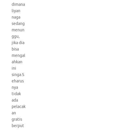
dimana
liyan
naga
sedang
menun
ggu,
jika dia
bisa
mengal
ahkan
ini
singa.S
eharus
nya
tidak
ada
pelacak
an
gratis
berput