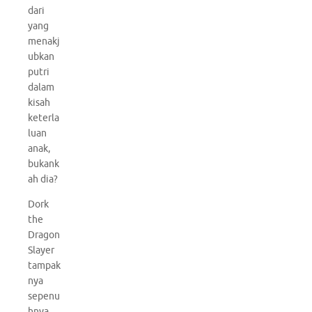
dari
yang
menakj
ubkan
putri
dalam
kisah
keterla
luan
anak,
bukank
ah dia?
Dork
the
Dragon
Slayer
tampak
nya
sepenu
hnya