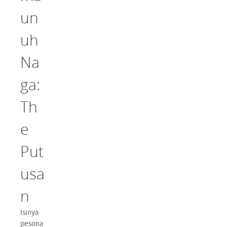
un
uh
Na
ga:
Th
e
Put
usa
n
Isinya
pesona