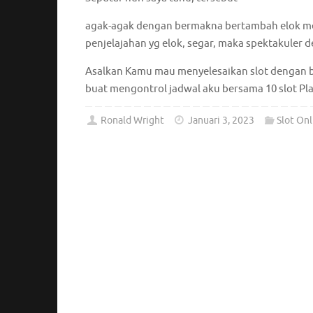
agak-agak dengan bermakna bertambah elok m
penjelajahan yg elok, segar, maka spektakuler 
Asalkan Kamu mau menyelesaikan slot dengan b
buat mengontrol jadwal aku bersama 10 slot Play
Ronald Wright
Januari 3, 2023
Slot Onl