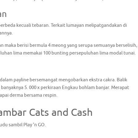
an
rbeda kecuali tebaran. Terkait lumayan melipatgandakan di
annya.
gan maka berisi bermula 4 meong yang serupa semuanya berselisih,
uluhan lima memakai 100 bunting persepuluhan lima modal tunai.
 dalam payline bersemangat mengobarkan ekstra cakra. Balik
banyaknya 5. 000 x perkiraan Engkau bohlam banjar. Merapat
capai derma bersama respin.
gambar Cats and Cash
udu sambil Play ‘n GO.