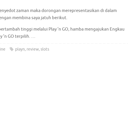
enyedot zaman maka dorongan merepresentasikan di dalam
dengan membina saya jatuh berikut.
ertambah tinggi melalui Play ‘n GO, hamba mengajukan Engkau
 ‘n GO terpilih. …
ine
playn
,
review
,
slots