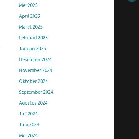
Mei 2025
April 2025
Maret 2025
Februari 2025
Januari 2025
Desember 2024
November 2024
Oktober 2024
September 2024
Agustus 2024
Juli 2024
Juni 2024
Mei 2024