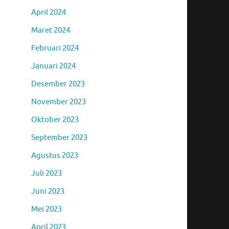
April 2024
Maret 2024
Februari 2024
Januari 2024
Desember 2023
November 2023
Oktober 2023
September 2023
Agustus 2023
Juli 2023
Juni 2023
Mei 2023
April 2023